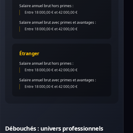
Salaire annuel brut hors primes :
Entre 18 000,00 € et 42 000,00 €
Salaire annuel brut avec primes et avantages :
Entre 18 000,00 € et 42 000,00 €
Étranger
Salaire annuel brut hors primes :
Entre 18 000,00 € et 42 000,00 €
Salaire annuel brut avec primes et avantages :
Entre 18 000,00 € et 42 000,00 €
Débouchés : univers professionnels