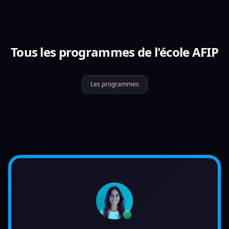
Tous les programmes de l'école AFIP
Les programmes