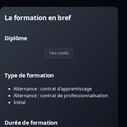
La formation en bref
Diplôme
Titre certifié
Type de formation
Alternance : contrat d'apprentissage
Alternance : contrat de professionnalisation
Initial
Durée de formation