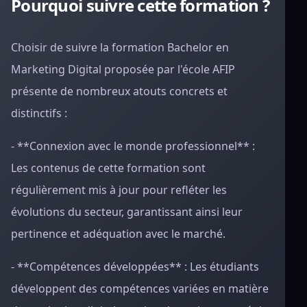
Pourquoi suivre cette formation ?
Choisir de suivre la formation Bachelor en
Marketing Digital proposée par l'école AFIP
présente de nombreux atouts concrets et
distinctifs :
- **Connexion avec le monde professionnel** :
Les contenus de cette formation sont
régulièrement mis à jour pour refléter les
évolutions du secteur, garantissant ainsi leur
pertinence et adéquation avec le marché.
- **Compétences développées** : Les étudiants
développent des compétences variées en matière