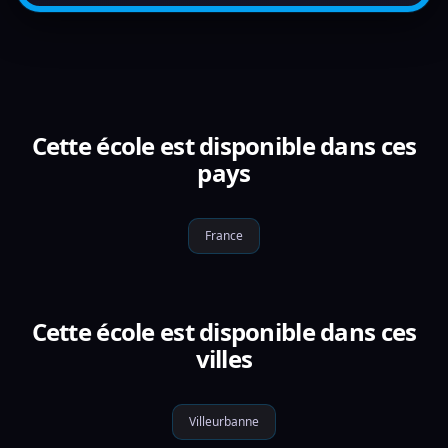
Cette école est disponible dans ces
pays
France
Cette école est disponible dans ces
villes
Villeurbanne