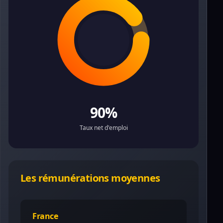
90%
Taux net d'emploi
Les rémunérations moyennes
France