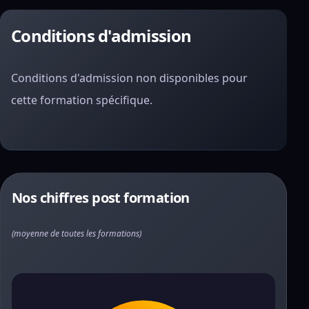
Conditions d'admission
Conditions d'admission non disponibles pour
cette formation spécifique.
Nos chiffres post formation
(moyenne de toutes les formations)