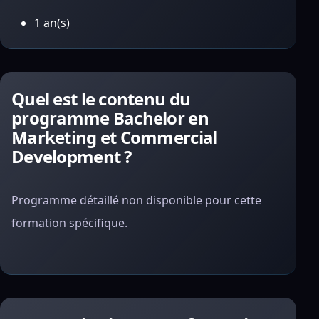
1 an(s)
Quel est le contenu du
programme Bachelor en
Marketing et Commercial
Development ?
Programme détaillé non disponible pour cette
formation spécifique.