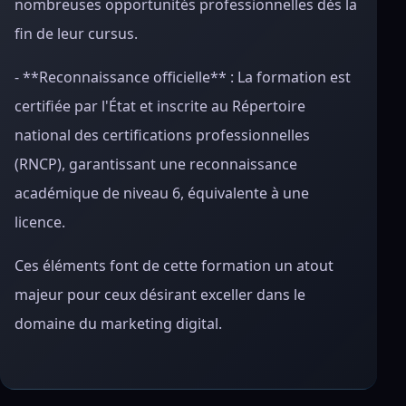
nombreuses opportunités professionnelles dès la
fin de leur cursus.
- **Reconnaissance officielle** : La formation est
certifiée par l'État et inscrite au Répertoire
national des certifications professionnelles
(RNCP), garantissant une reconnaissance
académique de niveau 6, équivalente à une
licence.
Ces éléments font de cette formation un atout
majeur pour ceux désirant exceller dans le
domaine du marketing digital.