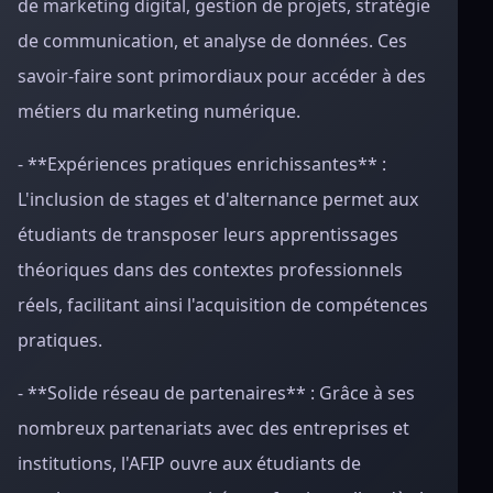
de marketing digital, gestion de projets, stratégie
de communication, et analyse de données. Ces
savoir-faire sont primordiaux pour accéder à des
métiers du marketing numérique.
- **Expériences pratiques enrichissantes** :
L'inclusion de stages et d'alternance permet aux
étudiants de transposer leurs apprentissages
théoriques dans des contextes professionnels
réels, facilitant ainsi l'acquisition de compétences
pratiques.
- **Solide réseau de partenaires** : Grâce à ses
nombreux partenariats avec des entreprises et
institutions, l'AFIP ouvre aux étudiants de