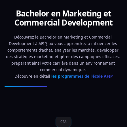
Bachelor en Marketing et
Commercial Development
Découvrez le Bachelor en Marketing et Commercial 
Development à AFIP, où vous apprendrez à influencer les 
comportements d'achat, analyser les marchés, développer 
des stratégies marketing et gérer des campagnes efficaces, 
préparant ainsi votre carrière dans un environnement 
commercial dynamique. 
Découvre en détail 
les programmes de l'école AFIP
CFA