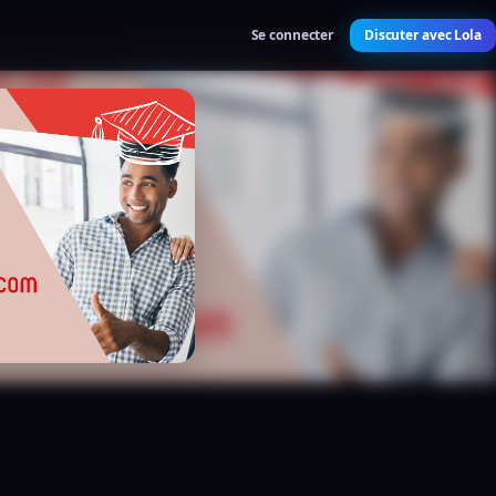
Se connecter
Discuter avec Lola