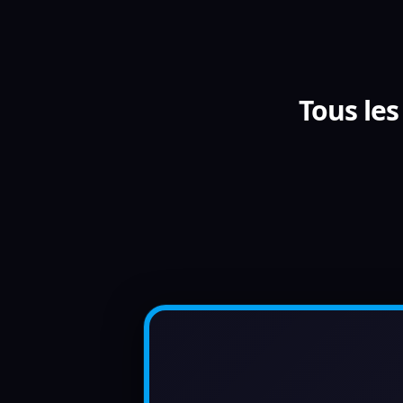
Tous le