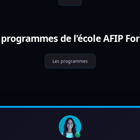
s programmes de l'école AFIP Fo
Les programmes