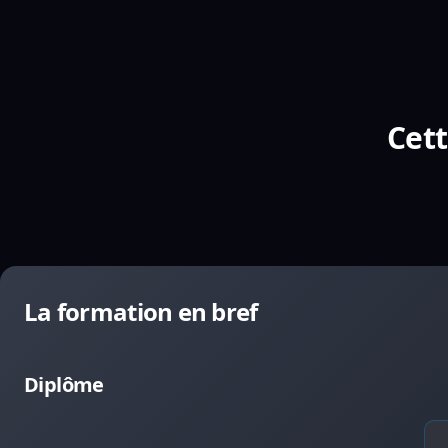
Cett
La formation en bref
Diplôme