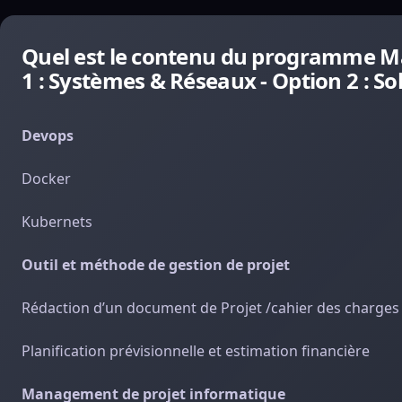
Quel est le contenu du programme Ma
1 : Systèmes & Réseaux - Option 2 : Sol
Devops
Docker
Kubernets
Outil et méthode de gestion de projet
Rédaction d’un document de Projet /cahier des charges
Planification prévisionnelle et estimation financière
Management de projet informatique