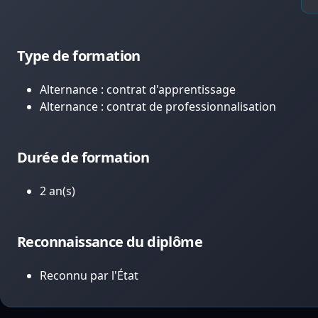
Type de formation
Alternance : contrat d'apprentissage
Alternance : contrat de professionnalisation
Durée de formation
2 an(s)
Reconnaissance du diplôme
Reconnu par l'État