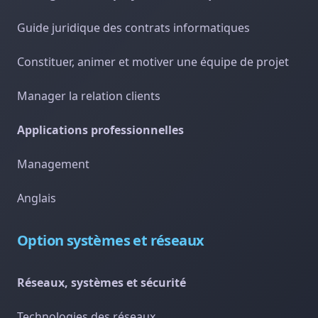
Guide juridique des contrats informatiques
Constituer, animer et motiver une équipe de projet
Manager la relation clients
Applications professionnelles
Management
Anglais
Option systèmes et réseaux
Réseaux, systèmes et sécurité
Technologies des réseaux