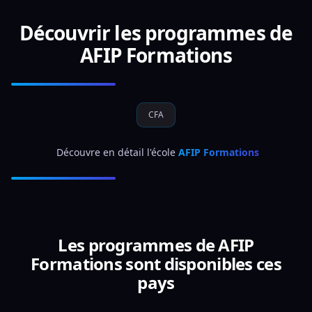
Découvrir les programmes de
AFIP Formations
CFA
 Découvre en détail l'école 
AFIP Formations
Les programmes de AFIP
Formations sont disponibles ces
pays