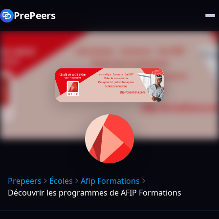
PrePeers
Prepeers
Écoles
Afip Formations
Découvrir les programmes de AFIP Formations