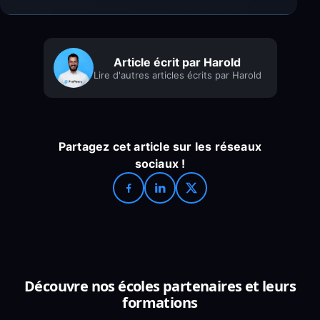
Article écrit par Harold
Lire d'autres articles écrits par Harold
Partagez cet article sur les réseaux
sociaux !
Découvre nos écoles partenaires et leurs
formations