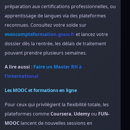
préparation aux certifications professionnelles, ou
apprentissage de langues via des plateformes
reconnues. Consultez votre solde sur
moncompteformation.gouv.fr
et lancez votre
dossier dès la rentrée, les délais de traitement
pouvant prendre plusieurs semaines.
A lire aussi
:
Faire un Master RH à
l'international
Les MOOC et formations en ligne
Pour ceux qui privilégient la flexibilité totale, les
plateformes comme
Coursera
,
Udemy
ou
FUN-
MOOC
lancent de nouvelles sessions en