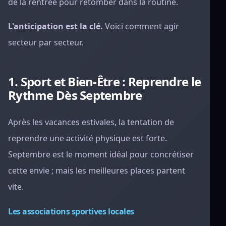
de la rentrée pour retomber dans la routine.
L'anticipation est la clé.
Voici comment agir
secteur par secteur.
1. Sport et Bien-Être : Reprendre le
Rythme Dès Septembre
Après les vacances estivales, la tentation de
reprendre une activité physique est forte.
Septembre est le moment idéal pour concrétiser
cette envie ; mais les meilleures places partent
vite.
Les associations sportives locales