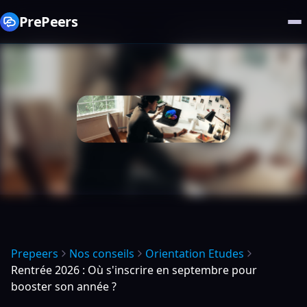
PrePeers
Prepeers
Nos conseils
Orientation Etudes
Rentrée 2026 : Où s'inscrire en septembre pour
booster son année ?