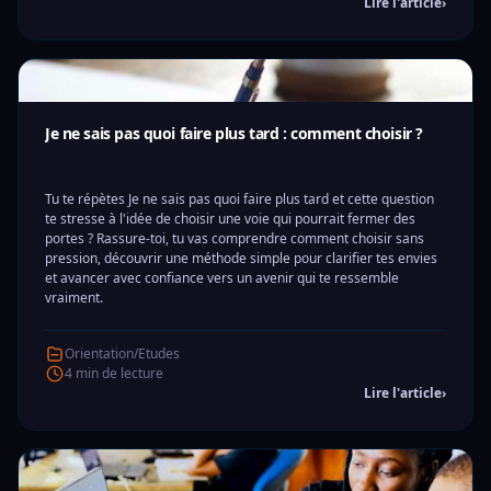
Lire l'article
›
Je ne sais pas quoi faire plus tard : comment choisir ?
Tu te répètes Je ne sais pas quoi faire plus tard et cette question
te stresse à l'idée de choisir une voie qui pourrait fermer des
portes ? Rassure-toi, tu vas comprendre comment choisir sans
pression, découvrir une méthode simple pour clarifier tes envies
et avancer avec confiance vers un avenir qui te ressemble
vraiment.
Orientation/Etudes
4 min de lecture
Lire l'article
›