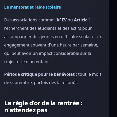
Le mentorat et l'aide scolaire
Des associations comme
l'AFEV
ou
Article 1
recherchent des étudiants et des actifs pour
accompagner des jeunes en difficulté scolaire. Un
engagement souvent d'une heure par semaine,
qui peut avoir un impact considérable sur la
trajectoire d'un enfant.
Période critique pour le bénévolat :
tout le mois
de septembre, parfois dès la mi-août.
La règle d'or de la rentrée :
n'attendez pas