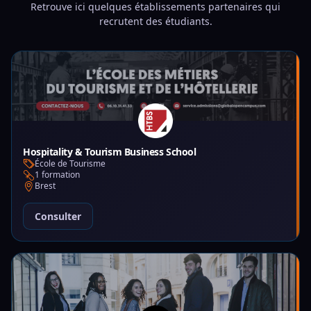
Retrouve ici quelques établissements partenaires qui
recrutent des étudiants.
Hospitality & Tourism Business School
École de Tourisme
1 formation
Brest
Consulter