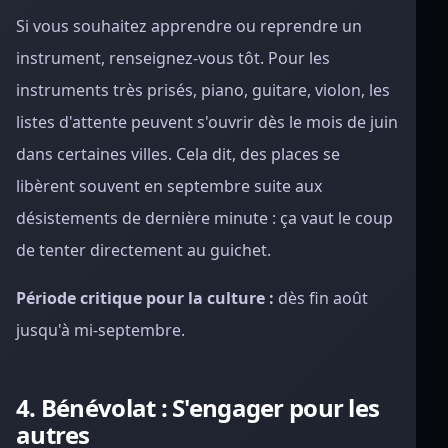
Si vous souhaitez apprendre ou reprendre un
instrument, renseignez-vous tôt. Pour les
instruments très prisés, piano, guitare, violon, les
listes d'attente peuvent s'ouvrir dès le mois de juin
dans certaines villes. Cela dit, des places se
libèrent souvent en septembre suite aux
désistements de dernière minute : ça vaut le coup
de tenter directement au guichet.
Période critique pour la culture :
dès fin août
jusqu'à mi-septembre.
4. Bénévolat : S'engager pour les
autres