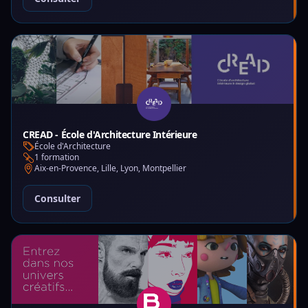
CREAD - École d'Architecture Intérieure
École d'Architecture
1 formation
Aix-en-Provence, Lille, Lyon, Montpellier
Consulter