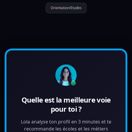
Orientation/Etudes
Quelle est la meilleure voie
pour toi ?
Lola analyse ton profil en 3 minutes et te
recommande les écoles et les métiers