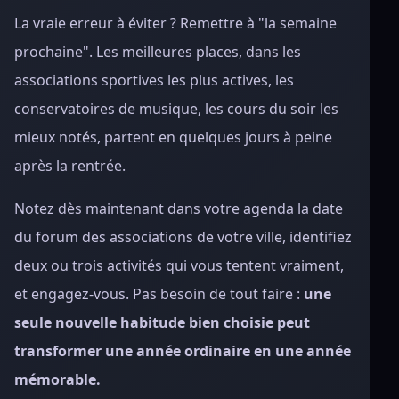
La vraie erreur à éviter ? Remettre à "la semaine
prochaine". Les meilleures places, dans les
associations sportives les plus actives, les
conservatoires de musique, les cours du soir les
mieux notés, partent en quelques jours à peine
après la rentrée.
Notez dès maintenant dans votre agenda la date
du forum des associations de votre ville, identifiez
deux ou trois activités qui vous tentent vraiment,
et engagez-vous. Pas besoin de tout faire :
une
seule nouvelle habitude bien choisie peut
transformer une année ordinaire en une année
mémorable.