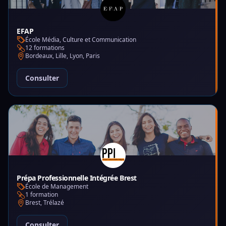
EFAP
École Média, Culture et Communication
12 formations
Bordeaux, Lille, Lyon, Paris
Consulter
Prépa Professionnelle Intégrée Brest
École de Management
1 formation
Brest, Trélazé
Consulter