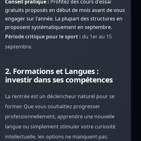
Conseil pratique :
Profitez des cours d'essai
gratuits proposés en début de mois avant de vous
engager sur l'année. La plupart des structures en
proposent systématiquement en septembre.
Période critique pour le sport :
du 1er au 15
septembre.
2. Formations et Langues :
investir dans ses compétences
La rentrée est un déclencheur naturel pour se
former. Que vous souhaitiez progresser
professionnellement, apprendre une nouvelle
langue ou simplement stimuler votre curiosité
intellectuelle, les options ne manquent pas.