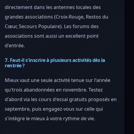
directement dans les antennes locales des
grandes associations (Croix-Rouge, Restos du
Cœur, Secours Populaire). Les forums des
associations sont aussi un excellent point
d'entrée.
7. Faut-il s'inscrire à plusieurs activités dès la
rentrée ?
Mieux vaut une seule activité tenue sur l'année
qu'trois abandonnées en novembre. Testez
d'abord via les cours d'essai gratuits proposés en
septembre, puis engagez-vous sur celle qui
s'intègre le mieux à votre rythme de vie.