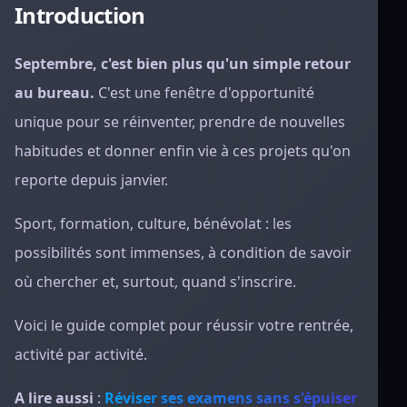
Introduction
Septembre, c'est bien plus qu'un simple retour
au bureau.
C'est une fenêtre d'opportunité
unique pour se réinventer, prendre de nouvelles
habitudes et donner enfin vie à ces projets qu'on
reporte depuis janvier.
Sport, formation, culture, bénévolat : les
possibilités sont immenses, à condition de savoir
où chercher et, surtout, quand s'inscrire.
Voici le guide complet pour réussir votre rentrée,
activité par activité.
A lire aussi
:
Réviser ses examens sans s'épuiser