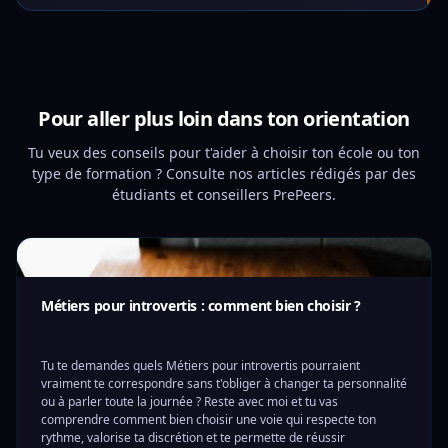
Pour aller plus loin dans ton orientation
Tu veux des conseils pour t'aider à choisir ton école ou ton
type de formation ? Consulte nos articles rédigés par des
étudiants et conseillers PrePeers.
Métiers pour introvertis : comment bien choisir ?
Tu te demandes quels Métiers pour introvertis pourraient
vraiment te correspondre sans t'obliger à changer ta personnalité
ou à parler toute la journée ? Reste avec moi et tu vas
comprendre comment bien choisir une voie qui respecte ton
rythme, valorise ta discrétion et te permette de réussir