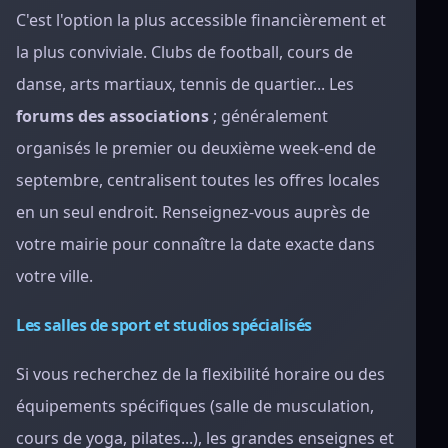
C'est l'option la plus accessible financièrement et
la plus conviviale. Clubs de football, cours de
danse, arts martiaux, tennis de quartier... Les
forums des associations
; généralement
organisés le premier ou deuxième week-end de
septembre, centralisent toutes les offres locales
en un seul endroit. Renseignez-vous auprès de
votre mairie pour connaître la date exacte dans
votre ville.
Les salles de sport et studios spécialisés
Si vous recherchez de la flexibilité horaire ou des
équipements spécifiques (salle de musculation,
cours de yoga, pilates...), les grandes enseignes et