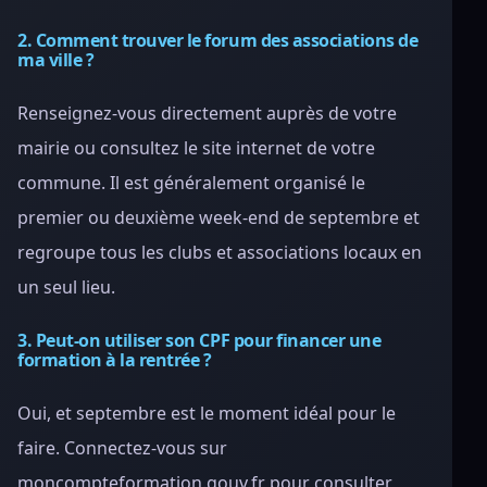
2. Comment trouver le forum des associations de
ma ville ?
Renseignez-vous directement auprès de votre
mairie ou consultez le site internet de votre
commune. Il est généralement organisé le
premier ou deuxième week-end de septembre et
regroupe tous les clubs et associations locaux en
un seul lieu.
3. Peut-on utiliser son CPF pour financer une
formation à la rentrée ?
Oui, et septembre est le moment idéal pour le
faire. Connectez-vous sur
moncompteformation.gouv.fr pour consulter