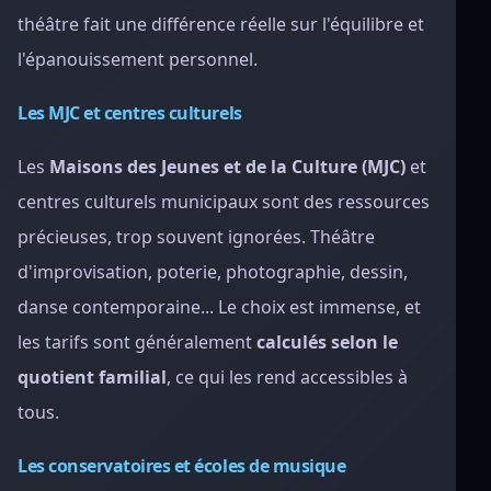
théâtre fait une différence réelle sur l'équilibre et
l'épanouissement personnel.
Les MJC et centres culturels
Les
Maisons des Jeunes et de la Culture (MJC)
et
centres culturels municipaux sont des ressources
précieuses, trop souvent ignorées. Théâtre
d'improvisation, poterie, photographie, dessin,
danse contemporaine... Le choix est immense, et
les tarifs sont généralement
calculés selon le
quotient familial
, ce qui les rend accessibles à
tous.
Les conservatoires et écoles de musique