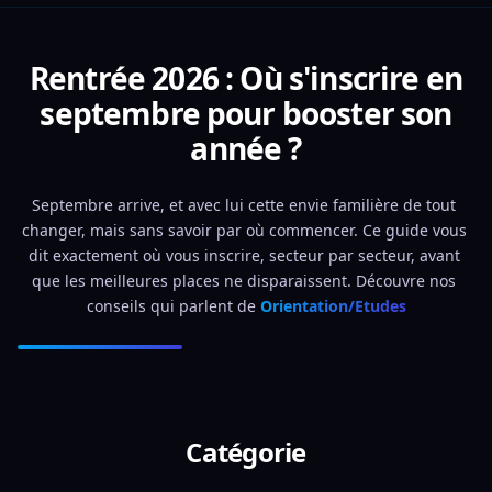
Rentrée 2026 : Où s'inscrire en
septembre pour booster son
année ?
Septembre arrive, et avec lui cette envie familière de tout 
changer, mais sans savoir par où commencer. Ce guide vous 
dit exactement où vous inscrire, secteur par secteur, avant 
que les meilleures places ne disparaissent. Découvre nos 
conseils qui parlent de 
Orientation/Etudes
Catégorie