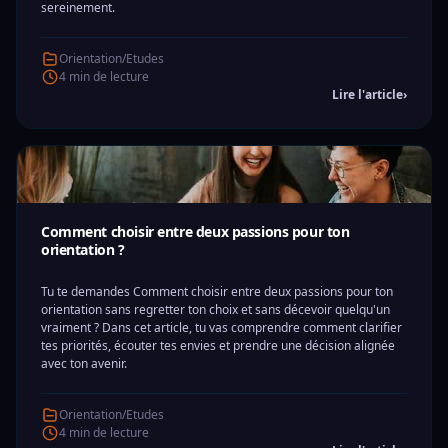
sereinement.
Orientation/Etudes
4 min de lecture
Lire l'article
›
Comment choisir entre deux passions pour ton
orientation ?
Tu te demandes Comment choisir entre deux passions pour ton
orientation sans regretter ton choix et sans décevoir quelqu'un
vraiment ? Dans cet article, tu vas comprendre comment clarifier
tes priorités, écouter tes envies et prendre une décision alignée
avec ton avenir.
Orientation/Etudes
4 min de lecture