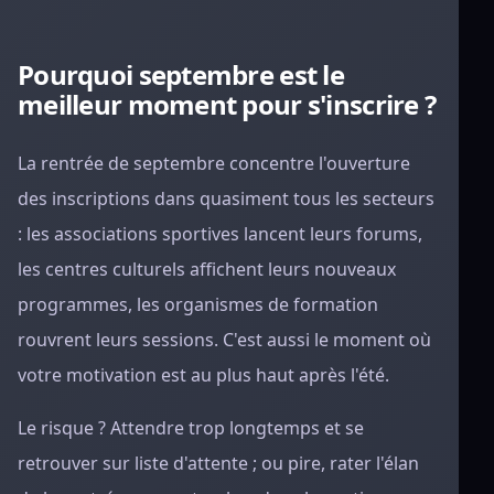
Pourquoi septembre est le
meilleur moment pour s'inscrire ?
La rentrée de septembre concentre l'ouverture
des inscriptions dans quasiment tous les secteurs
: les associations sportives lancent leurs forums,
les centres culturels affichent leurs nouveaux
programmes, les organismes de formation
rouvrent leurs sessions. C'est aussi le moment où
votre motivation est au plus haut après l'été.
Le risque ? Attendre trop longtemps et se
retrouver sur liste d'attente ; ou pire, rater l'élan