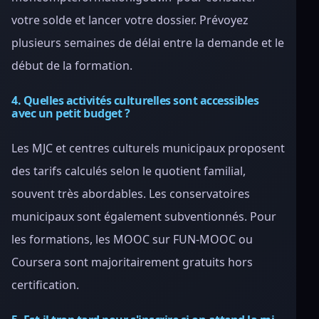
votre solde et lancer votre dossier. Prévoyez
plusieurs semaines de délai entre la demande et le
début de la formation.
4. Quelles activités culturelles sont accessibles
avec un petit budget ?
Les MJC et centres culturels municipaux proposent
des tarifs calculés selon le quotient familial,
souvent très abordables. Les conservatoires
municipaux sont également subventionnés. Pour
les formations, les MOOC sur FUN-MOOC ou
Coursera sont majoritairement gratuits hors
certification.