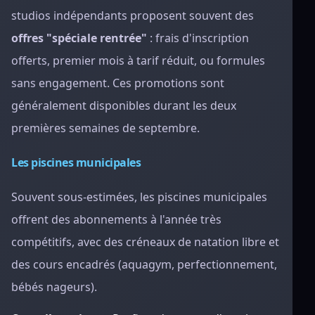
studios indépendants proposent souvent des
offres "spéciale rentrée"
: frais d'inscription
offerts, premier mois à tarif réduit, ou formules
sans engagement. Ces promotions sont
généralement disponibles durant les deux
premières semaines de septembre.
Les piscines municipales
Souvent sous-estimées, les piscines municipales
offrent des abonnements à l'année très
compétitifs, avec des créneaux de natation libre et
des cours encadrés (aquagym, perfectionnement,
bébés nageurs).