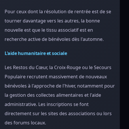
Pour ceux dont la résolution de rentrée est de se
tourner davantage vers les autres, la bonne
nouvelle est que le tissu associatif est en
recherche active de bénévoles dès l'automne.
L'aide humanitaire et sociale
Les Restos du Cœur, la Croix-Rouge ou le Secours
Populaire recrutent massivement de nouveaux
bénévoles à l'approche de l'hiver, notamment pour
la gestion des collectes alimentaires et l'aide
administrative. Les inscriptions se font
directement sur les sites des associations ou lors
des forums locaux.