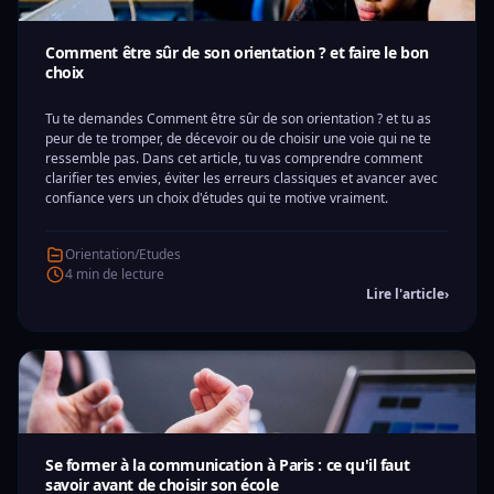
Comment être sûr de son orientation ? et faire le bon
choix
Tu te demandes Comment être sûr de son orientation ? et tu as
peur de te tromper, de décevoir ou de choisir une voie qui ne te
ressemble pas. Dans cet article, tu vas comprendre comment
clarifier tes envies, éviter les erreurs classiques et avancer avec
confiance vers un choix d'études qui te motive vraiment.
Orientation/Etudes
4 min de lecture
Lire l'article
›
Se former à la communication à Paris : ce qu'il faut
savoir avant de choisir son école