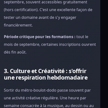
septembre, souvent accessibles gratuitement
(hors certification). C'est une excellente façon de
tester un domaine avant de s'y engager
financièrement.
Période critique pour les formations :
tout le
mois de septembre, certaines inscriptions ouvrent
dès fin août.
3. Culture et Créativité : s'offrir
une respiration hebdomadaire
Sortir du métro-boulot-dodo passe souvent par
une activité créative régulière. Une heure par
semaine consacrée à la musique, au dessin ou au