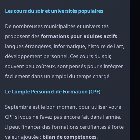
Les cours du soir et universités populaires
De nombreuses municipalités et universités
proposent des
formations pour adultes actifs
:
langues étrangères, informatique, histoire de l'art,
développement personnel. Ces cours du soir,
souvent peu coûteux, sont pensés pour s'intégrer
facilement dans un emploi du temps chargé.
Le Compte Personnel de Formation (CPF)
Septembre est le bon moment pour utiliser votre
CPF si vous ne l'avez pas encore fait dans l'année.
Il peut financer des formations certifiantes à forte
valeur ajoutée :
bilan de compétences
,