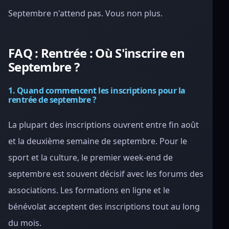
Septembre n'attend pas. Vous non plus.
FAQ : Rentrée : Où S'inscrire en
Septembre ?
1. Quand commencent les inscriptions pour la
rentrée de septembre ?
La plupart des inscriptions ouvrent entre fin août
et la deuxième semaine de septembre. Pour le
sport et la culture, le premier week-end de
septembre est souvent décisif avec les forums des
associations. Les formations en ligne et le
bénévolat acceptent des inscriptions tout au long
du mois.