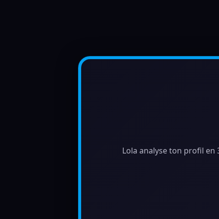
Lola analyse ton profil en