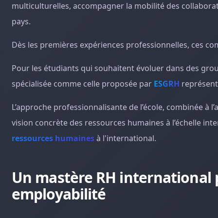
multiculturelles, accompagner la mobilité des collabo
pays.
Dès les premières expériences professionnelles, ces com
Pour les étudiants qui souhaitent évoluer dans des group
spécialisée comme celle proposée par
ESGRH
représent
L’approche professionnalisante de l’école, combinée à l’a
vision concrète des ressources humaines à l’échelle inte
ressources humaines
à l'international.
Un mastère RH international p
employabilité