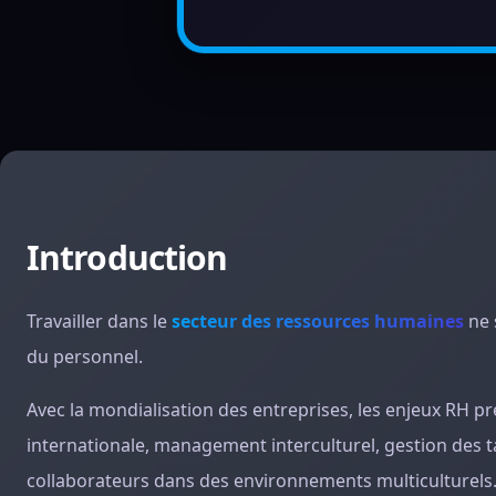
Introduction
Travailler dans le
secteur des ressources humaines
ne 
du personnel.
Avec la mondialisation des entreprises, les enjeux RH 
internationale, management interculturel, gestion des
collaborateurs dans des environnements multiculturels.