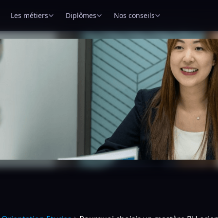
Les métiers
Diplômes
Nos conseils