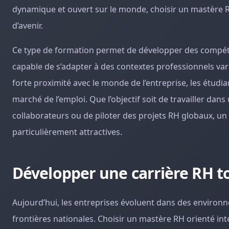
dynamique et ouvert sur le monde, choisir un mastère R
d’avenir.
Ce type de formation permet de développer des compéten
capable de s’adapter à des contextes professionnels var
forte proximité avec le monde de l’entreprise, les étudia
marché de l’emploi. Que l’objectif soit de travailler da
collaborateurs ou de piloter des projets RH globaux, un
particulièrement attractives.
Développer une carrière RH t
Aujourd’hui, les entreprises évoluent dans des environ
frontières nationales. Choisir un mastère RH orienté in