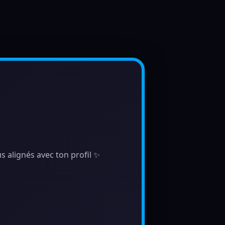
s alignés avec ton profil ✨