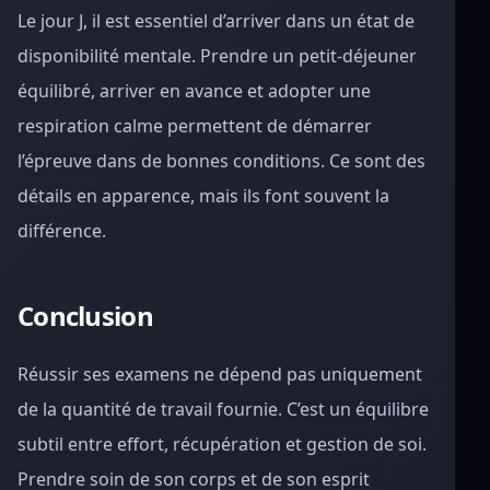
Le jour J, il est essentiel d’arriver dans un état de
disponibilité mentale. Prendre un petit-déjeuner
équilibré, arriver en avance et adopter une
respiration calme permettent de démarrer
l’épreuve dans de bonnes conditions. Ce sont des
détails en apparence, mais ils font souvent la
différence.
Conclusion
Réussir ses examens ne dépend pas uniquement
de la quantité de travail fournie. C’est un équilibre
subtil entre effort, récupération et gestion de soi.
Prendre soin de son corps et de son esprit