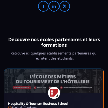
Découvre nos écoles partenaires et leurs
formations
Retrouve ici quelques établissements partenaires qui
recrutent des étudiants.
Hospitality & Tourism Business School
École de Tourisme