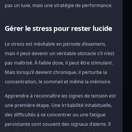
pas un luxe, mais une stratégie de performance.
Gérer le stress pour rester lucide
Le stress est inévitable en période d’examens,
mais il peut devenir un véritable obstacle s’il n’est
pas maîtrisé. À faible dose, il peut être stimulant.
Mais lorsqu’il devient chronique, il perturbe la
concentration, le sommeil et même la mémoire.
Apprendre à reconnaître les signes de tension est
une première étape. Une irritabilité inhabituelle,
des difficultés à se concentrer ou une fatigue
persistante sont souvent des signaux d’alerte. Il