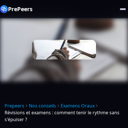
PrePeers
Prepeers
Nos conseils
Examens Oraux
Révisions et examens : comment tenir le rythme sans
s'épuiser ?