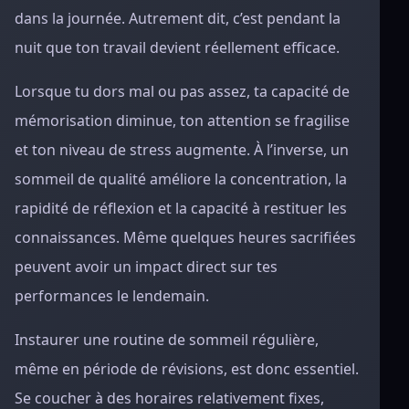
dans la journée. Autrement dit, c’est pendant la
nuit que ton travail devient réellement efficace.
Lorsque tu dors mal ou pas assez, ta capacité de
mémorisation diminue, ton attention se fragilise
et ton niveau de stress augmente. À l’inverse, un
sommeil de qualité améliore la concentration, la
rapidité de réflexion et la capacité à restituer les
connaissances. Même quelques heures sacrifiées
peuvent avoir un impact direct sur tes
performances le lendemain.
Instaurer une routine de sommeil régulière,
même en période de révisions, est donc essentiel.
Se coucher à des horaires relativement fixes,