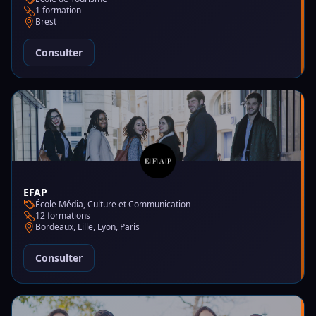
1 formation
Brest
Consulter
EFAP
École Média, Culture et Communication
12 formations
Bordeaux, Lille, Lyon, Paris
Consulter