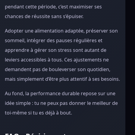
pendant cette période, c’est maximiser ses
chances de réussite sans s’épuiser.
Adopter une alimentation adaptée, préserver son
sommeil, intégrer des pauses régulières et
apprendre à gérer son stress sont autant de
leviers accessibles à tous. Ces ajustements ne
demandent pas de bouleverser son quotidien,
mais simplement d’être plus attentif à ses besoins.
Au fond, la performance durable repose sur une
idée simple : tu ne peux pas donner le meilleur de
toi-même si tu es déjà à bout.