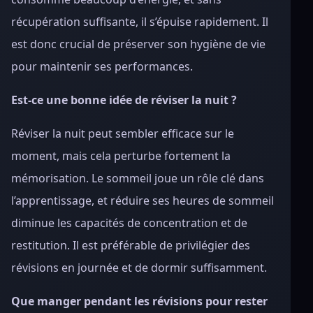
récupération suffisante, il s’épuise rapidement. Il
est donc crucial de préserver son hygiène de vie
pour maintenir ses performances.
Est-ce une bonne idée de réviser la nuit ?
Réviser la nuit peut sembler efficace sur le
moment, mais cela perturbe fortement la
mémorisation. Le sommeil joue un rôle clé dans
l’apprentissage, et réduire ses heures de sommeil
diminue les capacités de concentration et de
restitution. Il est préférable de privilégier des
révisions en journée et de dormir suffisamment.
Que manger pendant les révisions pour rester