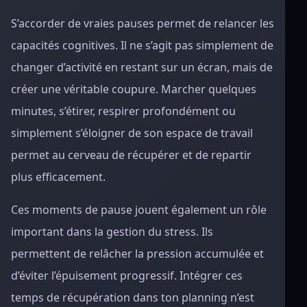
S’accorder de vraies pauses permet de relancer les
capacités cognitives. Il ne s’agit pas simplement de
changer d’activité en restant sur un écran, mais de
créer une véritable coupure. Marcher quelques
minutes, s’étirer, respirer profondément ou
simplement s’éloigner de son espace de travail
permet au cerveau de récupérer et de repartir
plus efficacement.
Ces moments de pause jouent également un rôle
important dans la gestion du stress. Ils
permettent de relâcher la pression accumulée et
d’éviter l’épuisement progressif. Intégrer ces
temps de récupération dans ton planning n’est