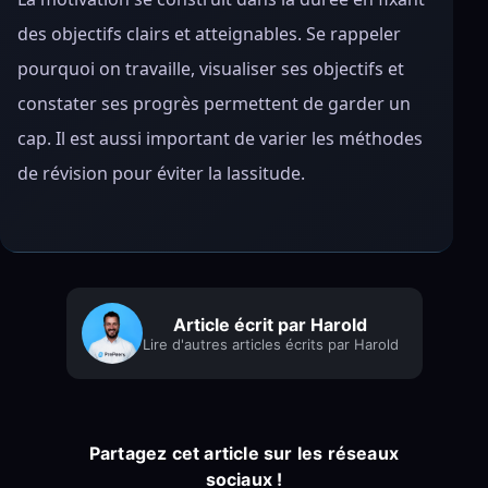
des objectifs clairs et atteignables. Se rappeler
pourquoi on travaille, visualiser ses objectifs et
constater ses progrès permettent de garder un
cap. Il est aussi important de varier les méthodes
de révision pour éviter la lassitude.
Article écrit par Harold
Lire d'autres articles écrits par Harold
Partagez cet article sur les réseaux
sociaux !