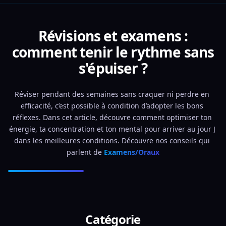
Révisions et examens :
comment tenir le rythme sans
s'épuiser ?
Réviser pendant des semaines sans craquer ni perdre en 
efficacité, c’est possible à condition d’adopter les bons 
réflexes. Dans cet article, découvre comment optimiser ton 
énergie, ta concentration et ton mental pour arriver au jour J 
dans les meilleures conditions. Découvre nos conseils qui 
parlent de 
Examens/Oraux
Catégorie