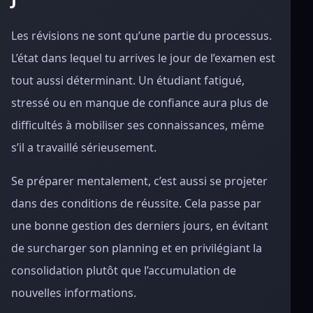
Les révisions ne sont qu’une partie du processus.
L’état dans lequel tu arrives le jour de l’examen est
tout aussi déterminant. Un étudiant fatigué,
stressé ou en manque de confiance aura plus de
difficultés à mobiliser ses connaissances, même
s’il a travaillé sérieusement.
Se préparer mentalement, c’est aussi se projeter
dans des conditions de réussite. Cela passe par
une bonne gestion des derniers jours, en évitant
de surcharger son planning et en privilégiant la
consolidation plutôt que l’accumulation de
nouvelles informations.