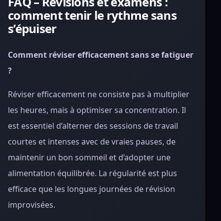
FAQ – Révisions et examens :
comment tenir le rythme sans
s’épuiser
Comment réviser efficacement sans se fatiguer
?
Réviser efficacement ne consiste pas à multiplier
les heures, mais à optimiser sa concentration. Il
est essentiel d’alterner des sessions de travail
courtes et intenses avec de vraies pauses, de
maintenir un bon sommeil et d’adopter une
alimentation équilibrée. La régularité est plus
efficace que les longues journées de révision
improvisées.