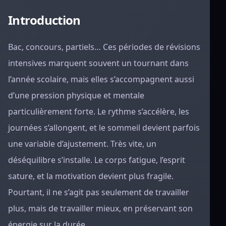
Introduction
Bac, concours, partiels… Ces périodes de révisions
intensives marquent souvent un tournant dans
l’année scolaire, mais elles s’accompagnent aussi
d’une pression physique et mentale
particulièrement forte. Le rythme s’accélère, les
journées s’allongent, et le sommeil devient parfois
une variable d’ajustement. Très vite, un
déséquilibre s’installe. Le corps fatigue, l’esprit
sature, et la motivation devient plus fragile.
Pourtant, il ne s’agit pas seulement de travailler
plus, mais de travailler mieux, en préservant son
énergie sur la durée.