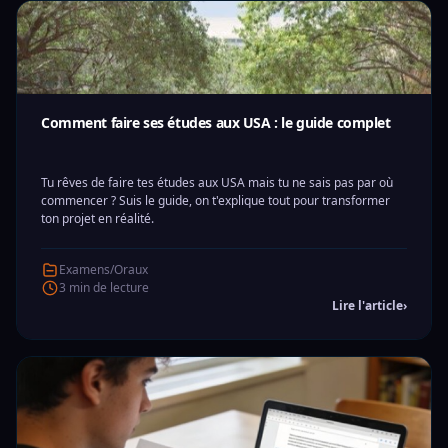
Comment faire ses études aux USA : le guide complet
Tu rêves de faire tes études aux USA mais tu ne sais pas par où
commencer ? Suis le guide, on t'explique tout pour transformer
ton projet en réalité.
Examens/Oraux
3 min de lecture
Lire l'article
›