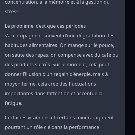
concentration, à la mémoire et à la gestion du
stress.
Le problème, c’est que ces périodes
s’accompagnent souvent d’une dégradation des
habitudes alimentaires. On mange sur le pouce,
on saute des repas, on compense avec du café ou
des produits sucrés. Sur le moment, cela peut
donner l’illusion d’un regain d’énergie, mais à
moyen terme, cela crée des fluctuations
importantes dans l’attention et accentue la
fatigue.
Certaines vitamines et certains minéraux jouent
pourtant un rôle clé dans la performance