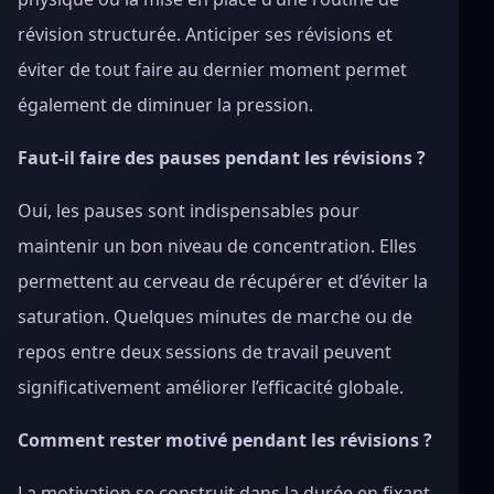
révision structurée. Anticiper ses révisions et
éviter de tout faire au dernier moment permet
également de diminuer la pression.
Faut-il faire des pauses pendant les révisions ?
Oui, les pauses sont indispensables pour
maintenir un bon niveau de concentration. Elles
permettent au cerveau de récupérer et d’éviter la
saturation. Quelques minutes de marche ou de
repos entre deux sessions de travail peuvent
significativement améliorer l’efficacité globale.
Comment rester motivé pendant les révisions ?
La motivation se construit dans la durée en fixant