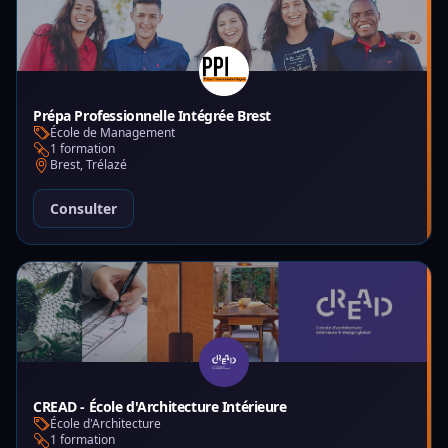
Prépa Professionnelle Intégrée Brest
École de Management
1 formation
Brest, Trélazé
Consulter
CREAD - École d'Architecture Intérieure
École d'Architecture
1 formation