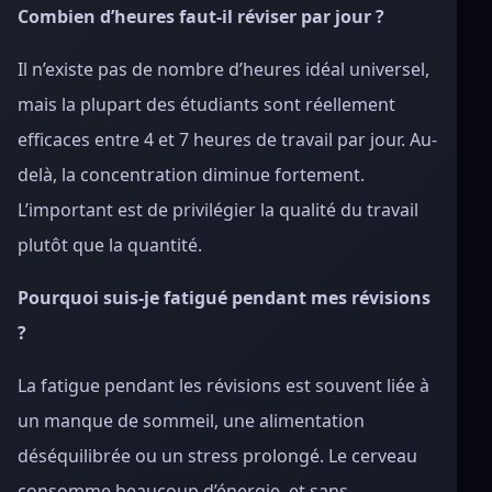
Combien d’heures faut-il réviser par jour ?
Il n’existe pas de nombre d’heures idéal universel,
mais la plupart des étudiants sont réellement
efficaces entre 4 et 7 heures de travail par jour. Au-
delà, la concentration diminue fortement.
L’important est de privilégier la qualité du travail
plutôt que la quantité.
Pourquoi suis-je fatigué pendant mes révisions
?
La fatigue pendant les révisions est souvent liée à
un manque de sommeil, une alimentation
déséquilibrée ou un stress prolongé. Le cerveau
consomme beaucoup d’énergie, et sans