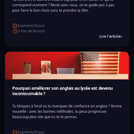
correspond vraiment ? Reste avec nous, on te guide pas à pas
pour faire le bon choix sans te prendre la tête.
Examens/Oraux
3 min de lecture
Lire l'article
›
Pourquoi améliorer son anglais au lycée est devenu
incontournable ?
Tu bloques à l’oral ou tu manques de confiance en anglais ? Bonne
nouvelle : avec les bonnes méthodes, tu peux progresser
beaucoup plus vite que tu ne le penses.
Examens/Oraux