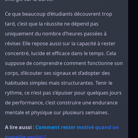
Ce que beaucoup d’étudiants découvrent trop
tard, c’est que la réussite ne dépend pas
uniquement du nombre d’heures passées à
réviser. Elle repose aussi sur la capacité à rester
concentré, lucide et efficace dans le temps. Cela
suppose de comprendre comment fonctionne son
corps, d’écouter ses signaux et d’adopter des
habitudes simples mais structurantes. Tenir le
rythme, ce n’est pas s’épuiser pour quelques jours
de performance, c’est construire une endurance
mentale et physique sur plusieurs semaines.
A lire aussi
:
Comment rester motivé quand on
travaille seul(e) ?