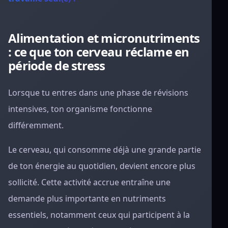
Alimentation et micronutriments
: ce que ton cerveau réclame en
période de stress
Lorsque tu entres dans une phase de révisions
intensives, ton organisme fonctionne
différemment.
Le cerveau, qui consomme déjà une grande partie
de ton énergie au quotidien, devient encore plus
sollicité. Cette activité accrue entraîne une
demande plus importante en nutriments
essentiels, notamment ceux qui participent à la