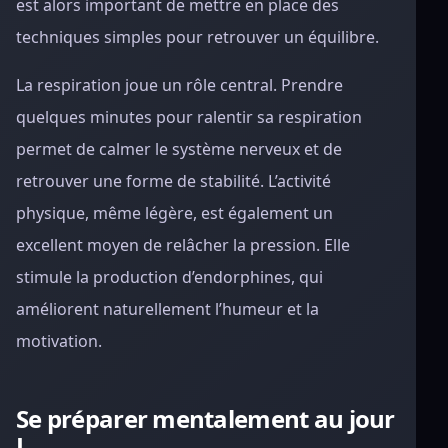
est alors important de mettre en place des
techniques simples pour retrouver un équilibre.
La respiration joue un rôle central. Prendre
quelques minutes pour ralentir sa respiration
permet de calmer le système nerveux et de
retrouver une forme de stabilité. L’activité
physique, même légère, est également un
excellent moyen de relâcher la pression. Elle
stimule la production d’endorphines, qui
améliorent naturellement l’humeur et la
motivation.
Se préparer mentalement au jour
J