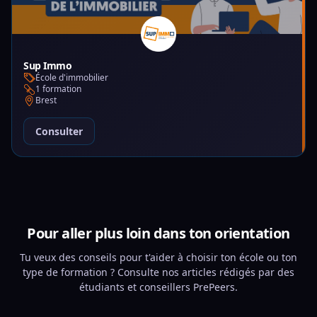
Sup Immo
École d'immobilier
1 formation
Brest
Consulter
Pour aller plus loin dans ton orientation
Tu veux des conseils pour t'aider à choisir ton école ou ton
type de formation ? Consulte nos articles rédigés par des
étudiants et conseillers PrePeers.