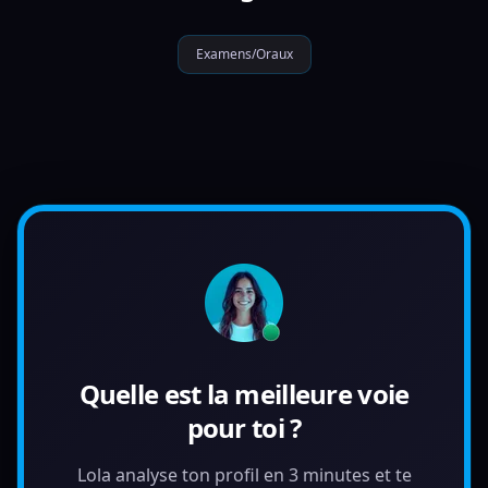
Examens/Oraux
Quelle est la meilleure voie
pour toi ?
Lola analyse ton profil en 3 minutes et te