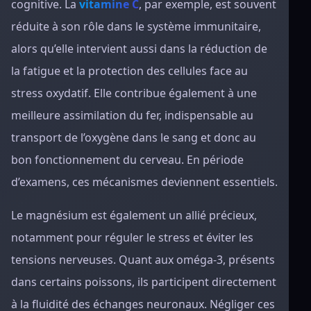
cognitive. La
vitamine C
, par exemple, est souvent
réduite à son rôle dans le système immunitaire,
alors qu’elle intervient aussi dans la réduction de
la fatigue et la protection des cellules face au
stress oxydatif. Elle contribue également à une
meilleure assimilation du fer, indispensable au
transport de l’oxygène dans le sang et donc au
bon fonctionnement du cerveau. En période
d’examens, ces mécanismes deviennent essentiels.
Le magnésium est également un allié précieux,
notamment pour réguler le stress et éviter les
tensions nerveuses. Quant aux oméga-3, présents
dans certains poissons, ils participent directement
à la fluidité des échanges neuronaux. Négliger ces