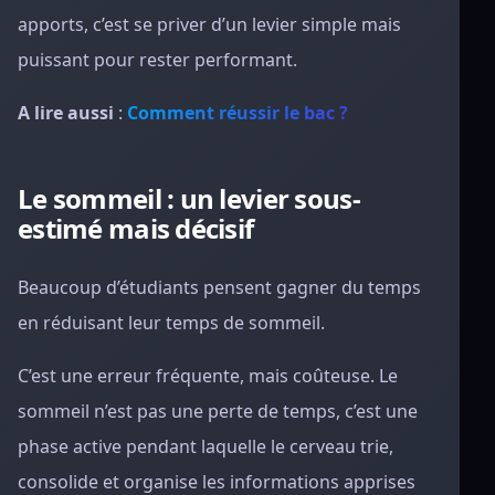
apports, c’est se priver d’un levier simple mais
puissant pour rester performant.
A lire aussi
:
Comment réussir le bac ?
Le sommeil : un levier sous-
estimé mais décisif
Beaucoup d’étudiants pensent gagner du temps
en réduisant leur temps de sommeil.
C’est une erreur fréquente, mais coûteuse. Le
sommeil n’est pas une perte de temps, c’est une
phase active pendant laquelle le cerveau trie,
consolide et organise les informations apprises