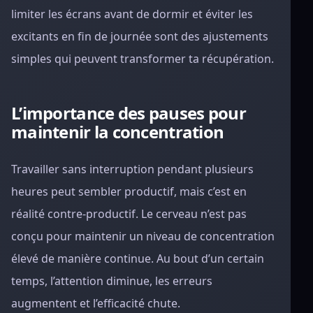
limiter les écrans avant de dormir et éviter les
excitants en fin de journée sont des ajustements
simples qui peuvent transformer ta récupération.
L’importance des pauses pour
maintenir la concentration
Travailler sans interruption pendant plusieurs
heures peut sembler productif, mais c’est en
réalité contre-productif. Le cerveau n’est pas
conçu pour maintenir un niveau de concentration
élevé de manière continue. Au bout d’un certain
temps, l’attention diminue, les erreurs
augmentent et l’efficacité chute.