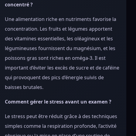
concentré ?
Une alimentation riche en nutriments favorise la
concentration. Les fruits et légumes apportent
des vitamines essentielles, les oléagineux et les
légumineuses fournissent du magnésium, et les
poissons gras sont riches en oméga-3. Il est
important d’éviter les excès de sucre et de caféine
qui provoquent des pics d’énergie suivis de
baisses brutales.
Comment gérer le stress avant un examen ?
Le stress peut être réduit grâce à des techniques
simples comme la respiration profonde, l’activité
physique ou la mise en place d’une routine de