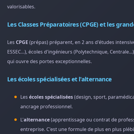
valorisables.
Les Classes Préparatoires (CPGE) et les grand
Les
CPGE
(prépas) préparent, en 2 ans d'études intensi
ESSEC...), écoles d'ingénieurs (Polytechnique, Centrale...
qui ouvre des portes exceptionnelles.
Les écoles spécialisées et l'alternance
Les
écoles spécialisées
(design, sport, paramédical
ancrage professionnel.
L'
alternance
(apprentissage ou contrat de profes
entreprise. C'est une formule de plus en plus pléb