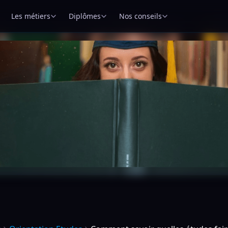
Les métiers
Diplômes
Nos conseils