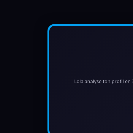
Lola analyse ton profil en