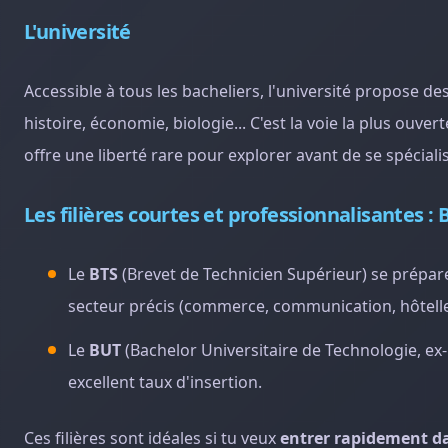
L'université
Accessible à tous les bacheliers, l'université propose de
histoire, économie, biologie... C'est la voie la plus ouv
offre une liberté rare pour explorer avant de se spécialis
Les filières courtes et professionnalisantes :
Le
BTS
(Brevet de Technicien Supérieur) se prépare 
secteur précis (commerce, communication, hôteller
Le
BUT
(Bachelor Universitaire de Technologie, ex-
excellent taux d'insertion.
Ces filières sont idéales si tu veux
entrer rapidement da