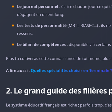
Le journal personnel
: écrire chaque jour ce qui t
dégagent en disent long.
Les tests de personnalité
(MBTI, RIASEC...) : ils 
ressens.
Le bilan de compétences
: disponible via certains
Plus tu cultiveras cette connaissance de toi-même, plus
A lire aussi
:
Quelles spécialités choisir en Terminale 
2. Le grand guide des filières 
Le système éducatif français est riche ; parfois trop, c'es