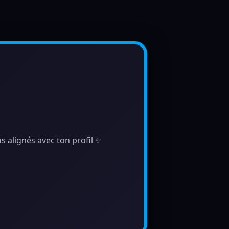
s alignés avec ton profil ✨