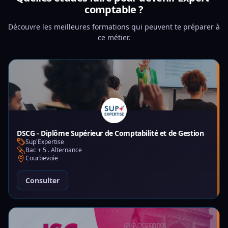
comptable ?
Découvre les meilleures formations qui peuvent te préparer à
ce métier.
DSCG - Diplôme Supérieur de Comptabilité et de Gestion
Sup'Expertise
Bac + 5 . Alternance
Courbevoie
Consulter