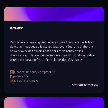
Actuaire
L'actuaire analyse et quantifie les risques financiers par le biais
de mathématiques et de statistiques avancées. En collaborant
souvent avec des experts financiers et des entreprises
d'assurance, il développe des modèles prédictifs indispensables
pour la préparation financière et la gestion des risques.
Finance, Banque, Comptabilité
Assurance
De 2916 à 4166 €
Découvrir le métier
›