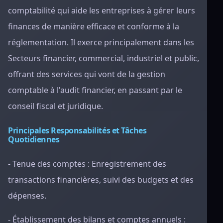
comptabilité qui aide les entreprises à gérer leurs
finances de manière efficace et conforme à la
réglementation. Il exerce principalement dans les
Secteurs financier, commercial, industriel et public,
offrant des services qui vont de la gestion
comptable à l'audit financier, en passant par le
conseil fiscal et juridique.
Principales Responsabilités et Tâches
Quotidiennes
- Tenue des comptes : Enregistrement des
transactions financières, suivi des budgets et des
dépenses.
- Établissement des bilans et comptes annuels :