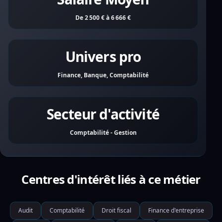
De 2 500 € à 6 666 €
Univers pro
Finance, Banque, Comptabilité
Secteur d'activité
Comptabilité - Gestion
Centres d'intérêt liés à ce métier
Audit
Comptabilité
Droit fiscal
Finance d'entreprise