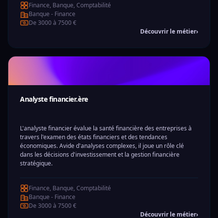
Finance, Banque, Comptabilité
Banque - Finance
De 3000 à 7500 €
Découvrir le métier
›
Analyste financier.ère
L'analyste financier évalue la santé financière des entreprises à
travers l'examen des états financiers et des tendances
économiques. Avide d'analyses complexes, il joue un rôle clé
dans les décisions d'investissement et la gestion financière
stratégique.
Finance, Banque, Comptabilité
Banque - Finance
De 3000 à 7500 €
Découvrir le métier
›