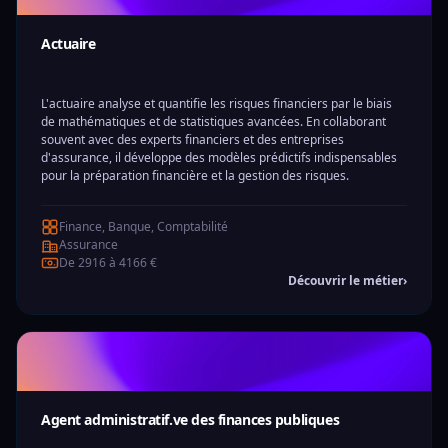
Actuaire
L'actuaire analyse et quantifie les risques financiers par le biais
de mathématiques et de statistiques avancées. En collaborant
souvent avec des experts financiers et des entreprises
d'assurance, il développe des modèles prédictifs indispensables
pour la préparation financière et la gestion des risques.
Finance, Banque, Comptabilité
Assurance
De 2916 à 4166 €
Découvrir le métier
›
Agent administratif.ve des finances publiques