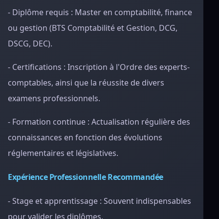
- Diplôme requis : Master en comptabilité, finance
ou gestion (BTS Comptabilité et Gestion, DCG,
DSCG, DEC).
- Certifications : Inscription à l'Ordre des experts-
comptables, ainsi que la réussite de divers
examens professionnels.
- Formation continue : Actualisation régulière des
connaissances en fonction des évolutions
réglementaires et législatives.
Expérience Professionnelle Recommandée
- Stage et apprentissage : Souvent indispensables
pour valider les diplômes.