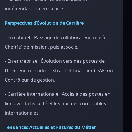
indépendant ou en salarié.
Perspectives d'Évolution de Carrière
- En cabinet : Passage de collaborateur.trice à
Chef(fe) de mission, puis associé.
- En entreprise : Évolution vers des postes de
Directeur.trice administratif et financier (DAF) ou
Contrôleur de gestion.
- Carrière internationale : Accès à des postes en
lien avec la fiscalité et les normes comptables
internationales.
Tendances Actuelles et Futures du Métier