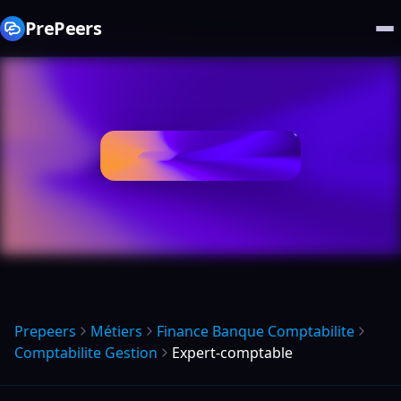
PrePeers
Prepeers
Métiers
Finance Banque Comptabilite
Comptabilite Gestion
Expert-comptable