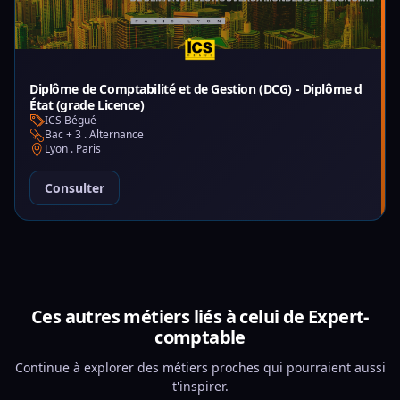
Diplôme de Comptabilité et de Gestion (DCG) - Diplôme d
État (grade Licence)
ICS Bégué
Bac + 3 . Alternance
Lyon . Paris
Consulter
Ces autres métiers liés à celui de Expert-
comptable
Continue à explorer des métiers proches qui pourraient aussi
t'inspirer.