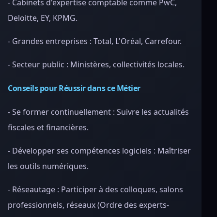
- Cabinets d'expertise comptable comme PwC,
Deloitte, EY, KPMG.
- Grandes entreprises : Total, L'Oréal, Carrefour.
- Secteur public : Ministères, collectivités locales.
Conseils pour Réussir dans ce Métier
- Se former continuellement : Suivre les actualités
fiscales et financières.
- Développer ses compétences logiciels : Maîtriser
les outils numériques.
- Réseautage : Participer à des colloques, salons
professionnels, réseaux (Ordre des experts-