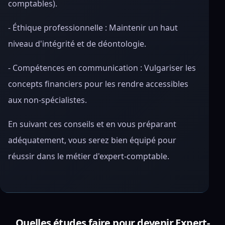
comptables).
- Éthique professionnelle : Maintenir un haut
niveau d'intégrité et de déontologie.
- Compétences en communication : Vulgariser les
concepts financiers pour les rendre accessibles
aux non-spécialistes.
En suivant ces conseils et en vous préparant
adéquatement, vous serez bien équipé pour
réussir dans le métier d'expert-comptable.
Quelles études faire pour devenir Expert-