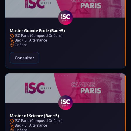
Master Grande Ecole (Bac +5)
ISC Paris (Campus d'Orléans)
Bac + 5 . Alternance
Orléans
Consulter
Master of Science (Bac +5)
ISC Paris (Campus d'Orléans)
Bac + 5 . Alternance
Orléans