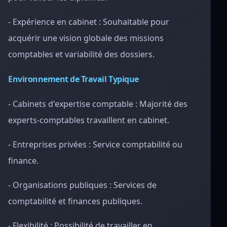
- Expérience en cabinet : Souhaitable pour
acquérir une vision globale des missions
comptables et variabilité des dossiers.
Environnement de Travail Typique
- Cabinets d'expertise comptable : Majorité des
experts-comptables travaillent en cabinet.
- Entreprises privées : Service comptabilité ou
finance.
- Organisations publiques : Services de
comptabilité et finances publiques.
- Flexibilité : Possibilité de travailler en