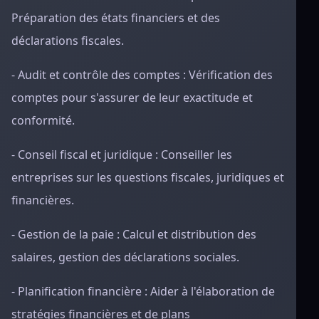
Préparation des états financiers et des
déclarations fiscales.
- Audit et contrôle des comptes : Vérification des
comptes pour s'assurer de leur exactitude et
conformité.
- Conseil fiscal et juridique : Conseiller les
entreprises sur les questions fiscales, juridiques et
financières.
- Gestion de la paie : Calcul et distribution des
salaires, gestion des déclarations sociales.
- Planification financière : Aider à l'élaboration de
stratégies financières et de plans