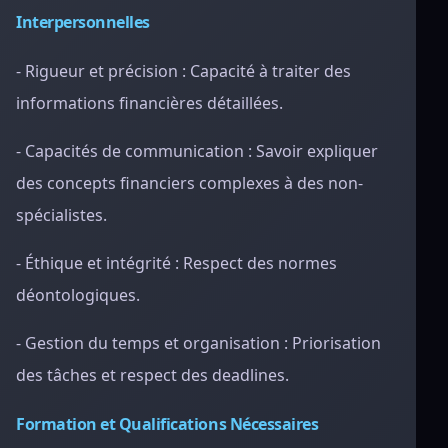
Interpersonnelles
- Rigueur et précision : Capacité à traiter des
informations financières détaillées.
- Capacités de communication : Savoir expliquer
des concepts financiers complexes à des non-
spécialistes.
- Éthique et intégrité : Respect des normes
déontologiques.
- Gestion du temps et organisation : Priorisation
des tâches et respect des deadlines.
Formation et Qualifications Nécessaires