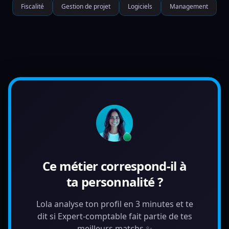
Fiscalité
Gestion de projet
Logiciels
Management
Ce métier correspond-il à
ta personnalité ?
Lola analyse ton profil en 3 minutes et te
dit si Expert-comptable fait partie de tes
meilleurs matchs ✨