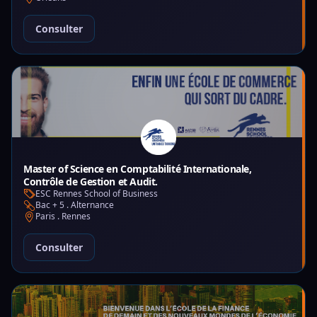
Consulter
Master of Science en Comptabilité Internationale,
Contrôle de Gestion et Audit.
ESC Rennes School of Business
Bac + 5 . Alternance
Paris . Rennes
Consulter