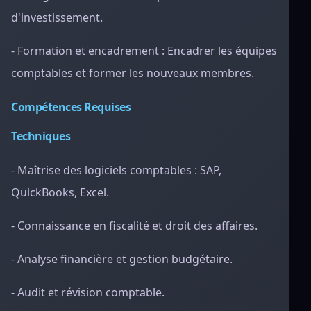
d'investissement.
- Formation et encadrement : Encadrer les équipes
comptables et former les nouveaux membres.
Compétences Requises
Techniques
- Maîtrise des logiciels comptables : SAP,
QuickBooks, Excel.
- Connaissance en fiscalité et droit des affaires.
- Analyse financière et gestion budgétaire.
- Audit et révision comptable.