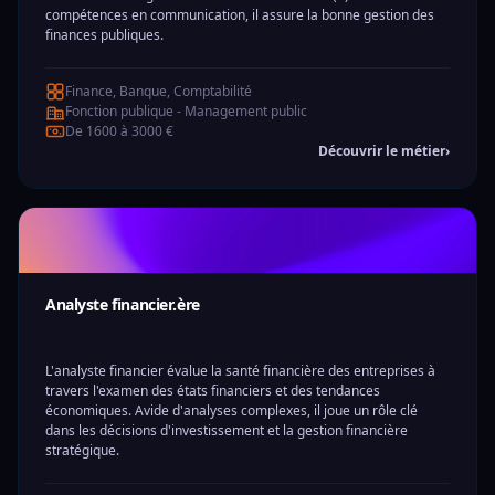
compétences en communication, il assure la bonne gestion des
finances publiques.
Finance, Banque, Comptabilité
Fonction publique - Management public
De 1600 à 3000 €
Découvrir le métier
›
Analyste financier.ère
L'analyste financier évalue la santé financière des entreprises à
travers l'examen des états financiers et des tendances
économiques. Avide d'analyses complexes, il joue un rôle clé
dans les décisions d'investissement et la gestion financière
stratégique.