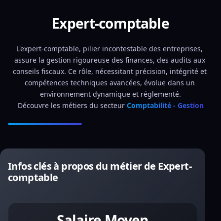
Expert-comptable
L'expert-comptable, pilier incontestable des entreprises, 
assure la gestion rigoureuse des finances, des audits aux 
conseils fiscaux. Ce rôle, nécessitant précision, intégrité et 
compétences techniques avancées, évolue dans un 
environnement dynamique et réglementé.
Découvre les métiers du secteur 
Comptabilité - Gestion
Infos clés à propos du métier de Expert-
comptable
Salaire Moyen