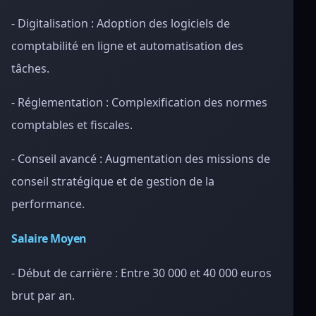
- Digitalisation : Adoption des logiciels de
comptabilité en ligne et automatisation des
tâches.
- Réglementation : Complexification des normes
comptables et fiscales.
- Conseil avancé : Augmentation des missions de
conseil stratégique et de gestion de la
performance.
Salaire Moyen
- Début de carrière : Entre 30 000 et 40 000 euros
brut par an.