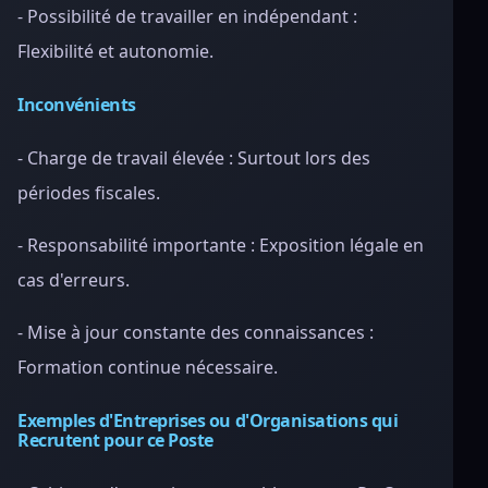
- Possibilité de travailler en indépendant :
Flexibilité et autonomie.
Inconvénients
- Charge de travail élevée : Surtout lors des
périodes fiscales.
- Responsabilité importante : Exposition légale en
cas d'erreurs.
- Mise à jour constante des connaissances :
Formation continue nécessaire.
Exemples d'Entreprises ou d'Organisations qui
Recrutent pour ce Poste