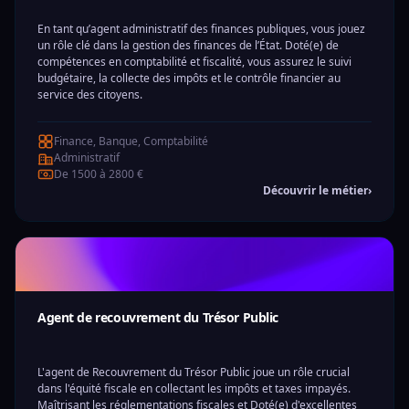
En tant qu’agent administratif des finances publiques, vous jouez
un rôle clé dans la gestion des finances de l’État. Doté(e) de
compétences en comptabilité et fiscalité, vous assurez le suivi
budgétaire, la collecte des impôts et le contrôle financier au
service des citoyens.
Finance, Banque, Comptabilité
Administratif
De 1500 à 2800 €
Découvrir le métier
›
Agent de recouvrement du Trésor Public
L'agent de Recouvrement du Trésor Public joue un rôle crucial
dans l'équité fiscale en collectant les impôts et taxes impayés.
Maîtrisant les réglementations fiscales et Doté(e) d'excellentes