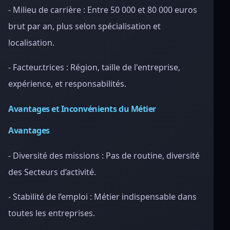
- Milieu de carrière : Entre 50 000 et 80 000 euros
brut par an, plus selon spécialisation et
localisation.
- Facteur.trices : Région, taille de l'entreprise,
expérience, et responsabilités.
Avantages et Inconvénients du Métier
Avantages
- Diversité des missions : Pas de routine, diversité
des Secteurs d’activité.
- Stabilité de l’emploi : Métier indispensable dans
toutes les entreprises.