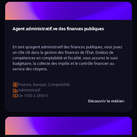
Agent administratif.ve des finances publiques
En tant qu’agent administratif des finances publiques, vous jouez
un rôle clé dans la gestion des finances de l’État. Doté(e) de
compétences en comptabilité et fiscalité, vous assurez le suivi
budgétaire, la collecte des impôts et le contrôle financier au
service des citoyens.
Finance, Banque, Comptabilité
Administratif
De 1500 à 2800 €
Découvrir le métier
›