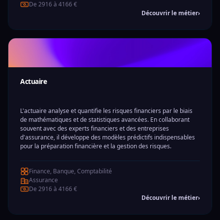
De 2916 à 4166 €
Découvrir le métier
›
Actuaire
L'actuaire analyse et quantifie les risques financiers par le biais
de mathématiques et de statistiques avancées. En collaborant
souvent avec des experts financiers et des entreprises
d'assurance, il développe des modèles prédictifs indispensables
pour la préparation financière et la gestion des risques.
Finance, Banque, Comptabilité
Assurance
De 2916 à 4166 €
Découvrir le métier
›