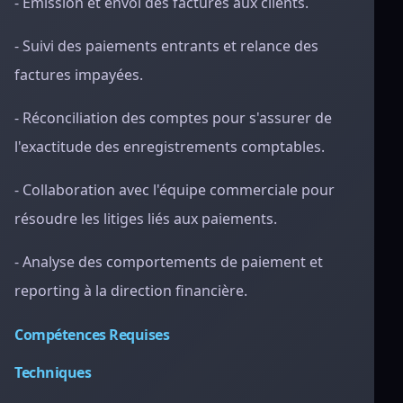
- Émission et envoi des factures aux clients.
- Suivi des paiements entrants et relance des
factures impayées.
- Réconciliation des comptes pour s'assurer de
l'exactitude des enregistrements comptables.
- Collaboration avec l'équipe commerciale pour
résoudre les litiges liés aux paiements.
- Analyse des comportements de paiement et
reporting à la direction financière.
Compétences Requises
Techniques