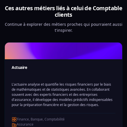
Ces autres métiers liés à celui de Comptable
clients
Continue à explorer des métiers proches qui pourraient aussi
t'inspirer.
Actuaire
L'actuaire analyse et quantifie les risques financiers par le biais
de mathématiques et de statistiques avancées. En collaborant
souvent avec des experts financiers et des entreprises
d'assurance, il développe des modèles prédictifs indispensables
pour la préparation financière et la gestion des risques.
Finance, Banque, Comptabilité
Assurance