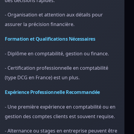
des décisions rapides.
- Organisation et attention aux détails pour
assurer la précision financière.
Formation et Qualifications Nécessaires
- Diplôme en comptabilité, gestion ou finance.
- Certification professionnelle en comptabilité
(type DCG en France) est un plus.
Expérience Professionnelle Recommandée
- Une première expérience en comptabilité ou en
gestion des comptes clients est souvent requise.
- Alternance ou stages en entreprise peuvent être