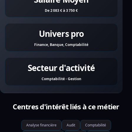
De 2 083 € à 3 750 €
Univers pro
Finance, Banque, Comptabilité
Secteur d'activité
Comptabilité - Gestion
Centres d'intérêt liés à ce métier
Analyse financière
Audit
Comptabilité