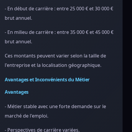
- En début de carrière : entre 25 000 € et 30 000 €
brut annuel.
- En milieu de carrière : entre 35 000 € et 45 000 €
brut annuel.
Ces montants peuvent varier selon la taille de
l'entreprise et la localisation géographique.
Avantages et Inconvénients du Métier
Avantages
- Métier stable avec une forte demande sur le
marché de l'emploi.
- Perspectives de carrière variées.