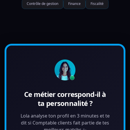
Contrôle de gestion
Finance
Fiscalité
Ce métier correspond-il à
ta personnalité ?
Lola analyse ton profil en 3 minutes et te
dit si Comptable clients fait partie de tes
meilleurs matchs ✨