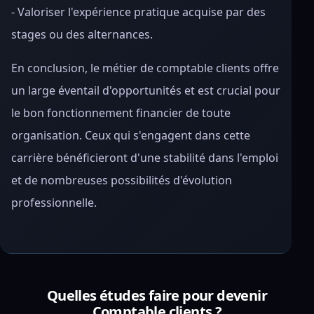
- Valoriser l'expérience pratique acquise par des
stages ou des alternances.
En conclusion, le métier de comptable clients offre
un large éventail d'opportunités et est crucial pour
le bon fonctionnement financier de toute
organisation. Ceux qui s'engagent dans cette
carrière bénéficieront d'une stabilité dans l'emploi
et de nombreuses possibilités d'évolution
professionnelle.
Quelles études faire pour devenir
Comptable clients ?