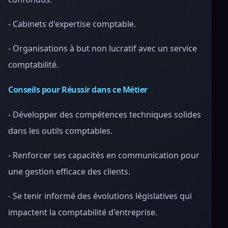
- Cabinets d'expertise comptable.
- Organisations à but non lucratif avec un service
comptabilité.
Conseils pour Réussir dans ce Métier
- Développer des compétences techniques solides
dans les outils comptables.
- Renforcer ses capacités en communication pour
une gestion efficace des clients.
- Se tenir informé des évolutions législatives qui
impactent la comptabilité d'entreprise.