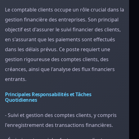
Le comptable clients occupe un rôle crucial dans la
gestion financière des entreprises. Son principal
objectif est d'assurer le suivi financier des clients,
en s'assurant que les paiements sont effectués
dans les délais prévus. Ce poste requiert une
gestion rigoureuse des comptes clients, des
créances, ainsi que l'analyse des flux financiers
entrants.
Principales Responsabilités et Tâches
Quotidiennes
- Suivi et gestion des comptes clients, y compris
l'enregistrement des transactions financières.