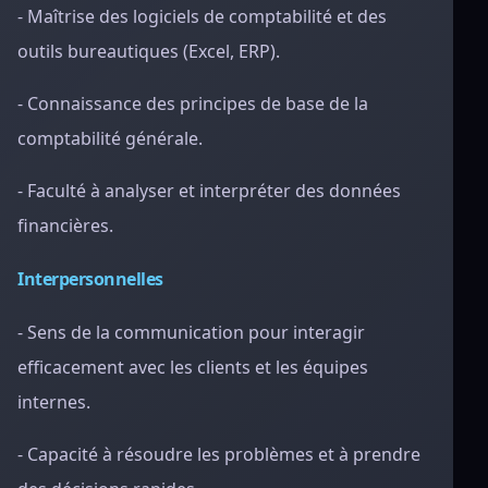
- Maîtrise des logiciels de comptabilité et des
outils bureautiques (Excel, ERP).
- Connaissance des principes de base de la
comptabilité générale.
- Faculté à analyser et interpréter des données
financières.
Interpersonnelles
- Sens de la communication pour interagir
efficacement avec les clients et les équipes
internes.
- Capacité à résoudre les problèmes et à prendre