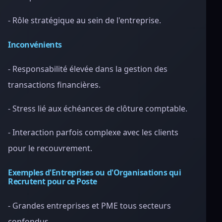
- Rôle stratégique au sein de l'entreprise.
Inconvénients
- Responsabilité élevée dans la gestion des
transactions financières.
- Stress lié aux échéances de clôture comptable.
- Interaction parfois complexe avec les clients
pour le recouvrement.
Exemples d'Entreprises ou d'Organisations qui
Recrutent pour ce Poste
- Grandes entreprises et PME tous secteurs
confondus.