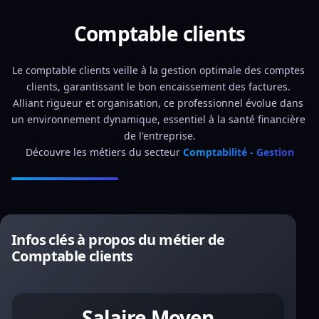
Comptable clients
Le comptable clients veille à la gestion optimale des comptes 
clients, garantissant le bon encaissement des factures. 
Alliant rigueur et organisation, ce professionnel évolue dans 
un environnement dynamique, essentiel à la santé financière 
de l'entreprise.
Découvre les métiers du secteur 
Comptabilité - Gestion
Infos clés à propos du métier de
Comptable clients
Salaire Moyen