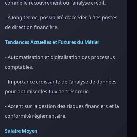
comme le recouvrement ou l'analyse crédit.
- À long terme, possibilité d'accéder à des postes
de direction financière.
Tendances Actuelles et Futures du Métier
- Automatisation et digitalisation des processus
comptables.
- Importance croissante de l'analyse de données
pour optimiser les flux de trésorerie.
- Accent sur la gestion des risques financiers et la
conformité réglementaire.
Salaire Moyen