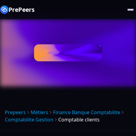
PrePeers
Prepeers
Métiers
Finance Banque Comptabilite
Comptabilite Gestion
Comptable clients