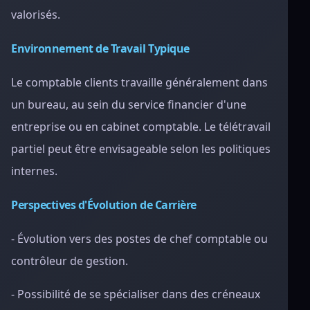
valorisés.
Environnement de Travail Typique
Le comptable clients travaille généralement dans
un bureau, au sein du service financier d'une
entreprise ou en cabinet comptable. Le télétravail
partiel peut être envisageable selon les politiques
internes.
Perspectives d'Évolution de Carrière
- Évolution vers des postes de chef comptable ou
contrôleur de gestion.
- Possibilité de se spécialiser dans des créneaux