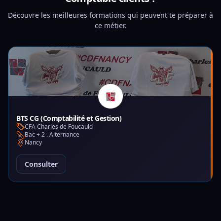
Découvre les meilleures formations qui peuvent te préparer à
ce métier.
BTS CG (Comptabilité et Gestion)
CFA Charles de Foucauld
Bac + 2 . Alternance
Nancy
Consulter