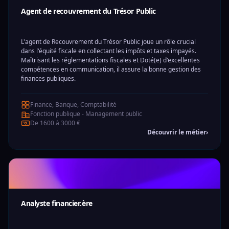
Agent de recouvrement du Trésor Public
L'agent de Recouvrement du Trésor Public joue un rôle crucial
dans l'équité fiscale en collectant les impôts et taxes impayés.
Maîtrisant les réglementations fiscales et Doté(e) d'excellentes
compétences en communication, il assure la bonne gestion des
finances publiques.
Finance, Banque, Comptabilité
Fonction publique - Management public
De 1600 à 3000 €
Découvrir le métier
›
Analyste financier.ère