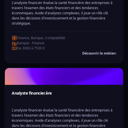
L'analyste financier évalue la santé financière des entreprises à
travers l'examen des états financiers et des tendances
économiques. Avide d'analyses complexes, il joue un rôle clé
dans les décisions d'investissement et la gestion financière
stratégique.
Finance, Banque, Comptabilité
Banque - Finance
De 3000 à 7500 €
Découvrir le métier
›
Analyste financier.ère
L'analyste financier évalue la santé financière des entreprises à
travers l'examen des états financiers et des tendances
économiques. Avide d'analyses complexes, il joue un rôle clé
dans les décisions d'investissement et la gestion financière