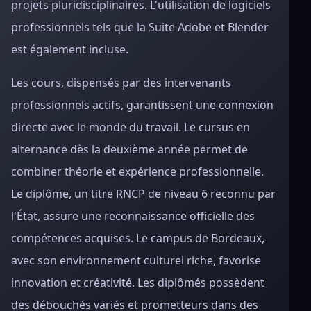
projets pluridisciplinaires. L'utilisation de logiciels
professionnels tels que la Suite Adobe et Blender
est également incluse.
Les cours, dispensés par des intervenants
professionnels actifs, garantissent une connexion
directe avec le monde du travail. Le cursus en
alternance dès la deuxième année permet de
combiner théorie et expérience professionnelle.
Le diplôme, un titre RNCP de niveau 6 reconnu par
l'État, assure une reconnaissance officielle des
compétences acquises. Le campus de Bordeaux,
avec son environnement culturel riche, favorise
innovation et créativité. Les diplômés possèdent
des débouchés variés et prometteurs dans des