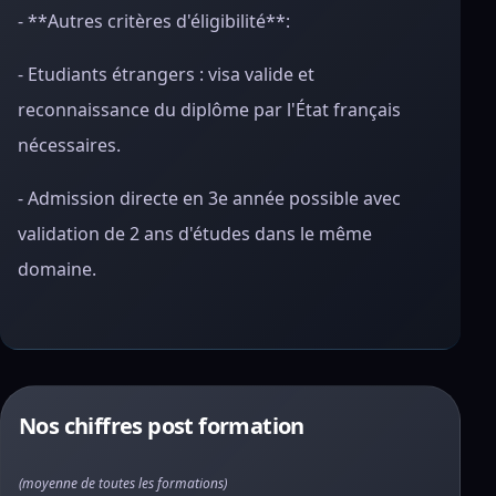
- **Autres critères d'éligibilité**:
- Etudiants étrangers : visa valide et
reconnaissance du diplôme par l'État français
nécessaires.
- Admission directe en 3e année possible avec
validation de 2 ans d'études dans le même
domaine.
Nos chiffres post formation
(moyenne de toutes les formations)