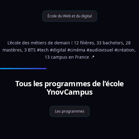
École du Web et du digital
L'école des métiers de demain ! 12 filières, 33 bachelors, 28 
mastères, 3 BTS #tech #digital #cinéma #audiovisuel #création, 
13 campus en France 📍
Tous les programmes de l'école
YnovCampus
Les programmes