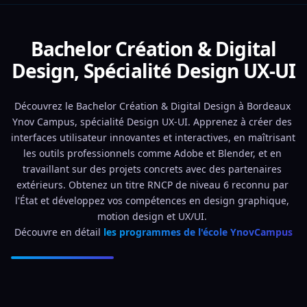
Bachelor Création & Digital
Design, Spécialité Design UX-UI
Découvrez le Bachelor Création & Digital Design à Bordeaux 
Ynov Campus, spécialité Design UX-UI. Apprenez à créer des 
interfaces utilisateur innovantes et interactives, en maîtrisant 
les outils professionnels comme Adobe et Blender, et en 
travaillant sur des projets concrets avec des partenaires 
extérieurs. Obtenez un titre RNCP de niveau 6 reconnu par 
l'État et développez vos compétences en design graphique, 
motion design et UX/UI. 
Découvre en détail 
les programmes de l'école YnovCampus