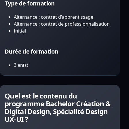
Type de formation
Alternance : contrat d'apprentissage
Alternance : contrat de professionnalisation
Initial
Durée de formation
3 an(s)
Quel est le contenu du
programme Bachelor Création &
Digital Design, Spécialité Design
UX-UI ?