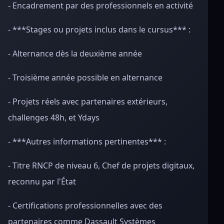
- Encadrement par des professionnels en activité
- ***Stages ou projets inclus dans le cursus*** :
- Alternance dès la deuxième année
- Troisième année possible en alternance
- Projets réels avec partenaires extérieurs,
challenges 48h, et Ydays
- ***Autres informations pertinentes*** :
- Titre RNCP de niveau 6, Chef de projets digitaux,
reconnu par l'État
- Certifications professionnelles avec des
partenaires comme Dassault Systèmes