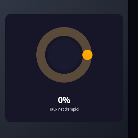
0%
Taux net d'emploi