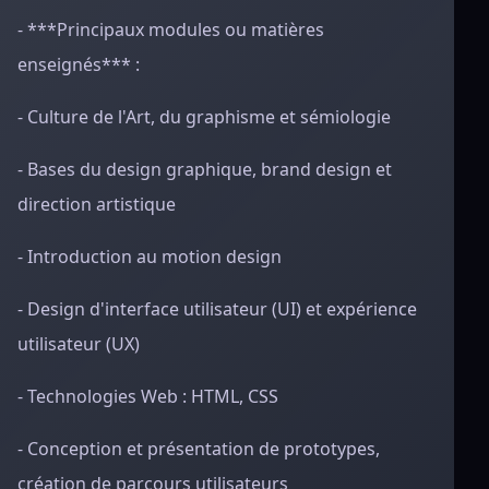
- ***Principaux modules ou matières
enseignés*** :
- Culture de l'Art, du graphisme et sémiologie
- Bases du design graphique, brand design et
direction artistique
- Introduction au motion design
- Design d'interface utilisateur (UI) et expérience
utilisateur (UX)
- Technologies Web : HTML, CSS
- Conception et présentation de prototypes,
création de parcours utilisateurs