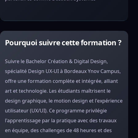
Pourquoi suivre cette formation ?
Suivre le Bachelor Création & Digital Design,
spécialité Design UX-UI à Bordeaux Ynov Campus,
offre une formation complète et intégrée, alliant
art et technologie. Les étudiants maîtrisent le
design graphique, le motion design et l'expérience
utilisateur (UX/UI). Ce programme privilégie
l'apprentissage par la pratique avec des travaux
en équipe, des challenges de 48 heures et des