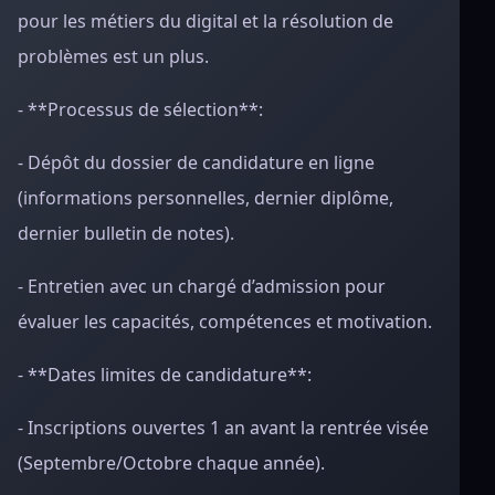
pour les métiers du digital et la résolution de
problèmes est un plus.
- **Processus de sélection**:
- Dépôt du dossier de candidature en ligne
(informations personnelles, dernier diplôme,
dernier bulletin de notes).
- Entretien avec un chargé d’admission pour
évaluer les capacités, compétences et motivation.
- **Dates limites de candidature**:
- Inscriptions ouvertes 1 an avant la rentrée visée
(Septembre/Octobre chaque année).