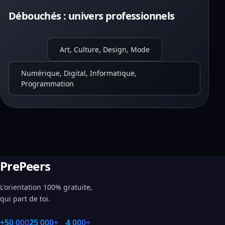
Débouchés : univers professionnels
Art, Culture, Design, Mode
Numérique, Digital, Informatique,
Programmation
PrePeers
L'orientation 100% gratuite,
qui part de toi.
+50 000
25 000+
4 000+