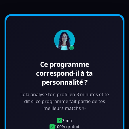
Ce programme
correspond-il à ta
personnalité ?
Lola analyse ton profil en 3 minutes et te
dit si ce programme fait partie de tes
meilleurs matchs ✨
3 mn
✓
100% gratuit
✓