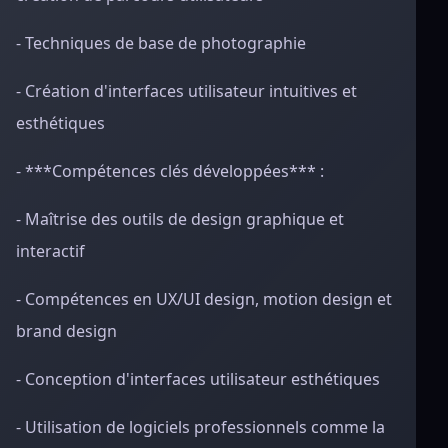
- Techniques de base de photographie
- Création d'interfaces utilisateur intuitives et
esthétiques
- ***Compétences clés développées*** :
- Maîtrise des outils de design graphique et
interactif
- Compétences en UX/UI design, motion design et
brand design
- Conception d'interfaces utilisateur esthétiques
- Utilisation de logiciels professionnels comme la