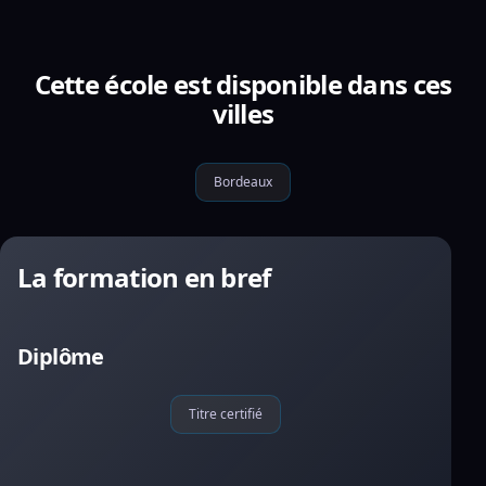
Cette école est disponible dans ces
villes
Bordeaux
La formation en bref
Diplôme
Titre certifié