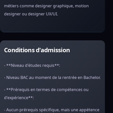
métiers comme designer graphique, motion
designer ou designer UX/UI.
Conditions d'admission
- **Niveau d'études requis**:
- Niveau BAC au moment de la rentrée en Bachelor.
- **Prérequis en termes de compétences ou
d'expérience**:
- Aucun prérequis spécifique, mais une appétence