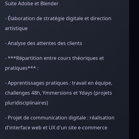
Suite Adobe et Blender
- Élaboration de stratégie digitale et direction
artistique
- Analyse des attentes des clients
- ***Répartition entre cours théoriques et
pratiques*** :
- Apprentissages pratiques : travail en équipe,
challenges 48h, Ymmersions et Ydays (projets
pluridisciplinaires)
- Projet de communication digitale : réalisation
d'interface web et UX d'un site e-commerce