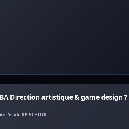
A Direction artistique & game design ?
de l'école XP SCHOOL