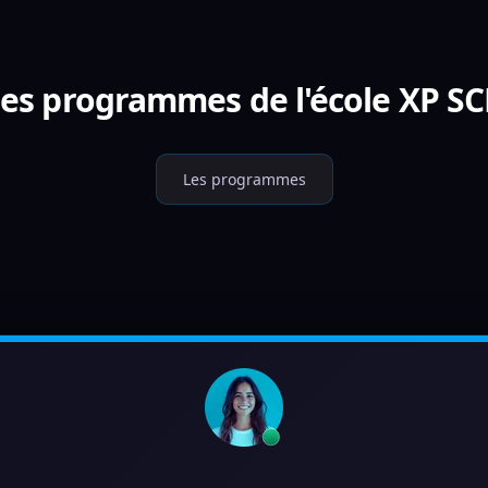
les programmes de l'école XP 
Les programmes