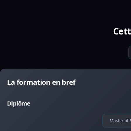
Cett
La formation en bref
Diplôme
Master of 