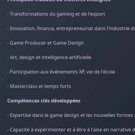
- Transformations du gaming et de l'esport
- Innovation, finance, entrepreneuriat dans l'industrie 
- Game Producer et Game Design
- Art, design et intelligence artificielle
- Participation aux événements XP, vie de l'école
- Masterclass et temps forts
Compétences clés développées
- Expertise dans le game design et les nouvelles forme
- Capacité à expérimenter et à être à l'aise en narrative 