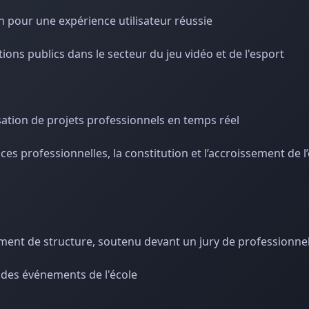
n pour une expérience utilisateur réussie
ions publics dans le secteur du jeu vidéo et de l'esport
lisation de projets professionnels en temps réel
 professionnelles, la constitution et l’accroissement de l’
ement de structure, soutenu devant un jury de professionne
à des événements de l'école