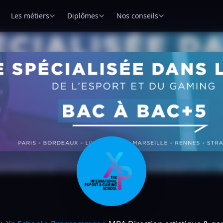
Les métiers
Diplômes
Nos conseils