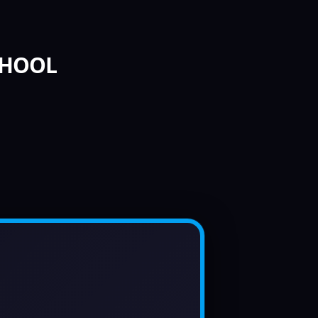
SCHOOL