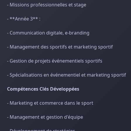
- Missions professionnelles et stage
- **Année 3** :
- Communication digitale, e-branding
- Management des sportifs et marketing sportif
- Gestion de projets événementiels sportifs
- Spécialisations en événementiel et marketing sportif
Compétences Clés Développées
- Marketing et commerce dans le sport
- Management et gestion d'équipe