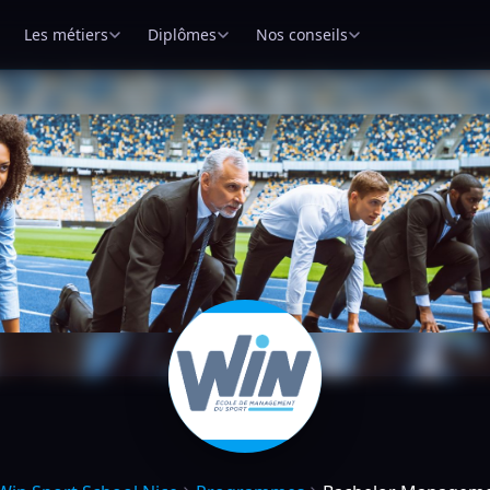
Les métiers
Diplômes
Nos conseils