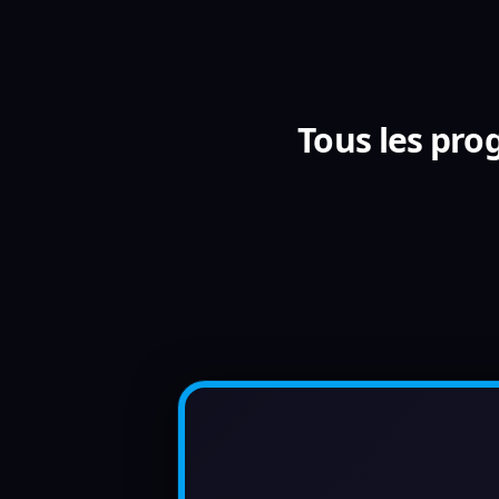
Tous les pr