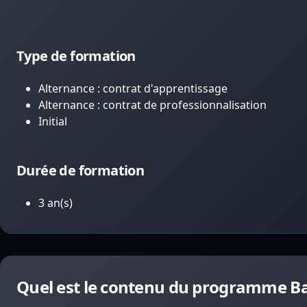
Type de formation
Alternance : contrat d'apprentissage
Alternance : contrat de professionnalisation
Initial
Durée de formation
3 an(s)
Quel est le contenu du programme B