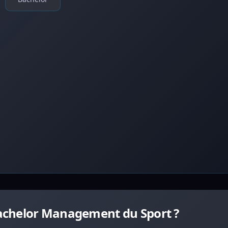
achelor Management du Sport ?