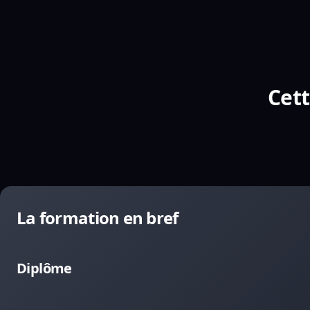
Cett
La formation en bref
Diplôme