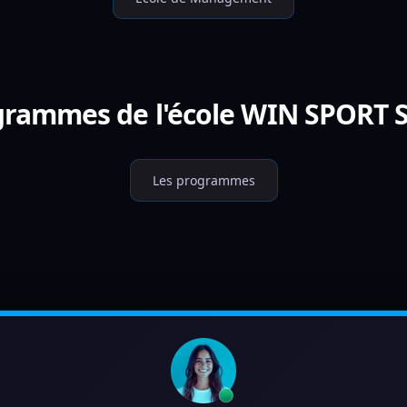
ogrammes de l'école WIN SPORT
Les programmes