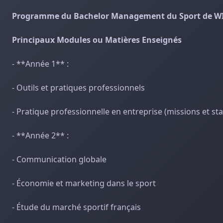
Programme du Bachelor Management du Sport de WI
Principaux Modules ou Matières Enseignés
- **Année 1** :
- Outils et pratiques professionnels
- Pratique professionnelle en entreprise (missions et st
- **Année 2** :
- Communication globale
- Économie et marketing dans le sport
- Étude du marché sportif français