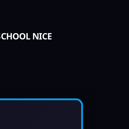
 SCHOOL NICE