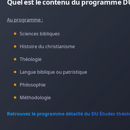
Quel est le contenu du programme DU
Au programme :
Sciences bibliques
Histoire du christianisme
Théologie
Langue biblique ou patristique
Philosophie
Méthodologie
Retrouvez le programme détaillé du DU Études théolo