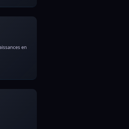
naissances en