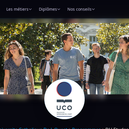
Les métiers
Diplômes
Nos conseils