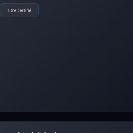
Titre certifié