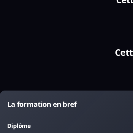
Cett
La formation en bref
Diplôme