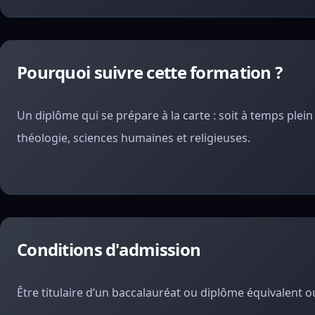
Pourquoi suivre cette formation ?
Un diplôme qui se prépare à la carte : soit à temps plei
théologie, sciences humaines et religieuses.
Conditions d'admission
Être titulaire d’un baccalauréat ou diplôme équivalent o