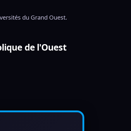
niversités du Grand Ouest.
lique de l'Ouest