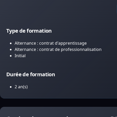
Type de formation
Alternance : contrat d'apprentissage
Alternance : contrat de professionnalisation
Initial
Durée de formation
2 an(s)