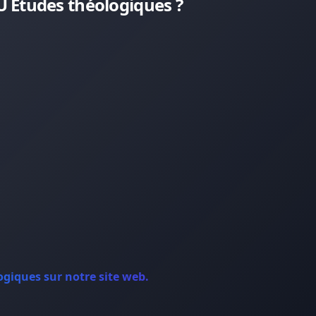
 Etudes théologiques ?
giques sur notre site web.