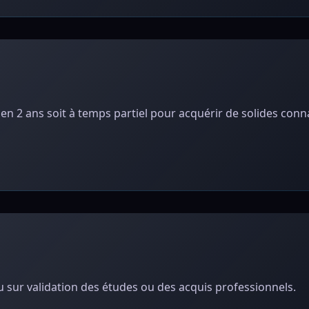
n en 2 ans soit à temps partiel pour acquérir de solides con
u sur validation des études ou des acquis professionnels.