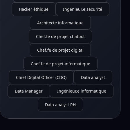
Hacker éthique
Ingénieur.e sécurité
Architecte informatique
Chef.fe de projet chatbot
Chef.fe de projet digital
Chef.fe de projet informatique
Chief Digital Officer (CDO)
Data analyst
Data Manager
Ingénieur.e informatique
Data analyst RH