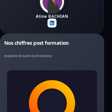
Aline BACHIAN
Nos chiffres post formation
(moyenne de toutes les formations)