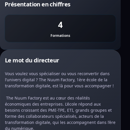
Présentation en chiffres
4
Formations
Le mot du directeur
Vous voulez vous spécialiser ou vous reconvertir dans
l’univers digital ? The Nuum Factory, 1ère école de la
transformation digitale, est là pour vous accompagner !
The Nuum Factory est au cœur des réalités
économiques des entreprises. L’école répond aux
besoins croissant des PME-TPE, ETI, grands groupes et
forme des collaborateurs spécialisés, acteurs de la
transformation digitale, qui les accompagnent dans l’ère
du numérique.