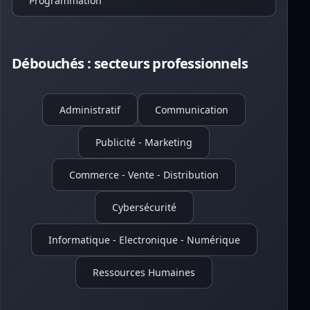
Programmation
Débouchés : secteurs professionnels
Administratif
Communication
Publicité - Marketing
Commerce - Vente - Distribution
Cybersécurité
Informatique - Electronique - Numérique
Ressources Humaines