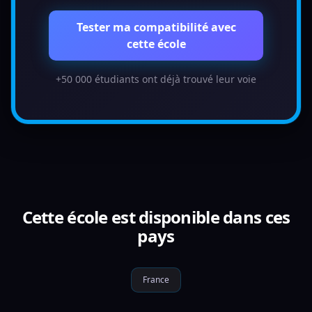
Tester ma compatibilité avec
cette école
+50 000 étudiants ont déjà trouvé leur voie
Cette école est disponible dans ces
pays
France