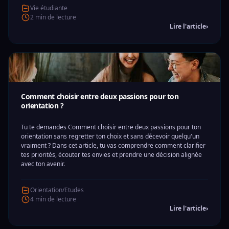
Vie étudiante
2 min de lecture
Lire l'article
›
Comment choisir entre deux passions pour ton
orientation ?
Tu te demandes Comment choisir entre deux passions pour ton
orientation sans regretter ton choix et sans décevoir quelqu'un
vraiment ? Dans cet article, tu vas comprendre comment clarifier
tes priorités, écouter tes envies et prendre une décision alignée
avec ton avenir.
Orientation/Etudes
4 min de lecture
Lire l'article
›