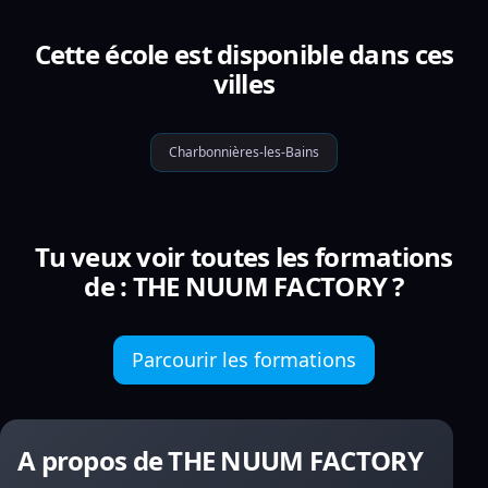
Cette école est disponible dans ces
villes
Charbonnières-les-Bains
Tu veux voir toutes les formations
de : THE NUUM FACTORY ?
Parcourir les formations
A propos de THE NUUM FACTORY