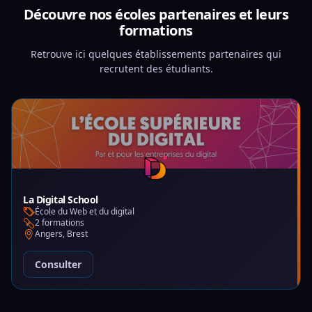
Découvre nos écoles partenaires et leurs
formations
Retrouve ici quelques établissements partenaires qui
recrutent des étudiants.
La Digital School
École du Web et du digital
2 formations
Angers, Brest
Consulter