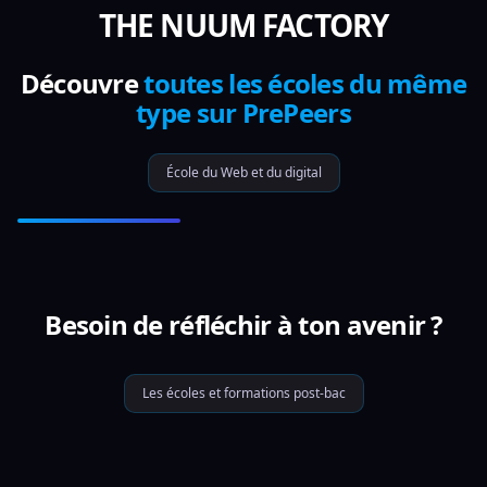
THE NUUM FACTORY
Découvre
toutes les écoles du même
type sur PrePeers
École du Web et du digital
Besoin de réfléchir à ton avenir ?
Les écoles et formations post-bac