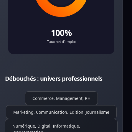
100%
Taux net d'emploi
Débouchés : univers professionnels
Commerce, Management, RH
Marketing, Communication, Edition, Journalisme
Numérique, Digital, Informatique,