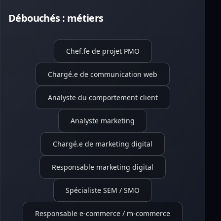
Débouchés : métiers
Chef.fe de projet PMO
Chargé.e de communication web
Analyste du comportement client
Analyste marketing
Chargé.e de marketing digital
Responsable marketing digital
Spécialiste SEM / SMO
Responsable e-commerce / m-commerce