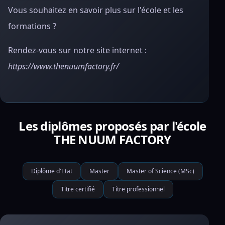
Vous souhaitez en savoir plus sur l'école et les
formations ?
Rendez-vous sur notre site internet :
https://www.thenuumfactory.fr/
Les diplômes proposés par l'école
THE NUUM FACTORY
Diplôme d'Etat
Master
Master of Science (MSc)
Titre certifié
Titre professionnel