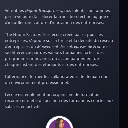
Véritables
Digital Transformers
, nos talents sont animés
par la volonté d’accélérer la transition technologique et
d’insuffler une culture d’innovation des entreprises.
The Nuum Factory, 1ère école créée par et pour les
entreprises, s’appuie sur la force et la densité du réseau
d’entreprises du
Mouvement des entreprises de France
et
se différencie par des valeurs humaines fortes, des
programmes innovants, un accompagnement de
chaque instant des étudiants et des entreprises.
L’alternance, former les collaborateurs de demain dans
un environnement professionnel.
L’école est également un organisme de formation
reconnu et met à disposition des formations courtes aux
salariés en activité.