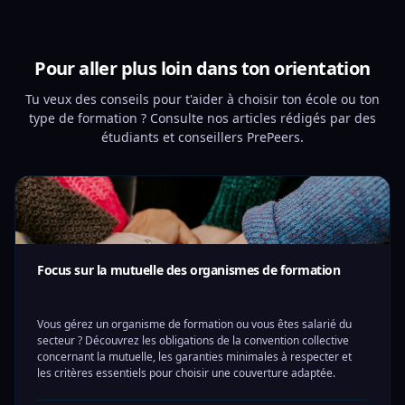
Pour aller plus loin dans ton orientation
Tu veux des conseils pour t'aider à choisir ton école ou ton
type de formation ? Consulte nos articles rédigés par des
étudiants et conseillers PrePeers.
Focus sur la mutuelle des organismes de formation
Vous gérez un organisme de formation ou vous êtes salarié du
secteur ? Découvrez les obligations de la convention collective
concernant la mutuelle, les garanties minimales à respecter et
les critères essentiels pour choisir une couverture adaptée.