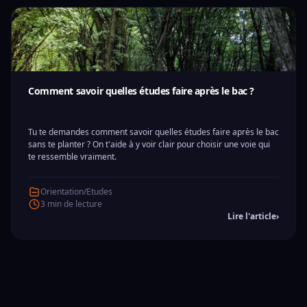
Comment savoir quelles études faire après le bac ?
Tu te demandes comment savoir quelles études faire après le bac
sans te planter ? On t'aide à y voir clair pour choisir une voie qui
te ressemble vraiment.
Orientation/Etudes
3 min de lecture
Lire l'article
›