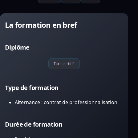
La formation en bref
Diplôme
Titre certifié
Type de formation
Alternance : contrat de professionnalisation
Durée de formation