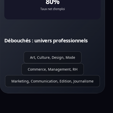
80%
Taux net d'emploi
Débouchés : univers professionnels
Art, Culture, Design, Mode
Commerce, Management, RH
Marketing, Communication, Edition, Journalisme