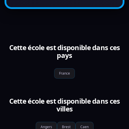
Cette école est disponible dans ces
pays
France
Cette école est disponible dans ces
villes
Angers
Brest
Caen