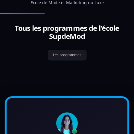
Ecole de Mode et Marketing du Luxe
Tous les programmes de l'école
SupdeMod
Les programmes