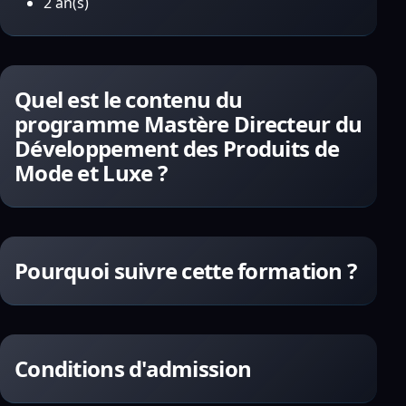
2 an(s)
Quel est le contenu du
programme Mastère Directeur du
Développement des Produits de
Mode et Luxe ?
Pourquoi suivre cette formation ?
Conditions d'admission