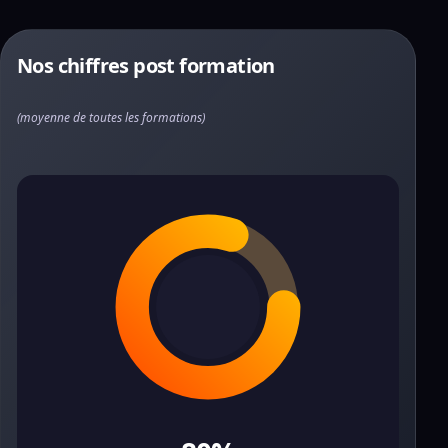
Nos chiffres post formation
(moyenne de toutes les formations)