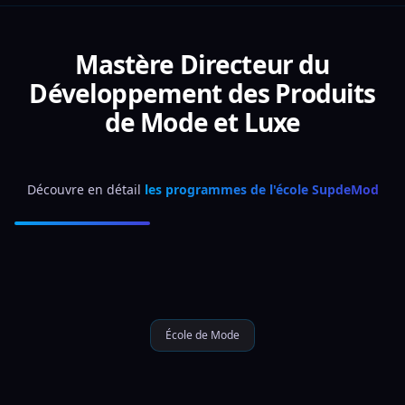
Mastère Directeur du
Développement des Produits
de Mode et Luxe
Découvre en détail 
les programmes de l'école SupdeMod
École de Mode