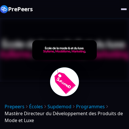
PrePeers
Prepeers
Écoles
Supdemod
Programmes
Mastère Directeur du Développement des Produits de
Mode et Luxe