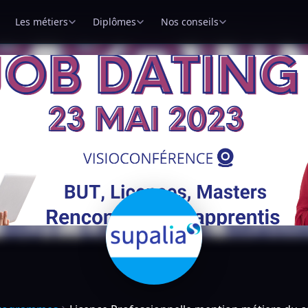
Les métiers
Diplômes
Nos conseils