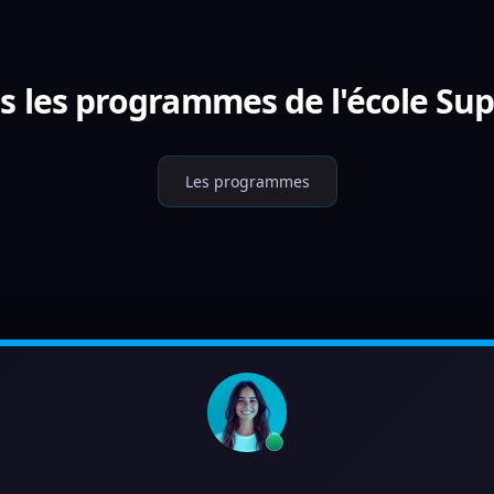
s les programmes de l'école Sup
Les programmes