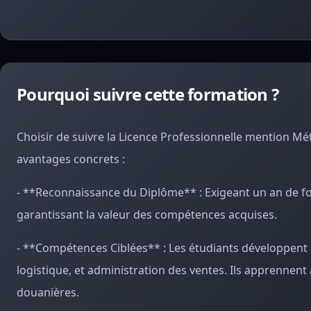
Pourquoi suivre cette formation ?
Choisir de suivre la Licence Professionnelle mention Mé
avantages concrets :
- **Reconnaissance du Diplôme** : Exigeant un an de fo
garantissant la valeur des compétences acquises.
- **Compétences Ciblées** : Les étudiants développent 
logistique, et administration des ventes. Ils apprennent 
douanières.