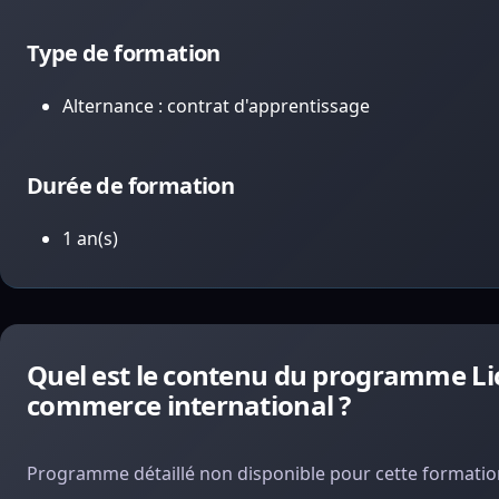
Type de formation
Alternance : contrat d'apprentissage
Durée de formation
1 an(s)
Quel est le contenu du programme Li
commerce international ?
Programme détaillé non disponible pour cette formation