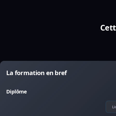
Cett
La formation en bref
Diplôme
Li