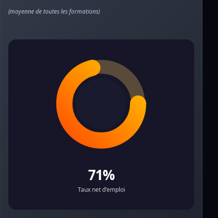
(moyenne de toutes les formations)
71%
Taux net d'emploi