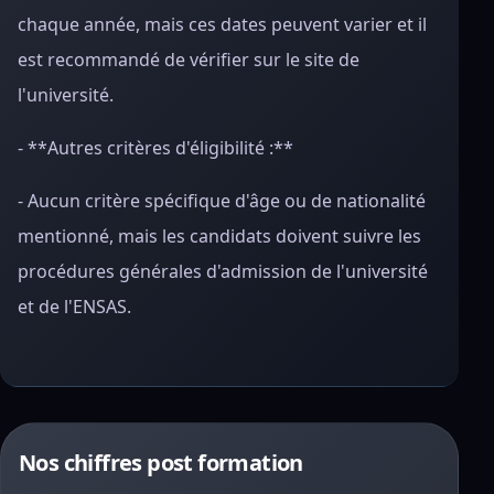
chaque année, mais ces dates peuvent varier et il
est recommandé de vérifier sur le site de
l'université.
- **Autres critères d'éligibilité :**
- Aucun critère spécifique d'âge ou de nationalité
mentionné, mais les candidats doivent suivre les
procédures générales d'admission de l'université
et de l'ENSAS.
Nos chiffres post formation