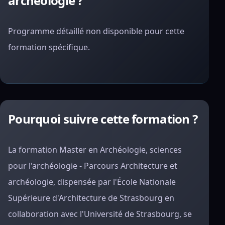
archéologie ?
Programme détaillé non disponible pour cette
formation spécifique.
Pourquoi suivre cette formation ?
La formation Master en Archéologie, sciences
pour l'archéologie - Parcours Architecture et
archéologie, dispensée par l'École Nationale
Supérieure d'Architecture de Strasbourg en
collaboration avec l'Université de Strasbourg, se