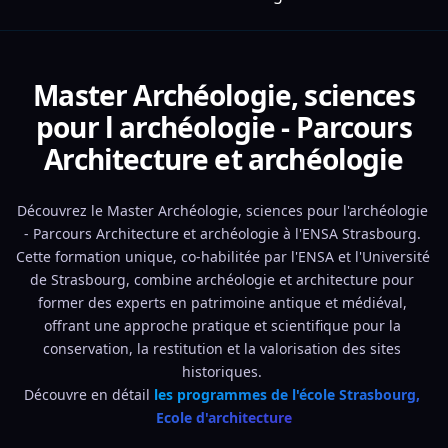
Master Archéologie, sciences
pour l archéologie - Parcours
Architecture et archéologie
Découvrez le Master Archéologie, sciences pour l'archéologie 
- Parcours Architecture et archéologie à l'ENSA Strasbourg. 
Cette formation unique, co-habilitée par l'ENSA et l'Université 
de Strasbourg, combine archéologie et architecture pour 
former des experts en patrimoine antique et médiéval, 
offrant une approche pratique et scientifique pour la 
conservation, la restitution et la valorisation des sites 
historiques. 
Découvre en détail 
les programmes de l'école Strasbourg, 
Ecole d'architecture