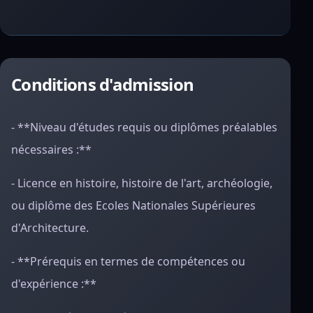
Conditions d'admission
- **Niveau d'études requis ou diplômes préalables
nécessaires :**
- Licence en histoire, histoire de l'art, archéologie,
ou diplôme des Ecoles Nationales Supérieures
d'Architecture.
- **Prérequis en termes de compétences ou
d'expérience :**