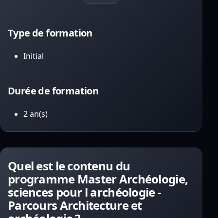
Type de formation
Initial
Durée de formation
2 an(s)
Quel est le contenu du
programme Master Archéologie,
sciences pour l archéologie -
Parcours Architecture et