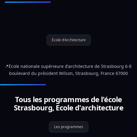
École d'Architecture
📍École nationale supérieure d'architecture de Strasbourg 6-8 
boulevard du président Wilson, Strasbourg, France 67000
Tous les programmes de l'école
Strasbourg, Ecole d'architecture
Les programmes