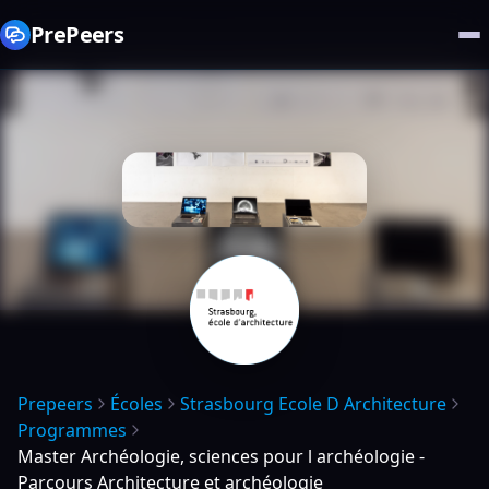
PrePeers
Prepeers
Écoles
Strasbourg Ecole D Architecture
Programmes
Master Archéologie, sciences pour l archéologie -
Parcours Architecture et archéologie