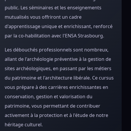
public. Les séminaires et les enseignements
mutualisés vous offriront un cadre
d'apprentissage unique et enrichissant, renforcé
par la co-habilitation avec l'ENSA Strasbourg.
Les débouchés professionnels sont nombreux,
allant de l'archéologie préventive à la gestion de
sites archéologiques, en passant par les métiers
du patrimoine et l'architecture libérale. Ce cursus
vous prépare à des carrières enrichissantes en
conservation, gestion et valorisation du
patrimoine, vous permettant de contribuer
activement à la protection et à l'étude de notre
héritage culturel.