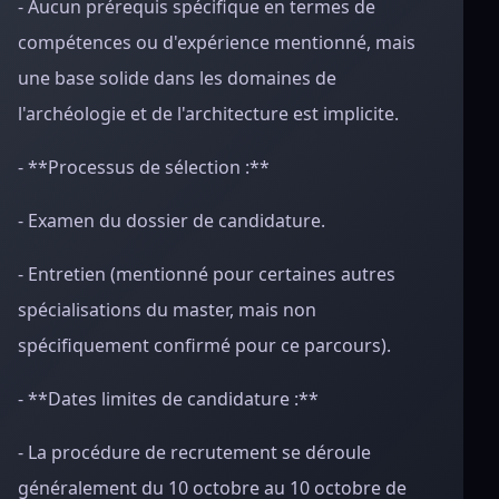
- Aucun prérequis spécifique en termes de
compétences ou d'expérience mentionné, mais
une base solide dans les domaines de
l'archéologie et de l'architecture est implicite.
- **Processus de sélection :**
- Examen du dossier de candidature.
- Entretien (mentionné pour certaines autres
spécialisations du master, mais non
spécifiquement confirmé pour ce parcours).
- **Dates limites de candidature :**
- La procédure de recrutement se déroule
généralement du 10 octobre au 10 octobre de