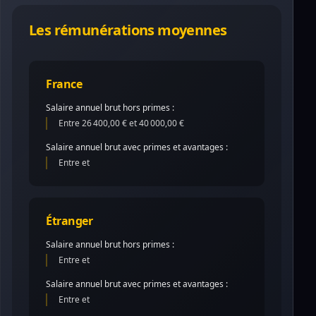
Les rémunérations moyennes
France
Salaire annuel brut hors primes :
Entre 26 400,00 € et 40 000,00 €
Salaire annuel brut avec primes et avantages :
Entre et
Étranger
Salaire annuel brut hors primes :
Entre et
Salaire annuel brut avec primes et avantages :
Entre et