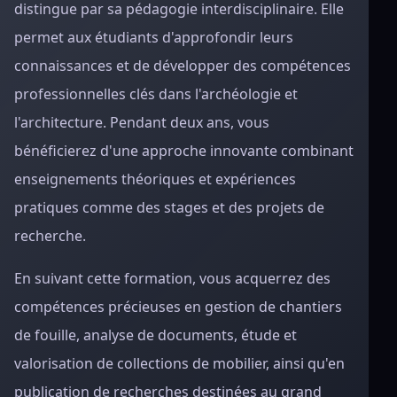
distingue par sa pédagogie interdisciplinaire. Elle
permet aux étudiants d'approfondir leurs
connaissances et de développer des compétences
professionnelles clés dans l'archéologie et
l'architecture. Pendant deux ans, vous
bénéficierez d'une approche innovante combinant
enseignements théoriques et expériences
pratiques comme des stages et des projets de
recherche.
En suivant cette formation, vous acquerrez des
compétences précieuses en gestion de chantiers
de fouille, analyse de documents, étude et
valorisation de collections de mobilier, ainsi qu'en
publication de recherches destinées au grand