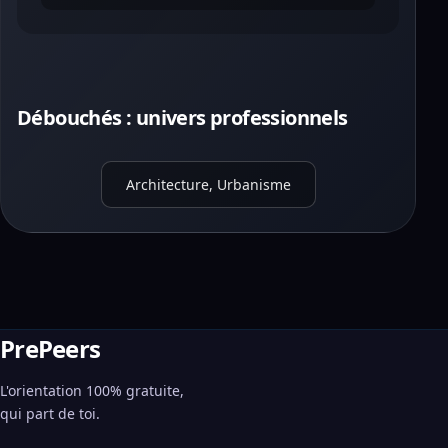
Débouchés : univers professionnels
Architecture, Urbanisme
PrePeers
L'orientation 100% gratuite,
qui part de toi.