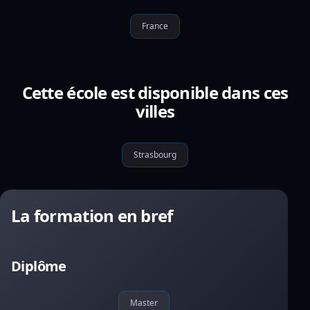
France
Cette école est disponible dans ces
villes
Strasbourg
La formation en bref
Diplôme
Master