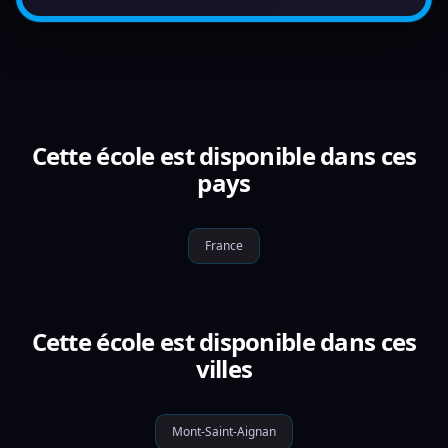
Cette école est disponible dans ces
pays
France
Cette école est disponible dans ces
villes
Mont-Saint-Aignan