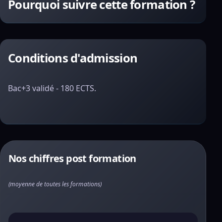
Pourquoi suivre cette formation ?
Conditions d'admission
Bac+3 validé - 180 ECTS.
Nos chiffres post formation
(moyenne de toutes les formations)