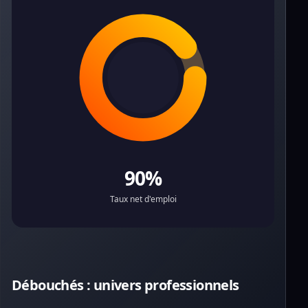
90%
Taux net d'emploi
Débouchés : univers professionnels