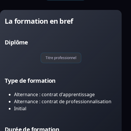
La formation en bref
Diplôme
Titre professionnel
Type de formation
Alternance : contrat d'apprentissage
Alternance : contrat de professionnalisation
Initial
Durée de formation