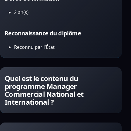
2 an(s)
Reconnaissance du diplôme
Reconnu par l'État
Quel est le contenu du
programme Manager
Commercial National et
International ?