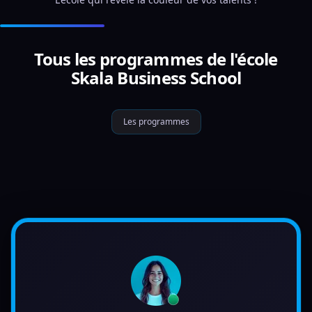
Tous les programmes de l'école
Skala Business School
Les programmes