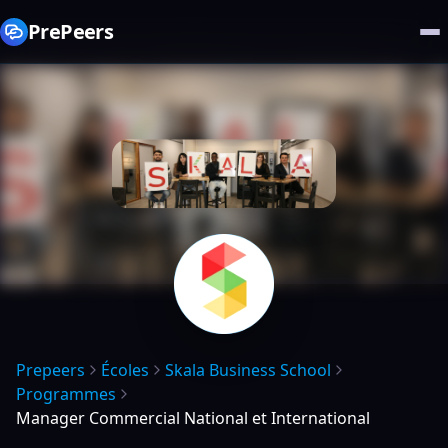
PrePeers
Prepeers
Écoles
Skala Business School
Programmes
Manager Commercial National et International