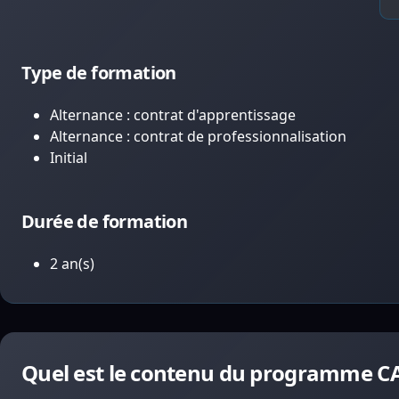
Type de formation
Alternance : contrat d'apprentissage
Alternance : contrat de professionnalisation
Initial
Durée de formation
2 an(s)
Quel est le contenu du programme C