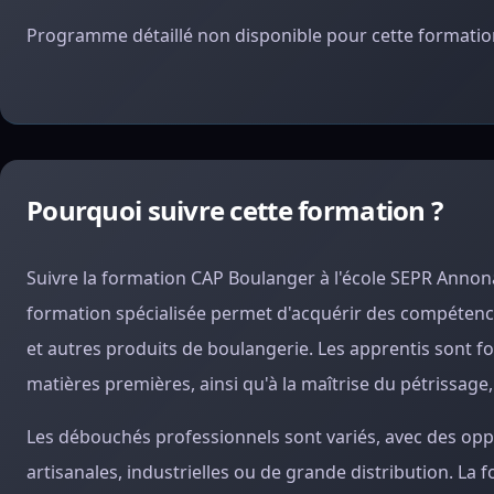
Programme détaillé non disponible pour cette formation
Pourquoi suivre cette formation ?
Suivre la formation CAP Boulanger à l'école SEPR Anno
formation spécialisée permet d'acquérir des compétences
et autres produits de boulangerie. Les apprentis sont f
matières premières, ainsi qu'à la maîtrise du pétrissage,
Les débouchés professionnels sont variés, avec des opp
artisanales, industrielles ou de grande distribution. L