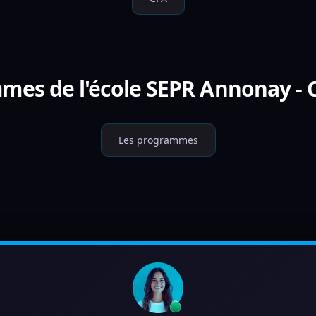
mes de l'école SEPR Annonay -
Les programmes