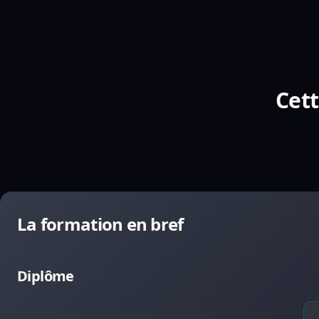
Cett
La formation en bref
Diplôme