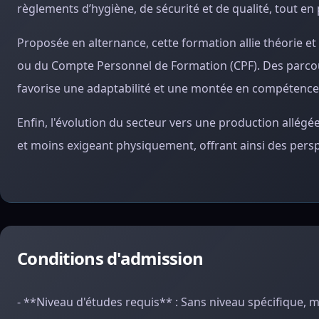
règlements d’hygiène, de sécurité et de qualité, tout 
Proposée en alternance, cette formation allie théorie et 
ou du Compte Personnel de Formation (CPF). Des parcour
favorise une adaptabilité et une montée en compétence 
Enfin, l'évolution du secteur vers une production allégée
et moins exigeant physiquement, offrant ainsi des pers
Conditions d'admission
- **Niveau d'études requis** : Sans niveau spécifique,