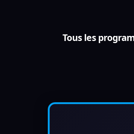
Tous les program