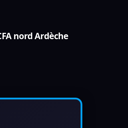
 CFA nord Ardèche