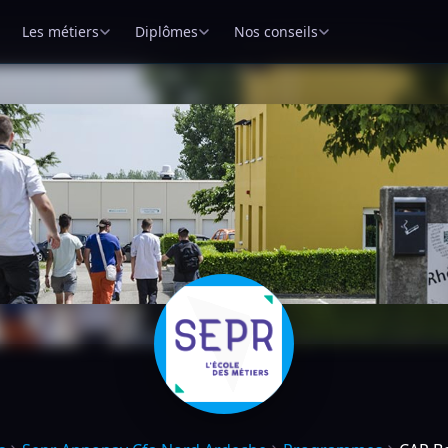
Les métiers
Diplômes
Nos conseils