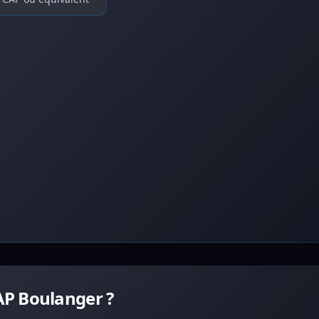
AP Boulanger ?