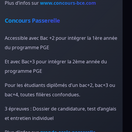
Plus d’infos sur
www.concours-bce.com
Concours Passerelle
Accessible avec Bac +2 pour intégrer la 1ère année
du programme PGE
Et avec Bac+3 pour intégrer la 2ème année du
programme PGE
Pour les étudiants diplômés d’un bac+2, bac+3 ou
bac+4, toutes filières confondues.
3 épreuves : Dossier de candidature, test d’anglais
et entretien individuel