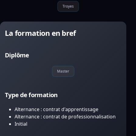
Troyes
La formation en bref
Diplôme
Master
Type de formation
Alternance : contrat d'apprentissage
Alternance : contrat de professionnalisation
Initial