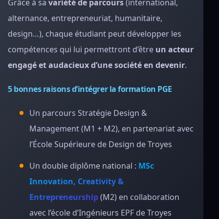
Grâce à sa
variété de parcours
(international,
alternance, entrepreneuriat, humanitaire,
design…), chaque étudiant peut développer les
compétences qui lui permettront d’être
un acteur
engagé et audacieux d’une société en devenir
.
5 bonnes raisons d’intégrer la formation PGE
Un parcours Stratégie Design &
Management (M1 + M2), en partenariat avec
l’École Supérieure de Design de Troyes
Un double diplôme national :
MSc
Innovation, Creativity &
Entrepreneurship
(M2) en collaboration
avec l’école d’Ingénieurs EPF de Troyes