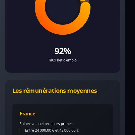
92%
Taux net d'emploi
Les rémunérations moyennes
France
Salaire annuel brut hors primes :
Entre 24 000,00 € et 42 000,00 €