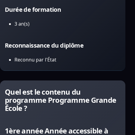
Durée de formation
3 an(s)
Reconnaissance du diplôme
Reconnu par l'État
Quel est le contenu du
programme Programme Grande
École ?
1ère année Année accessible à