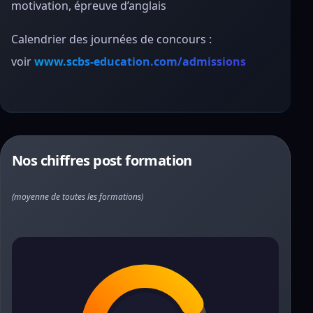
motivation, épreuve d’anglais
Calendrier des journées de concours :
voir
www.scbs-education.com/admissions
Nos chiffres post formation
(moyenne de toutes les formations)