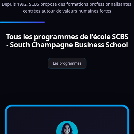
Depuis 1992, SCBS propose des formations professionnalisantes 
centrées autour de valeurs humaines fortes
Tous les programmes de l'école SCBS
- South Champagne Business School
Les programmes