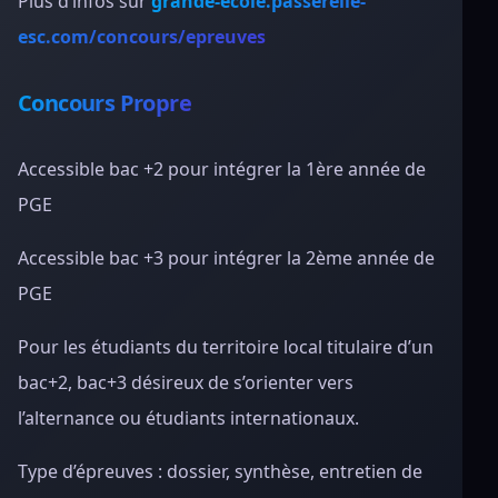
Plus d’infos sur
grande-ecole.passerelle-
esc.com/concours/epreuves
Concours Propre
Accessible bac +2 pour intégrer la 1ère année de
PGE
Accessible bac +3 pour intégrer la 2ème année de
PGE
Pour les étudiants du territoire local titulaire d’un
bac+2, bac+3 désireux de s’orienter vers
l’alternance ou étudiants internationaux.
Type d’épreuves : dossier, synthèse, entretien de