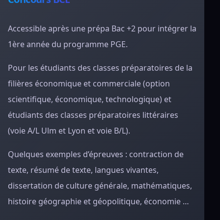
Accessible après une prépa Bac +2 pour intégrer la
1ère année du programme PGE.
Pour les étudiants des classes préparatoires de la
filières économique et commerciale (option
scientifique, économique, technologique) et
étudiants des classes préparatoires littéraires
(voie A/L Ulm et Lyon et voie B/L).
Quelques exemples d’épreuves : contraction de
texte, résumé de texte, langues vivantes,
dissertation de culture générale, mathématiques,
histoire géographie et géopolitique, économie …