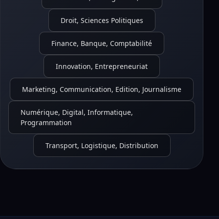
Droit, Sciences Politiques
Finance, Banque, Comptabilité
Innovation, Entrepreneuriat
Marketing, Communication, Edition, Journalisme
Numérique, Digital, Informatique,
Programmation
Transport, Logistique, Distribution