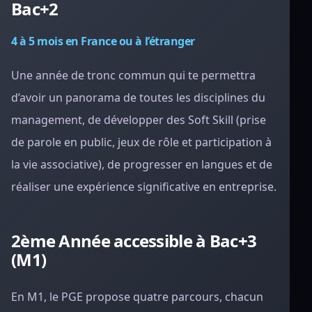
Bac+2
4 à 5 mois en France ou à l’étranger
Une année de tronc commun qui te permettra
d’avoir un panorama de toutes les disciplines du
management, de développer des Soft Skill (prise
de parole en public, jeux de rôle et participation à
la vie associative), de progresser en langues et de
réaliser une expérience significative en entreprise.
2ème Année accessible à Bac+3
(M1)
En M1, le PGE propose quatre parcours, chacun