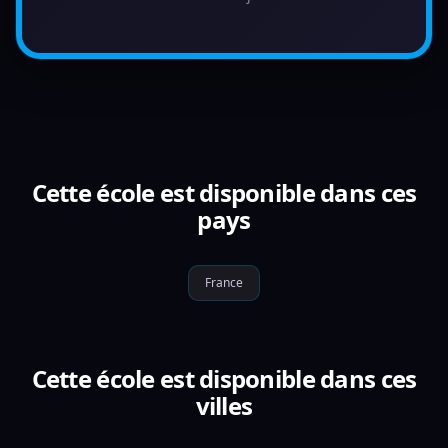
Cette école est disponible dans ces
pays
France
Cette école est disponible dans ces
villes