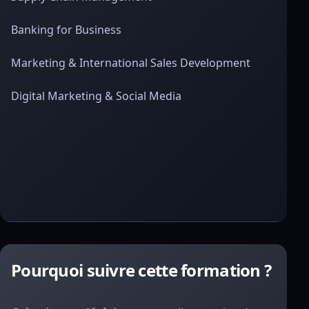
Banking for Business
Marketing & International Sales Development
Digital Marketing & Social Media
Pourquoi suivre cette formation ?