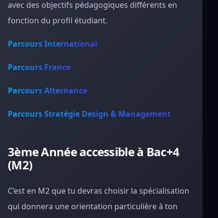
avec des objectifs pédagogiques différents en
fonction du profil étudiant.
Parcours International
Parcours France
Parcours Alternance
Parcours Stratégie Design & Management
3ème Année accessible à Bac+4
(M2)
C’est en M2 que tu devras choisir la spécialisation
qui donnera une orientation particulière à ton