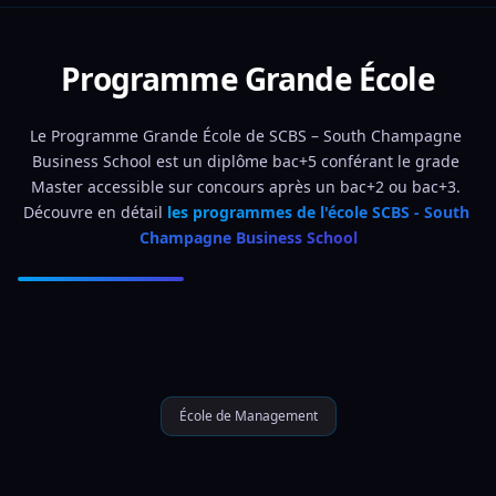
Programme Grande École
Le Programme Grande École de SCBS – South Champagne 
Business School est un diplôme bac+5 conférant le grade 
Master accessible sur concours après un bac+2 ou bac+3. 
Découvre en détail 
les programmes de l'école SCBS - South 
Champagne Business School
École de Management