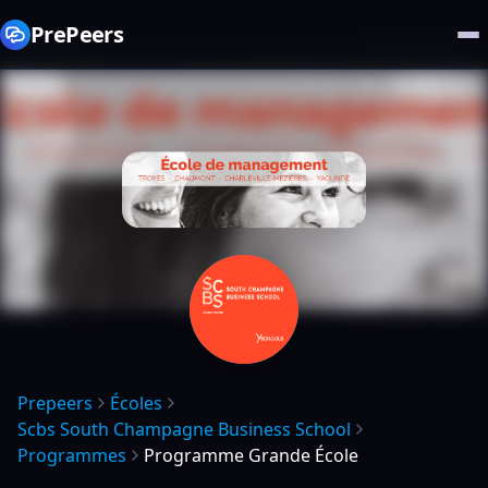
PrePeers
Prepeers
Écoles
Scbs South Champagne Business School
Programmes
Programme Grande École