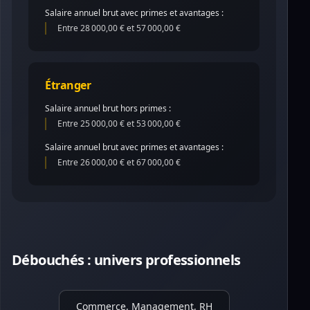
Salaire annuel brut avec primes et avantages :
Entre 28 000,00 € et 57 000,00 €
Étranger
Salaire annuel brut hors primes :
Entre 25 000,00 € et 53 000,00 €
Salaire annuel brut avec primes et avantages :
Entre 26 000,00 € et 67 000,00 €
Débouchés : univers professionnels
Commerce, Management, RH