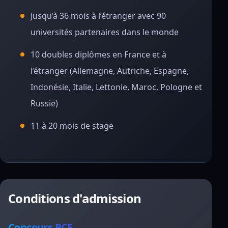
Jusqu’à 36 mois à l’étranger avec 90
universités partenaires dans le monde
10 doubles diplômes en France et à
l’étranger (Allemagne, Autriche, Espagne,
Indonésie, Italie, Lettonie, Maroc, Pologne et
Russie)
11 à 20 mois de stage
Conditions d'admission
Concours BCE