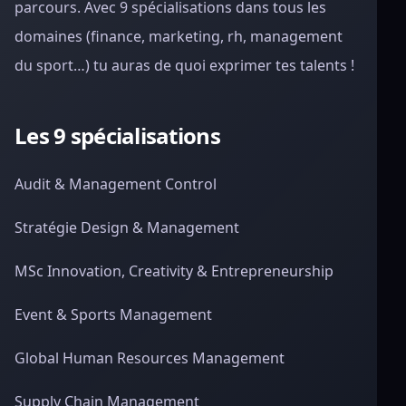
parcours. Avec 9 spécialisations dans tous les
domaines (finance, marketing, rh, management
du sport…) tu auras de quoi exprimer tes talents !
Les 9 spécialisations
Audit & Management Control
Stratégie Design & Management
MSc Innovation, Creativity & Entrepreneurship
Event & Sports Management
Global Human Resources Management
Supply Chain Management