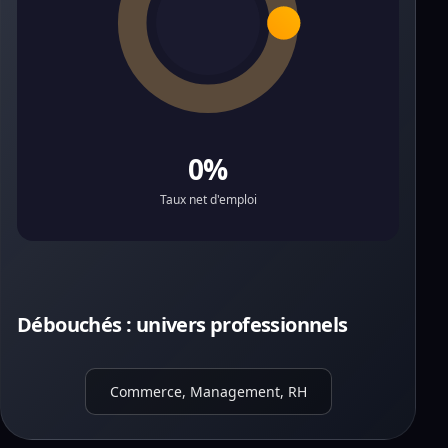
0%
Taux net d'emploi
Débouchés : univers professionnels
Commerce, Management, RH