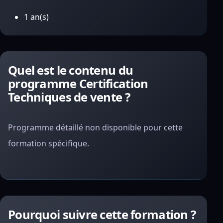
1 an(s)
Quel est le contenu du
programme Certification
Techniques de vente ?
Programme détaillé non disponible pour cette
formation spécifique.
Pourquoi suivre cette formation ?