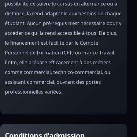
possibilité de suivre le cursus en alternance ou à
distance, la rend adaptable aux besoins de chaque
étudiant. Aucun pré-requis n'est nécessaire pour y
accéder, ce qui la rend accessible à tous. De plus,
le financement est facilité par le Compte
Personnel de Formation (CPF) ou France Travail.
Enfin, elle prépare efficacement à des métiers
comme commercial, technico-commercial, ou
assistant commercial, ouvrant des portes
professionnelles variées.
Conditions d'admission