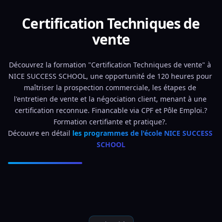
Certification Techniques de
vente
Découvrez la formation "Certification Techniques de vente" à 
NICE SUCCESS SCHOOL, une opportunité de 120 heures pour 
maîtriser la prospection commerciale, les étapes de 
l'entretien de vente et la négociation client, menant à une 
certification reconnue. Financable via CPF et Pôle Emploi.?
Formation certifiante et pratique?. 
Découvre en détail 
les programmes de l'école NICE SUCCESS 
SCHOOL