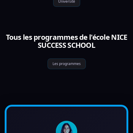
Université
Tous les programmes de l'école NICE
SUCCESS SCHOOL
Les programmes