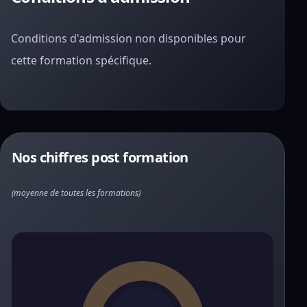
Conditions d'admission non disponibles pour
cette formation spécifique.
Nos chiffres post formation
(moyenne de toutes les formations)