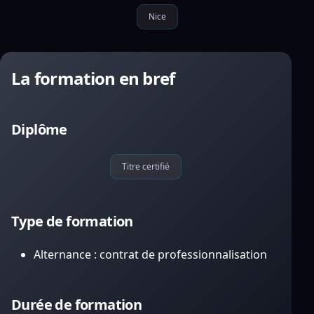
Nice
La formation en bref
Diplôme
Titre certifié
Type de formation
Alternance : contrat de professionnalisation
Durée de formation