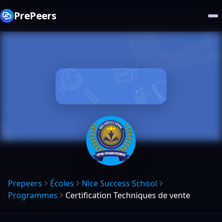
PrePeers
Prepeers
Écoles
Nice Success School
Programmes
Certification Techniques de vente