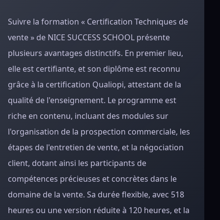
Suivre la formation « Certification Techniques de
vente » de NICE SUCCESS SCHOOL présente
plusieurs avantages distinctifs. En premier lieu,
elle est certifiante, et son diplôme est reconnu
grâce à la certification Qualiopi, attestant de la
qualité de l'enseignement. Le programme est
riche en contenu, incluant des modules sur
l'organisation de la prospection commerciale, les
étapes de l'entretien de vente, et la négociation
client, dotant ainsi les participants de
compétences précieuses et concrètes dans le
domaine de la vente. Sa durée flexible, avec 518
heures ou une version réduite à 120 heures, et la