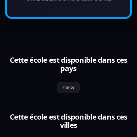
Cette école est disponible dans ces
pays
France
Cette école est disponible dans ces
villes