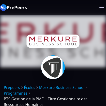
PrePeers
Prepeers
Écoles
Merkure Business School
Programmes
BTS Gestion de la PME + Titre Gestionnaire des
Ressources Humaines