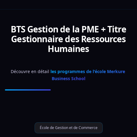
BTS Gestion de la PME + Titre
Gestionnaire des Ressources
Humaines
Découvre en détail 
les programmes de l'école Merkure 
Business School
École de Gestion et de Commerce