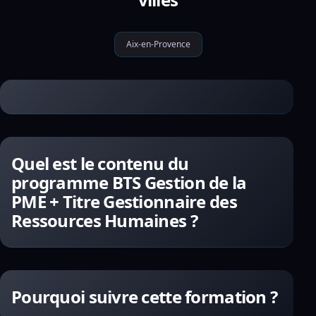
Aix-en-Provence
Quel est le contenu du
programme BTS Gestion de la
PME + Titre Gestionnaire des
Ressources Humaines ?
Pourquoi suivre cette formation ?