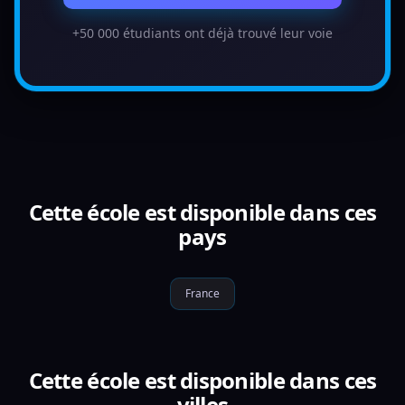
+50 000 étudiants ont déjà trouvé leur voie
Cette école est disponible dans ces
pays
France
Cette école est disponible dans ces
villes