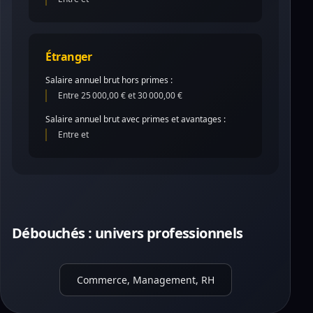
Étranger
Salaire annuel brut hors primes :
Entre 25 000,00 € et 30 000,00 €
Salaire annuel brut avec primes et avantages :
Entre et
Débouchés : univers professionnels
Commerce, Management, RH