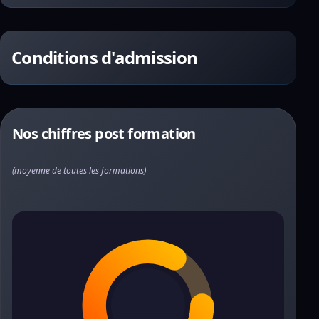
Conditions d'admission
Nos chiffres post formation
(moyenne de toutes les formations)