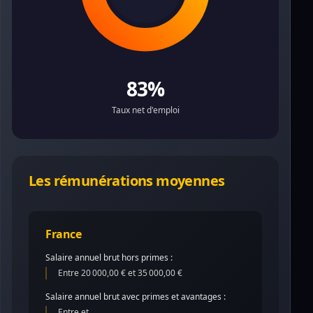
83%
Taux net d'emploi
Les rémunérations moyennes
France
Salaire annuel brut hors primes :
Entre 20 000,00 € et 35 000,00 €
Salaire annuel brut avec primes et avantages :
Entre et