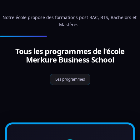
Notre école propose des formations post BAC, BTS, Bachelors et 
Mastères. 
Tous les programmes de l'école
Merkure Business School
Les programmes