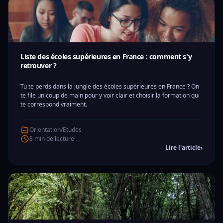
Liste des écoles supérieures en France : comment s'y
retrouver ?
Tu te perds dans la jungle des écoles supérieures en France ? On
te file un coup de main pour y voir clair et choisir la formation qui
te correspond vraiment.
Orientation/Etudes
3 min de lecture
Lire l'article
›