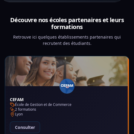
Découvre nos écoles partenaires et leurs
formations
Retrouve ici quelques établissements partenaires qui
recrutent des étudiants.
CEFAM
École de Gestion et de Commerce
2 formations
Lyon
Consulter