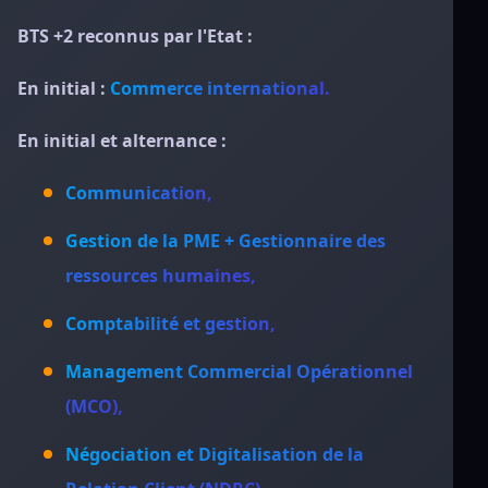
BTS +2 reconnus par l'Etat :
En initial :
Commerce international.
En initial et alternance :
Communication,
Gestion de la PME + Gestionnaire des
ressources humaines,
Comptabilité et gestion,
Management Commercial Opérationnel
(MCO),
Négociation et Digitalisation de la