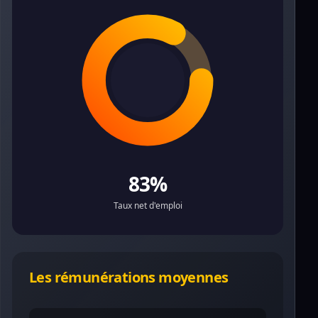
83%
Taux net d'emploi
Les rémunérations moyennes