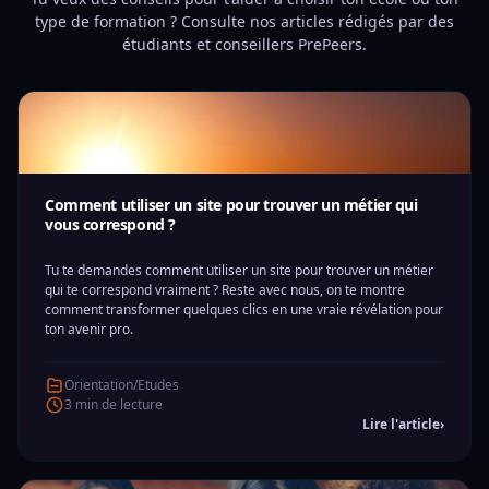
type de formation ? Consulte nos articles rédigés par des
étudiants et conseillers PrePeers.
Comment utiliser un site pour trouver un métier qui
vous correspond ?
Tu te demandes comment utiliser un site pour trouver un métier
qui te correspond vraiment ? Reste avec nous, on te montre
comment transformer quelques clics en une vraie révélation pour
ton avenir pro.
Orientation/Etudes
3 min de lecture
Lire l'article
›