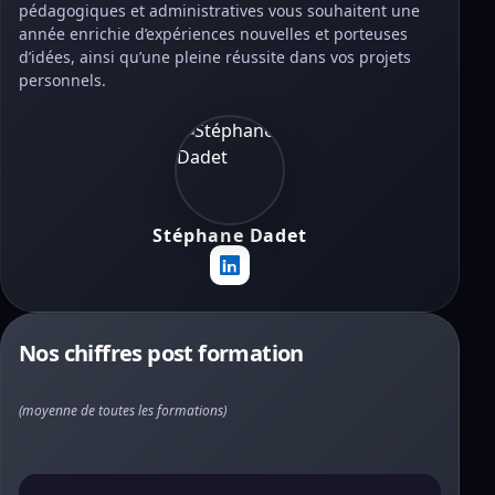
pédagogiques et administratives vous souhaitent une
année enrichie d’expériences nouvelles et porteuses
d’idées, ainsi qu’une pleine réussite dans vos projets
personnels.
Stéphane Dadet
Nos chiffres post formation
(moyenne de toutes les formations)