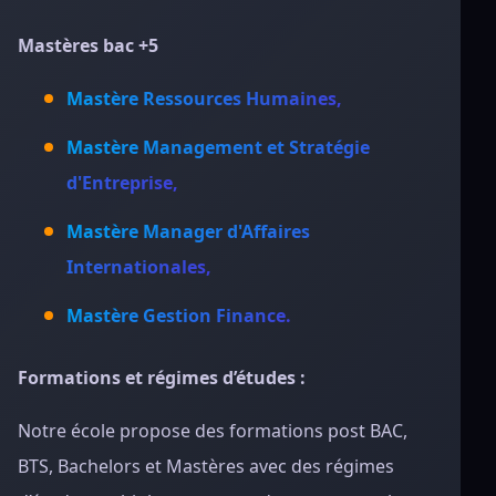
Mastères bac +5
Mastère Ressources Humaines,
Mastère Management et Stratégie
d'Entreprise,
Mastère Manager d'Affaires
Internationales,
Mastère Gestion Finance.
Formations et régimes d’études :
Notre école propose des formations post BAC,
BTS, Bachelors et Mastères avec des régimes