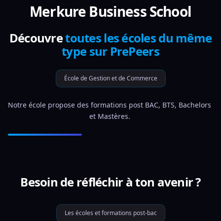
Merkure Business School
Découvre
toutes les écoles du même
type sur PrePeers
École de Gestion et de Commerce
Notre école propose des formations post BAC, BTS, Bachelors 
et Mastères. 
Besoin de réfléchir à ton avenir ?
Les écoles et formations post-bac