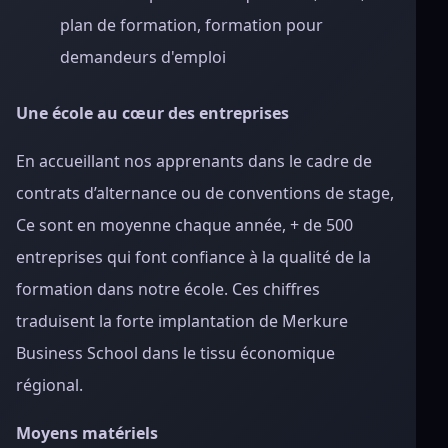
plan de formation, formation pour
demandeurs d'emploi
Une école au cœur des entreprises
En accueillant nos apprenants dans le cadre de
contrats d’alternance ou de conventions de stage,
Ce sont en moyenne chaque année, + de 500
entreprises qui font confiance à la qualité de la
formation dans notre école. Ces chiffres
traduisent la forte implantation de Merkure
Business School dans le tissu économique
régional.
Moyens matériels