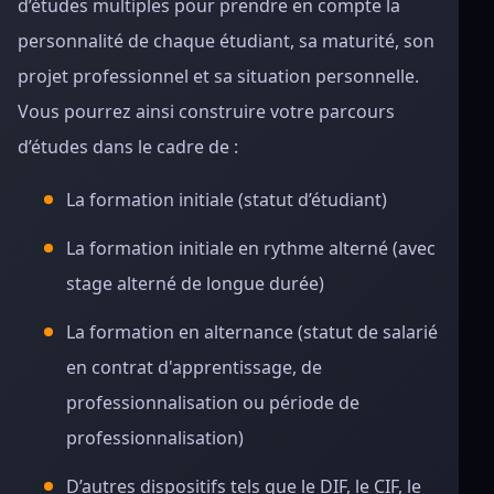
d’études multiples pour prendre en compte la
personnalité de chaque étudiant, sa maturité, son
projet professionnel et sa situation personnelle.
Vous pourrez ainsi construire votre parcours
d’études dans le cadre de :
La formation initiale (statut d’étudiant)
La formation initiale en rythme alterné (avec
stage alterné de longue durée)
La formation en alternance (statut de salarié
en contrat d'apprentissage, de
professionnalisation ou période de
professionnalisation)
D’autres dispositifs tels que le DIF, le CIF, le