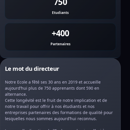
750
Etudiants
+400
Partenaires
Le mot du directeur
Notre Ecole a fêté ses 30 ans en 2019 et accueille
aujourd’hui plus de 750 apprenants dont 590 en
alternance.
Cette longévité est le fruit de notre implication et de
notre travail pour offrir à nos étudiants et nos
entreprises partenaires des formations de qualité pour
lesquelles nous sommes aujourd’hui reconnus.