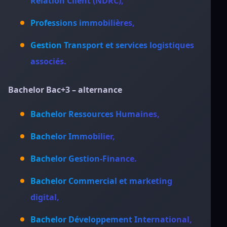
Relation Client (NDRC),
Professions immobilières,
Gestion Transport et services logistiques
associés.
Bachelor Bac+3 – alternance
Bachelor Ressources Humaines,
Bachelor Immobilier,
Bachelor Gestion-Finance.
Bachelor Commercial et marketing
digital,
Bachelor Développement International,