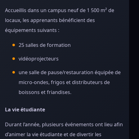
Accueillis dans un campus neuf de 1 500 m² de
locaux, les apprenants bénéficient des
équipements suivants :
25 salles de formation
vidéoprojecteurs
une salle de pause/restauration équipée de
micro-ondes, frigos et distributeurs de
boissons et friandises.
La vie étudiante
Durant l’année, plusieurs événements ont lieu afin
d’animer la vie étudiante et de divertir les