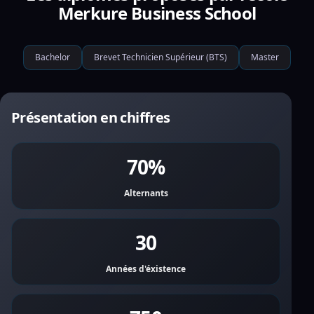
Merkure Business School
Bachelor
Brevet Technicien Supérieur (BTS)
Master
Présentation en chiffres
70%
Alternants
30
Années d'éxistence