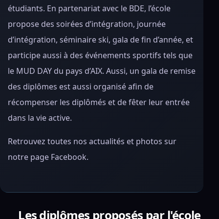
étudiants. En partenariat avec le BDE, l’école
propose des soirées d’intégration, journée
d’intégration, séminaire ski, gala de fin d’année, et
participe aussi à des événements sportifs tels que
le MUD DAY du pays d’AIX. Aussi, un gala de remise
des diplômes est aussi organisé afin de
récompenser les diplômés et de fêter leur entrée
dans la vie active.
Retrouvez toutes nos actualités et photos sur
notre page Facebook.
Les diplômes proposés par l'école