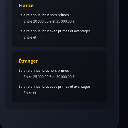
France
Salaire annuel brut hors primes :
Entre 20 000,00 € et 35 000,00 €
Salaire annuel brut avec primes et avantages :
Entre et
Étranger
Salaire annuel brut hors primes :
Entre 25 000,00 € et 30 000,00 €
Salaire annuel brut avec primes et avantages :
Entre et