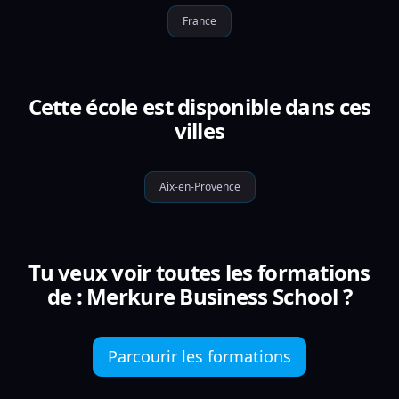
France
Cette école est disponible dans ces
villes
Aix-en-Provence
Tu veux voir toutes les formations
de : Merkure Business School ?
Parcourir les formations