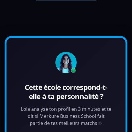
Cette école correspond-t-
elle à ta personnalité ?
Lola analyse ton profil en 3 minutes et te
dit si Merkure Business School fait
partie de tes meilleurs matchs ✨