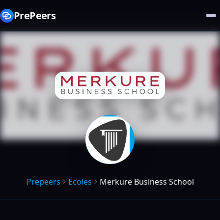
PrePeers
Prepeers
Écoles
Merkure Business School