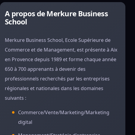
A propos de Merkure Business
School
Merkure Business School, Ecole Supérieure de
Commerce et de Management, est présente à Aix
en Provence depuis 1989 et forme chaque année
650 à 700 apprenants à devenir des
professionnels recherchés par les entreprises
régionales et nationales dans les domaines
suivants :
Commerce/Vente/Marketing/Marketing
digital