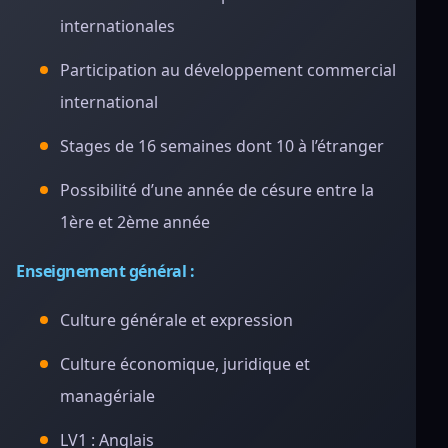
internationales
Participation au développement commercial
international
Stages de 16 semaines dont 10 à l’étranger
Possibilité d’une année de césure entre la
1ère et 2ème année
Enseignement général :
Culture générale et expression
Culture économique, juridique et
managériale
LV1 : Anglais