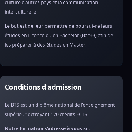
culture d’autres pays et la communication
interculturelle.
Le but est de leur permettre de poursuivre leurs
études en Licence ou en Bachelor (Bac+3) afin de
les préparer à des études en Master.
Conditions d'admission
Le BTS est un diplôme national de l’enseignement
supérieur octroyant 120 crédits ECTS.
Notre formation s’adresse à vous si :