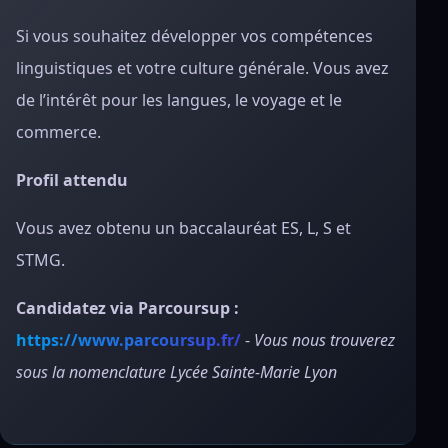
Si vous souhaitez développer vos compétences
linguistiques et votre culture générale. Vous avez
de l’intérêt pour les langues, le voyage et le
commerce.
Profil attendu
Vous avez obtenu un baccalauréat ES, L, S et
STMG.
Candidatez via Parcoursup :
https://www.parcoursup.fr/
-
Vous nous trouverez
sous la nomenclature Lycée Sainte-Marie Lyon