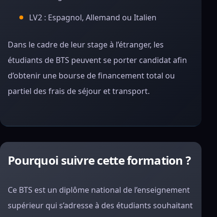
LV2 : Espagnol, Allemand ou Italien
Dans le cadre de leur stage à l’étranger, les
étudiants de BTS peuvent se porter candidat afin
d’obtenir une bourse de financement total ou
partiel des frais de séjour et transport.
Pourquoi suivre cette formation ?
Ce BTS est un diplôme national de l’enseignement
supérieur qui s’adresse à des étudiants souhaitant