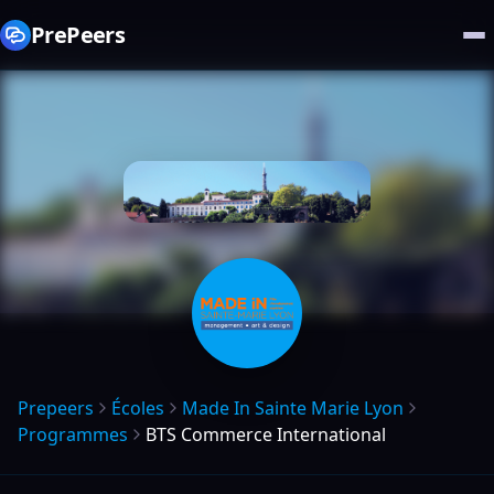
PrePeers
Prepeers
Écoles
Made In Sainte Marie Lyon
Programmes
BTS Commerce International