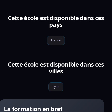
Cette école est disponible dans ces
pays
France
Cette école est disponible dans ces
villes
Lyon
La formation en bref