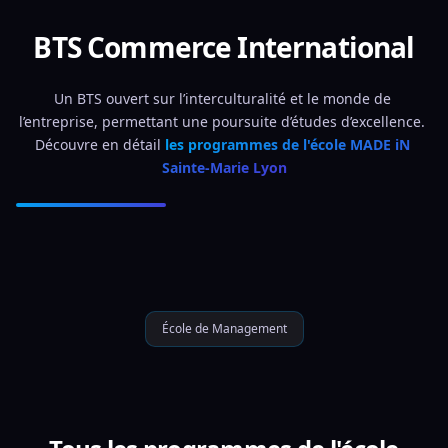
BTS Commerce International
Un BTS ouvert sur l’interculturalité et le monde de 
l’entreprise, permettant une poursuite d’études d’excellence. 
Découvre en détail 
les programmes de l'école MADE iN 
Sainte-Marie Lyon
École de Management