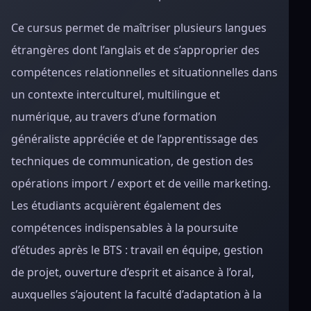
Ce cursus permet de maîtriser plusieurs langues
étrangères dont l’anglais et de s’approprier des
compétences relationnelles et situationnelles dans
un contexte interculturel, multilingue et
numérique, au travers d’une formation
généraliste appréciée et de l’apprentissage des
techniques de communication, de gestion des
opérations import / export et de veille marketing.
Les étudiants acquièrent également des
compétences indispensables à la poursuite
d’études après le BTS : travail en équipe, gestion
de projet, ouverture d’esprit et aisance à l’oral,
auxquelles s’ajoutent la faculté d’adaptation à la