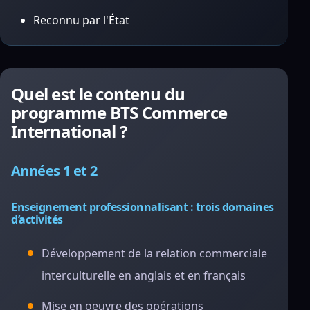
Reconnu par l'État
Quel est le contenu du
programme BTS Commerce
International ?
Années 1 et 2
Enseignement professionnalisant : trois domaines
d’activités
Développement de la relation commerciale
interculturelle en anglais et en français
Mise en oeuvre des opérations