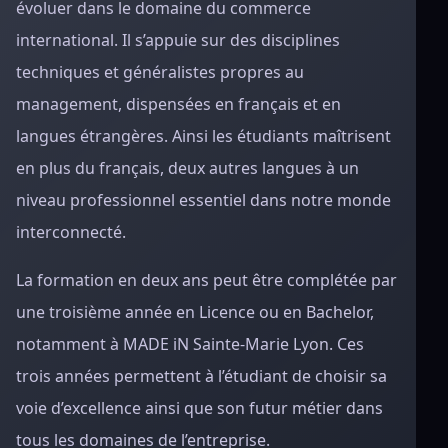
évoluer dans le domaine du commerce
international. Il s’appuie sur des disciplines
techniques et généralistes propres au
management, dispensées en français et en
langues étrangères. Ainsi les étudiants maîtrisent
en plus du français, deux autres langues à un
niveau professionnel essentiel dans notre monde
interconnecté.
La formation en deux ans peut être complétée par
une troisième année en Licence ou en Bachelor,
notamment à MADE iN Sainte-Marie Lyon. Ces
trois années permettent à l’étudiant de choisir sa
voie d’excellence ainsi que son futur métier dans
tous les domaines de l’entreprise.