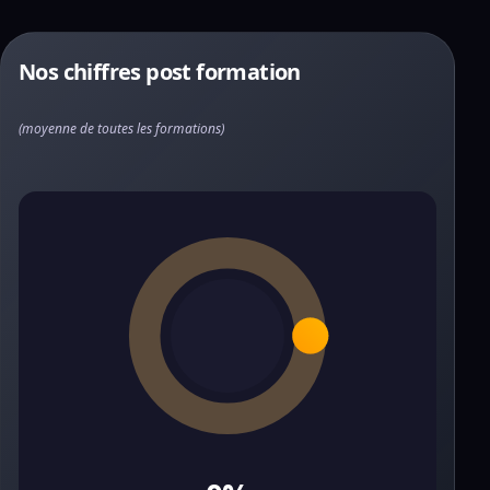
Nos chiffres post formation
(moyenne de toutes les formations)