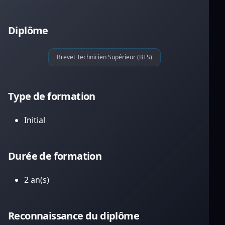
Diplôme
Brevet Technicien Supérieur (BTS)
Type de formation
Initial
Durée de formation
2 an(s)
Reconnaissance du diplôme