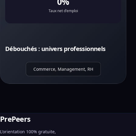
0%
Taux net d'emploi
Débouchés : univers professionnels
Commerce, Management, RH
PrePeers
L'orientation 100% gratuite,