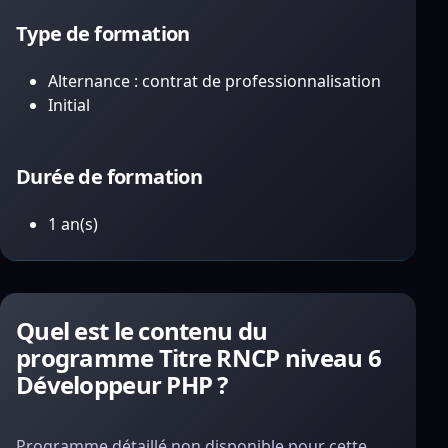
Type de formation
Alternance : contrat de professionnalisation
Initial
Durée de formation
1 an(s)
Quel est le contenu du
programme Titre RNCP niveau 6
Développeur PHP ?
Programme détaillé non disponible pour cette