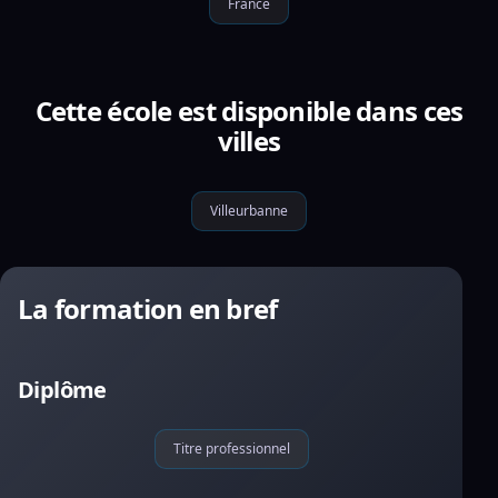
France
Cette école est disponible dans ces
villes
Villeurbanne
La formation en bref
Diplôme
Titre professionnel