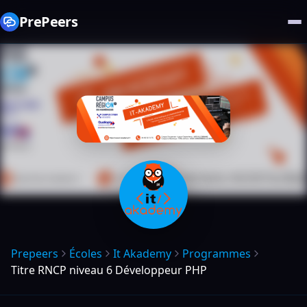
PrePeers
Prepeers
Écoles
It Akademy
Programmes
Titre RNCP niveau 6 Développeur PHP