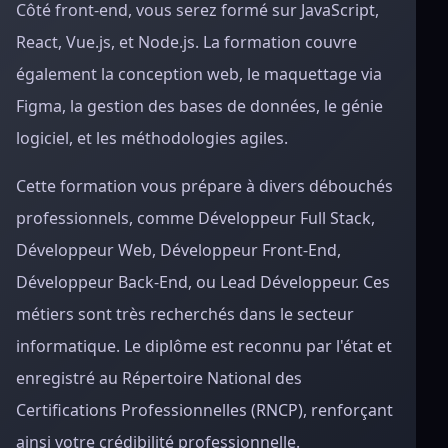
Côté front-end, vous serez formé sur JavaScript,
React, Vue.js, et Node.js. La formation couvre
également la conception web, le maquettage via
Figma, la gestion des bases de données, le génie
logiciel, et les méthodologies agiles.
Cette formation vous prépare à divers débouchés
professionnels, comme Développeur Full Stack,
Développeur Web, Développeur Front-End,
Développeur Back-End, ou Lead Développeur. Ces
métiers sont très recherchés dans le secteur
informatique. Le diplôme est reconnu par l'état et
enregistré au Répertoire National des
Certifications Professionnelles (RNCP), renforçant
ainsi votre crédibilité professionnelle.