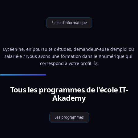
École d'informatique
Lycéen·ne, en poursuite d’études, demandeur·euse d’emploi ou 
salarié·e ? Nous avons une formation dans le #numérique qui 
correspond à votre profil !🚀
Tous les programmes de l'école IT-
Akademy
Les programmes