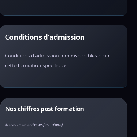
Conditions d'admission
Conditions d'admission non disponibles pour
cette formation spécifique.
Nos chiffres post formation
(moyenne de toutes les formations)