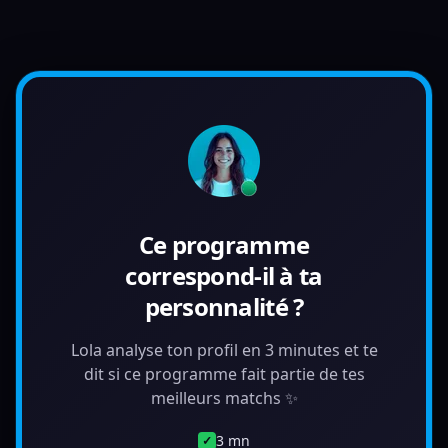
Ce programme
correspond-il à ta
personnalité ?
Lola analyse ton profil en 3 minutes et te
dit si ce programme fait partie de tes
meilleurs matchs ✨
3 mn
✓