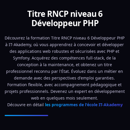
Titre RNCP niveau 6
Développeur PHP
Découvrez la formation Titre RNCP niveau 6 Développeur PHP 
à IT-Akademy, où vous apprendrez à concevoir et développer 
des applications web robustes et sécurisées avec PHP et 
Symfony. Acquérez des compétences full-stack, de la 
conception à la maintenance, et obtenez un titre 
professionnel reconnu par l'État. Évoluez dans un métier en 
demande avec des perspectives d'emploi garanties. 
Formation flexible, avec accompagnement pédagogique et 
projets professionnels. Devenez un expert en développement 
web en quelques mois seulement. 
Découvre en détail 
les programmes de l'école IT-Akademy