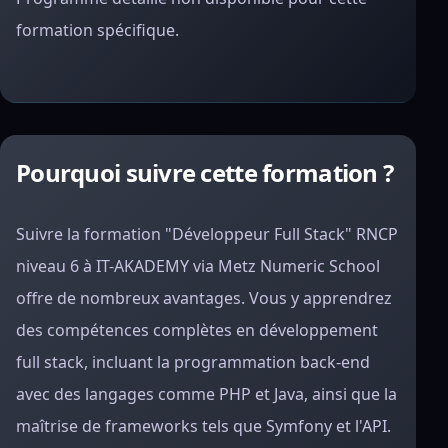
formation spécifique.
Pourquoi suivre cette formation ?
Suivre la formation "Développeur Full Stack" RNCP
niveau 6 à IT-AKADEMY via Metz Numeric School
offre de nombreux avantages. Vous y apprendrez
des compétences complètes en développement
full stack, incluant la programmation back-end
avec des langages comme PHP et Java, ainsi que la
maîtrise de frameworks tels que Symfony et l'API.