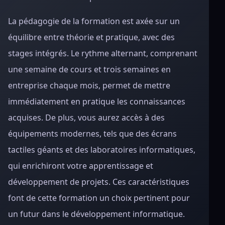
La pédagogie de la formation est axée sur un
équilibre entre théorie et pratique, avec des
stages intégrés. Le rythme alternant, comprenant
une semaine de cours et trois semaines en
entreprise chaque mois, permet de mettre
immédiatement en pratique les connaissances
acquises. De plus, vous aurez accès à des
équipements modernes, tels que des écrans
tactiles géants et des laboratoires informatiques,
qui enrichiront votre apprentissage et
développement de projets. Ces caractéristiques
font de cette formation un choix pertinent pour
un futur dans le développement informatique.