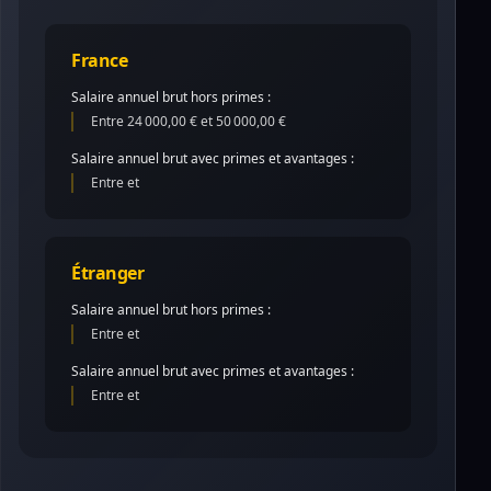
France
Salaire annuel brut hors primes :
Entre 24 000,00 € et 50 000,00 €
Salaire annuel brut avec primes et avantages :
Entre et
Étranger
Salaire annuel brut hors primes :
Entre et
Salaire annuel brut avec primes et avantages :
Entre et