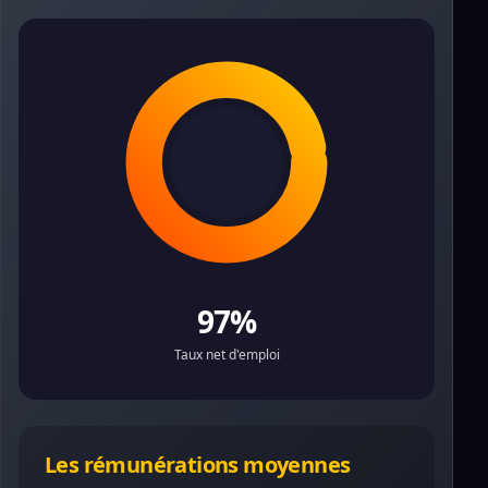
97%
Taux net d'emploi
Les rémunérations moyennes