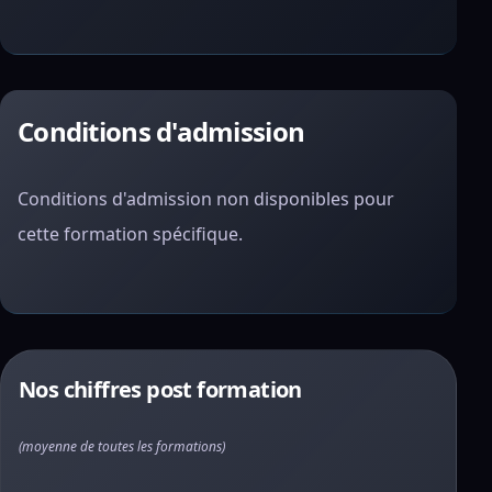
Conditions d'admission
Conditions d'admission non disponibles pour
cette formation spécifique.
Nos chiffres post formation
(moyenne de toutes les formations)