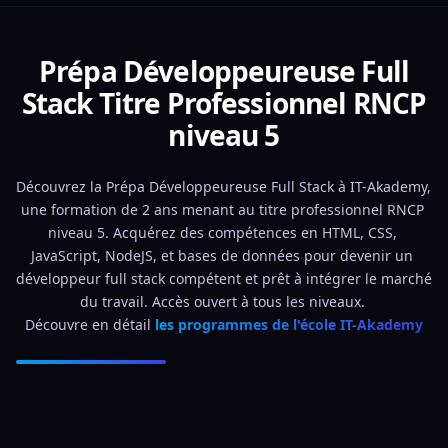
Prépa Développeureuse Full
Stack Titre Professionnel RNCP
niveau 5
Découvrez la Prépa Développeureuse Full Stack à IT-Akademy, 
une formation de 2 ans menant au titre professionnel RNCP 
niveau 5. Acquérez des compétences en HTML, CSS, 
JavaScript, NodeJS, et bases de données pour devenir un 
développeur full stack compétent et prêt à intégrer le marché 
du travail. Accès ouvert à tous les niveaux. 
Découvre en détail 
les programmes de l'école IT-Akademy