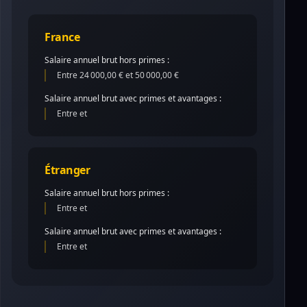
France
Salaire annuel brut hors primes :
Entre 24 000,00 € et 50 000,00 €
Salaire annuel brut avec primes et avantages :
Entre et
Étranger
Salaire annuel brut hors primes :
Entre et
Salaire annuel brut avec primes et avantages :
Entre et