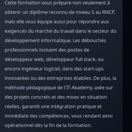
Cette formation vous prépare non seulement à
obtenir un diplôme reconnu de niveau 5 au RNCP,
mais elle vous équipe aussi pour répondre aux
exigences du marché du travail dans le secteur du
développement informatique. Les débouchés
professionnels incluent des postes de
développeur web, développeur full stack, ou
encore ingénieur logiciel, dans des start-ups
innovantes ou des entreprises établies. De plus, la
méthode pédagogique de l'IT-Akademy, axée sur
des projets concrets et des mises en situation
réelles, garantit une intégration pratique et
immédiate des compétences, vous rendant ainsi
opérationnel dès la fin de la formation.