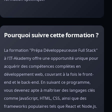
Pourquoi suivre cette formation ?
La formation "Prépa Développeur.euse Full Stack"
à l'IT-Akademy offre une opportunité unique pour
acquérir des compétences complètes en
développement web, couvrant à la fois le front-
end et le back-end. En suivant ce programme,
vous devenez apte à maîtriser des langages clés
comme JavaScript, HTML, CSS, ainsi que des
frameworks populaires tels que React et Node.js.