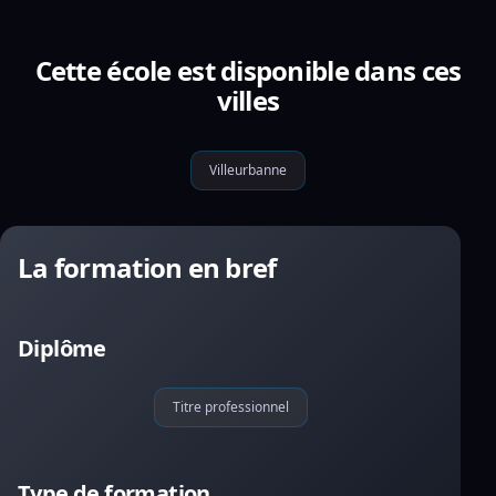
Cette école est disponible dans ces
villes
Villeurbanne
La formation en bref
Diplôme
Titre professionnel
Type de formation