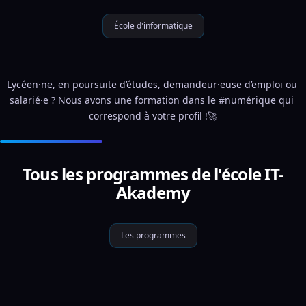
École d'informatique
Lycéen·ne, en poursuite d’études, demandeur·euse d’emploi ou 
salarié·e ? Nous avons une formation dans le #numérique qui 
correspond à votre profil !🚀
Tous les programmes de l'école IT-
Akademy
Les programmes