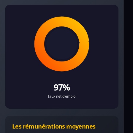
97%
Taux net d'emploi
Les rémunérations moyennes