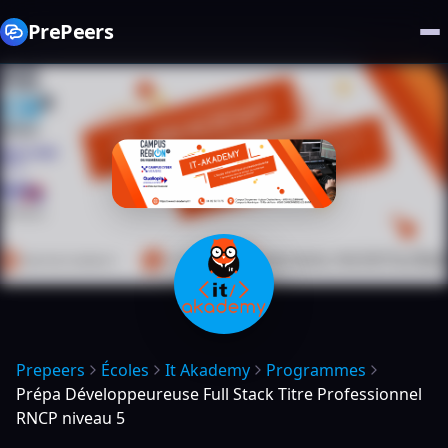
PrePeers
Prepeers
Écoles
It Akademy
Programmes
Prépa Développeureuse Full Stack Titre Professionnel
RNCP niveau 5