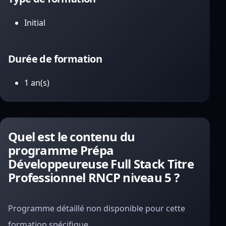
Initial
Durée de formation
1 an(s)
Quel est le contenu du
programme Prépa
Développeureuse Full Stack Titre
Professionnel RNCP niveau 5 ?
Programme détaillé non disponible pour cette
formation spécifique.