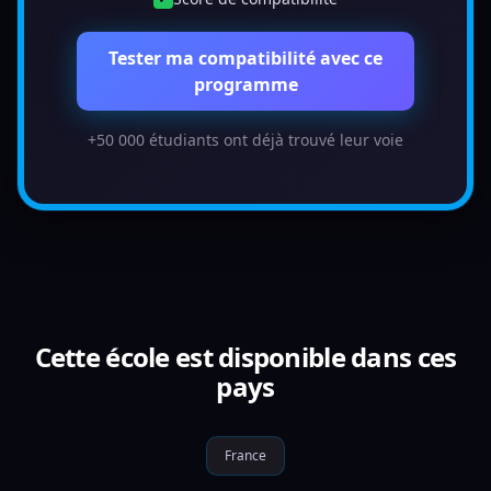
Tester ma compatibilité avec ce
programme
+50 000 étudiants ont déjà trouvé leur voie
Cette école est disponible dans ces
pays
France