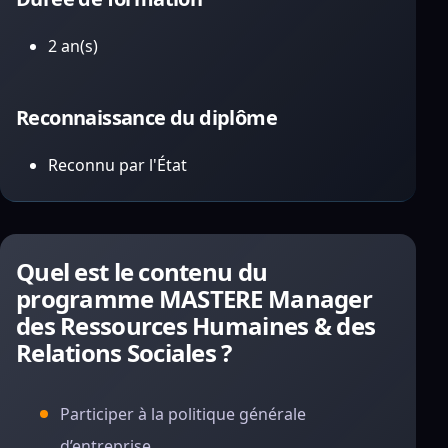
2 an(s)
Reconnaissance du diplôme
Reconnu par l'État
Quel est le contenu du
programme MASTERE Manager
des Ressources Humaines & des
Relations Sociales ?
Participer à la politique générale
d’entreprise