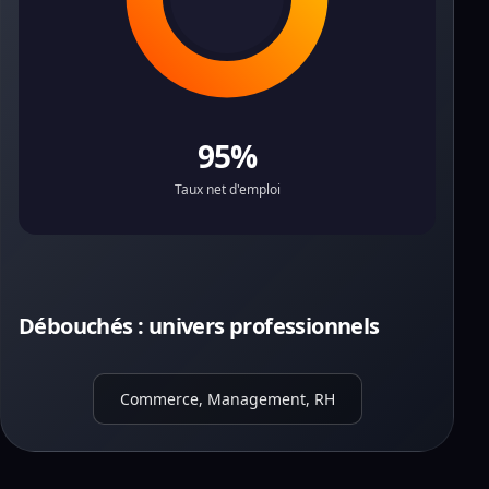
95%
Taux net d'emploi
Débouchés : univers professionnels
Commerce, Management, RH