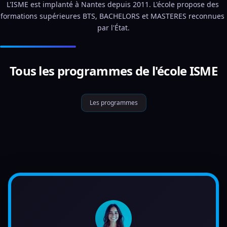
L'ISME est implanté à Nantes depuis 2011. L'école propose des 
formations supérieures BTS, BACHELORS et MASTERES reconnues 
par l'État.
Tous les programmes de l'école ISME
Les programmes