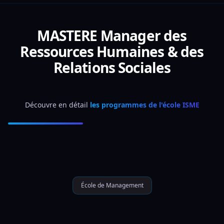
MASTERE Manager des
Ressources Humaines & des
Relations Sociales
Découvre en détail 
les programmes de l'école ISME
École de Management