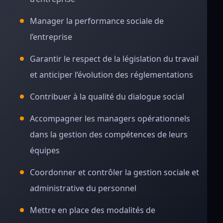
Manager la performance sociale de
l’entreprise
Garantir le respect de la législation du travail
et anticiper l’évolution des réglementations
Contribuer à la qualité du dialogue social
Accompagner les managers opérationnels
dans la gestion des compétences de leurs
équipes
Coordonner et contrôler la gestion sociale et
administrative du personnel
Mettre en place des modalités de