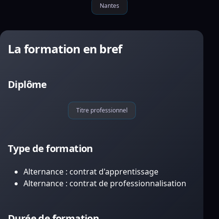
Nantes
La formation en bref
Diplôme
Titre professionnel
Type de formation
Alternance : contrat d'apprentissage
Alternance : contrat de professionnalisation
Durée de formation