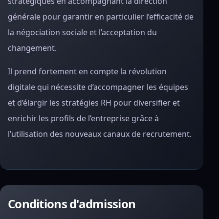
stratégiques en accompagnant la direction
générale pour garantir en particulier l’efficacité de
la négociation sociale et l’acceptation du
changement.
Il prend fortement en compte la révolution
digitale qui nécessite d’accompagner les équipes
et d’élargir les stratégies RH pour diversifier et
enrichir les profils de l’entreprise grâce à
l’utilisation des nouveaux canaux de recrutement.
Conditions d'admission