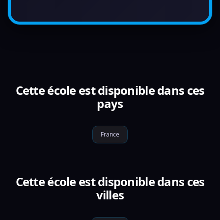
Cette école est disponible dans ces
pays
France
Cette école est disponible dans ces
villes