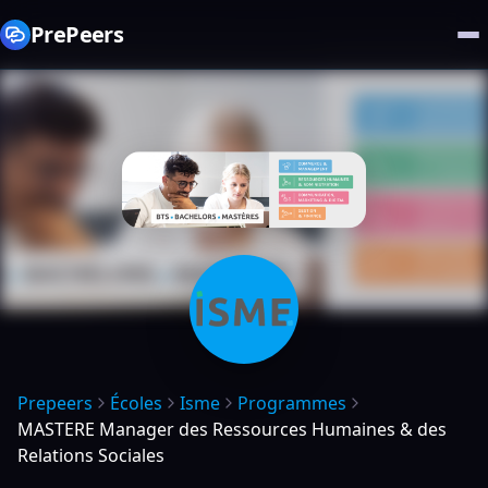
PrePeers
Prepeers
Écoles
Isme
Programmes
MASTERE Manager des Ressources Humaines & des
Relations Sociales