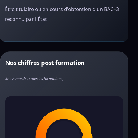
Être titulaire ou en cours d'obtention d'un BAC+3
reconnu par l'État
Nos chiffres post formation
(moyenne de toutes les formations)