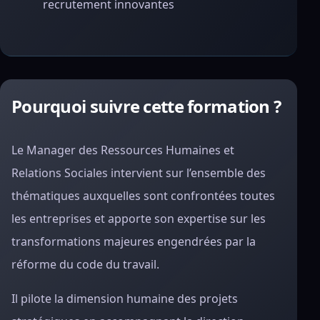
recrutement innovantes
Pourquoi suivre cette formation ?
Le Manager des Ressources Humaines et
Relations Sociales intervient sur l’ensemble des
thématiques auxquelles sont confrontées toutes
les entreprises et apporte son expertise sur les
transformations majeures engendrées par la
réforme du code du travail.
Il pilote la dimension humaine des projets