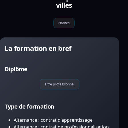
villes
Nantes
La formation en bref
Diplôme
Titre professionnel
Type de formation
Alternance : contrat d'apprentissage
Alternance : contrat de professionnalisation