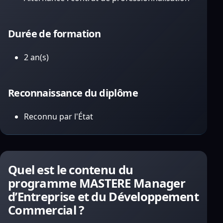
Durée de formation
2 an(s)
Reconnaissance du diplôme
Reconnu par l'État
Quel est le contenu du
programme MASTERE Manager
d’Entreprise et du Développement
Commercial ?