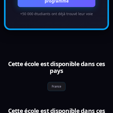
programme
+50 000 étudiants ont déjà trouvé leur voie
Cette école est disponible dans ces
pays
France
Cette école est disponible dans ces