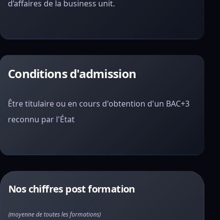
d’affaires de la business unit.
Conditions d'admission
Être titulaire ou en cours d'obtention d'un BAC+3
reconnu par l'État
Nos chiffres post formation
(moyenne de toutes les formations)