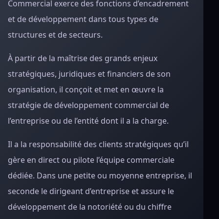
Commercial exerce des fonctions d’encadrement
et de développement dans tous types de
structures et de secteurs.
À partir de la maîtrise des grands enjeux
stratégiques, juridiques et financiers de son
organisation, il conçoit et met en œuvre la
stratégie de développement commercial de
l’entreprise ou de l’entité dont il a la charge.
Il a la responsabilité des clients stratégiques qu’il
gère en direct ou pilote l’équipe commerciale
dédiée. Dans une petite ou moyenne entreprise, il
seconde le dirigeant d’entreprise et assure le
développement de la notoriété ou du chiffre