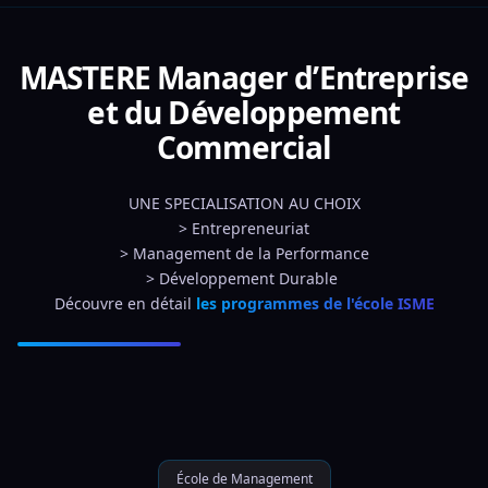
MASTERE Manager d’Entreprise
et du Développement
Commercial
UNE SPECIALISATION AU CHOIX
> Entrepreneuriat
> Management de la Performance
> Développement Durable 
Découvre en détail 
les programmes de l'école ISME
École de Management