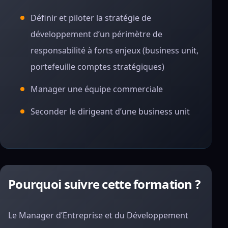
Définir et piloter la stratégie de
développement d’un périmètre de
responsabilité à forts enjeux (business unit,
portefeuille comptes stratégiques)
Manager une équipe commerciale
Seconder le dirigeant d’une business unit
Pourquoi suivre cette formation ?
Le Manager d’Entreprise et du Développement