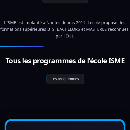
L'ISME est implanté à Nantes depuis 2011. L'école propose des 
formations supérieures BTS, BACHELORS et MASTERES reconnues 
par l'État.
Tous les programmes de l'école ISME
Les programmes