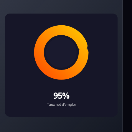
95%
Taux net d'emploi