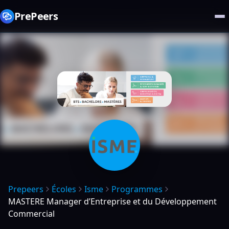
PrePeers
Prepeers
Écoles
Isme
Programmes
MASTERE Manager d’Entreprise et du Développement
Commercial