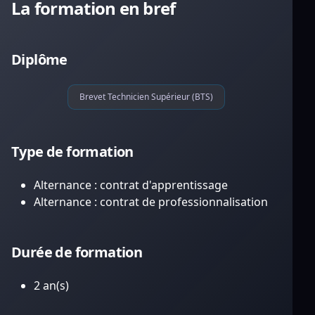
La formation en bref
Diplôme
Brevet Technicien Supérieur (BTS)
Type de formation
Alternance : contrat d'apprentissage
Alternance : contrat de professionnalisation
Durée de formation
2 an(s)