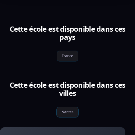
Cette école est disponible dans ces
pays
France
Cette école est disponible dans ces
villes
Nantes