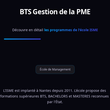
BTS Gestion de la PME
Découvre en détail 
les programmes de l'école ISME
École de Management
L'ISME est implanté à Nantes depuis 2011. L'école propose des 
formations supérieures BTS, BACHELORS et MASTERES reconnues 
par l'État.