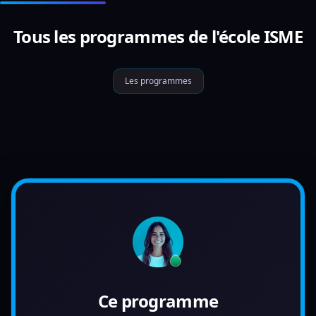
Tous les programmes de l'école ISME
Les programmes
Ce programme