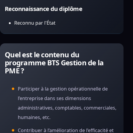
Reconnaissance du diplôme
Reconnu par l'État
Quel est le contenu du
programme BTS Gestion de la
PME ?
Participer à la gestion opérationnelle de
l’entreprise dans ses dimensions
administratives, comptables, commerciales,
humaines, etc.
Contribuer à l’amélioration de l’efficacité et