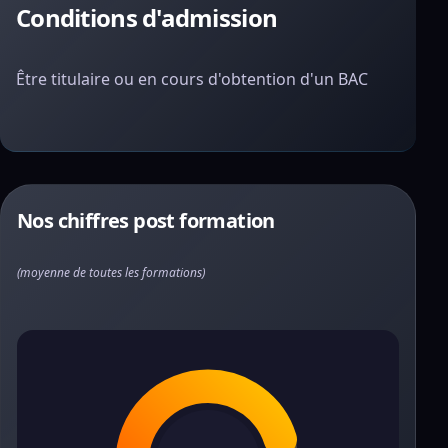
Conditions d'admission
Être titulaire ou en cours d'obtention d'un BAC
Nos chiffres post formation
(moyenne de toutes les formations)