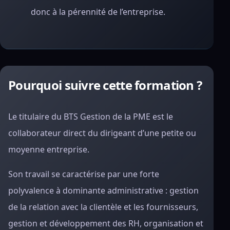
donc à la pérennité de l’entreprise.
Pourquoi suivre cette formation ?
Le titulaire du BTS Gestion de la PME est le
collaborateur direct du dirigeant d’une petite ou
moyenne entreprise.
Son travail se caractérise par une forte
polyvalence à dominante administrative : gestion
de la relation avec la clientèle et les fournisseurs,
gestion et développement des RH, organisation et