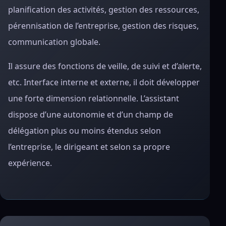
planification des activités, gestion des ressources,
pérennisation de l’entreprise, gestion des risques,
communication globale.
Il assure des fonctions de veille, de suivi et d’alerte,
etc. Interface interne et externe, il doit développer
une forte dimension relationnelle. L’assistant
dispose d’une autonomie et d’un champ de
délégation plus ou moins étendus selon
l’entreprise, le dirigeant et selon sa propre
expérience.