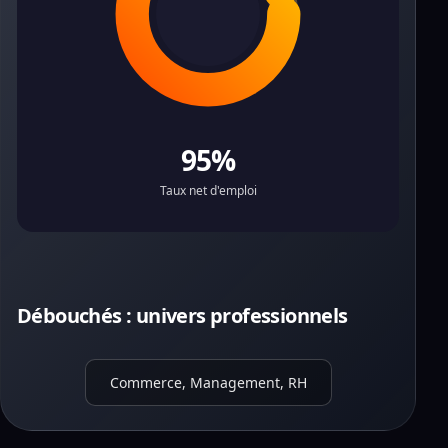
95%
Taux net d'emploi
Débouchés : univers professionnels
Commerce, Management, RH