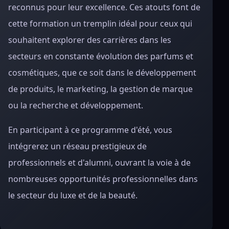
reconnus pour leur excellence. Ces atouts font de
cette formation un tremplin idéal pour ceux qui
souhaitent explorer des carrières dans les
secteurs en constante évolution des parfums et
cosmétiques, que ce soit dans le développement
de produits, le marketing, la gestion de marque
ou la recherche et développement.
En participant à ce programme d'été, vous
intégrerez un réseau prestigieux de
professionnels et d'alumni, ouvrant la voie à de
nombreuses opportunités professionnelles dans
le secteur du luxe et de la beauté.