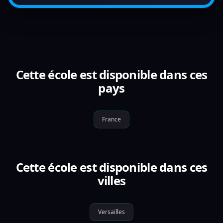
Cette école est disponible dans ces
pays
France
Cette école est disponible dans ces
villes
Versailles