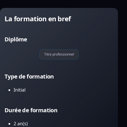
La formation en bref
Diplôme
Titre professionnel
Type de formation
Initial
Durée de formation
2 an(s)