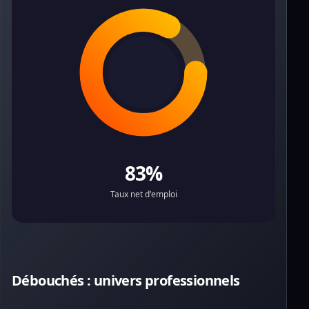
83%
Taux net d'emploi
Débouchés : univers professionnels