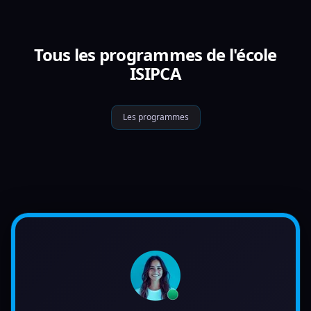
Tous les programmes de l'école
ISIPCA
Les programmes