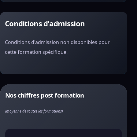
Conditions d'admission
Conditions d'admission non disponibles pour
cette formation spécifique.
Nos chiffres post formation
(moyenne de toutes les formations)