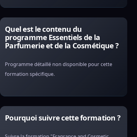
Quel est le contenu du
programme Essentiels de la
Parfumerie et de la Cosmétique ?
Programme détaillé non disponible pour cette
formation spécifique.
Pourquoi suivre cette formation ?
Suivre la formation "Fragrance and Cosmetic