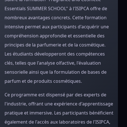
Essentials SUMMER SCHOOL" à l'ISIPCA offre de
nombreux avantages concrets. Cette formation
intensive permet aux participants d'acquérir une
compréhension approfondie et essentielle des
principes de la parfumerie et de la cosmétique.
Les étudiants développeront des compétences
clés, telles que l'analyse olfactive, l'évaluation
sensorielle ainsi que la formulation de bases de
parfum et de produits cosmétiques.
Ce programme est dispensé par des experts de
l'industrie, offrant une expérience d'apprentissage
pratique et immersive. Les participants bénéficient
également de l'accès aux laboratoires de l'ISIPCA,