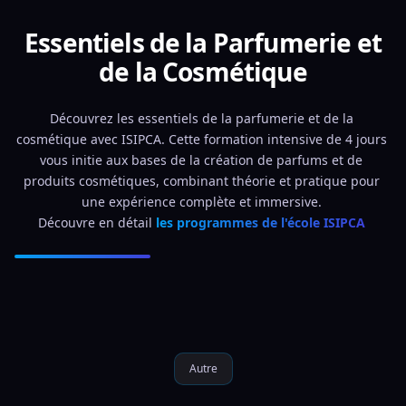
Essentiels de la Parfumerie et
de la Cosmétique
Découvrez les essentiels de la parfumerie et de la 
cosmétique avec ISIPCA. Cette formation intensive de 4 jours 
vous initie aux bases de la création de parfums et de 
produits cosmétiques, combinant théorie et pratique pour 
une expérience complète et immersive. 
Découvre en détail 
les programmes de l'école ISIPCA 
Autre