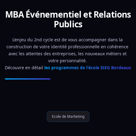
MBA Événementiel et Relations
Publics
L’enjeu du 2nd cycle est de vous accompagner dans la 
construction de votre identité professionnelle en cohérence 
avec les attentes des entreprises, les nouveaux métiers et 
votre personnalité. 
Découvre en détail 
les programmes de l'école ISEG Bordeaux
Ecole de Marketing