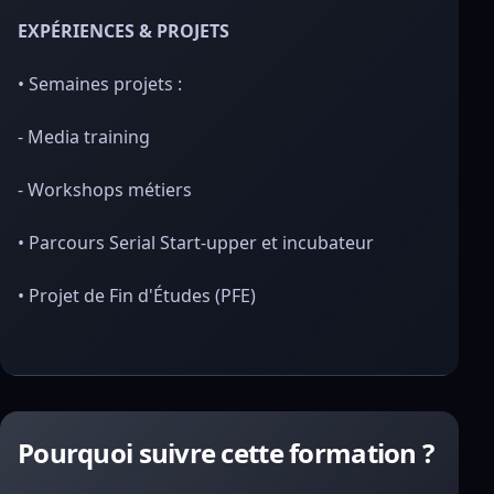
EXPÉRIENCES & PROJETS
• Semaines projets :
- Media training
- Workshops métiers
• Parcours Serial Start-upper et incubateur
• Projet de Fin d'Études (PFE)
Pourquoi suivre cette formation ?