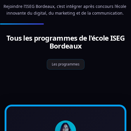
Rejoindre l’ISEG Bordeaux, c’est intégrer après concours l’école 
innovante du digital, du marketing et de la communication. 
Tous les programmes de l'école ISEG
Bordeaux
Les programmes