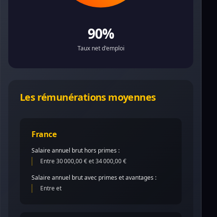
90%
Taux net d'emploi
Les rémunérations moyennes
France
Salaire annuel brut hors primes :
Entre 30 000,00 € et 34 000,00 €
Salaire annuel brut avec primes et avantages :
Entre et