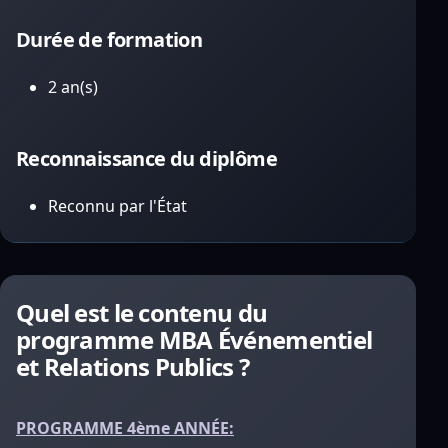
Durée de formation
2 an(s)
Reconnaissance du diplôme
Reconnu par l'État
Quel est le contenu du
programme MBA Événementiel
et Relations Publics ?
PROGRAMME 4ème ANNÉE: