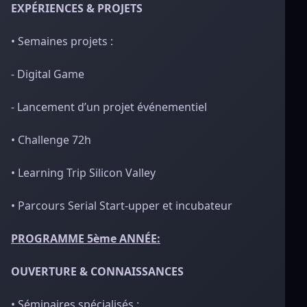
EXPÉRIENCES & PROJETS
• Semaines projets :
- Digital Game
- Lancement d’un projet événementiel
• Challenge 72h
• Learning Trip Silicon Valley
• Parcours Serial Start-upper et incubateur
PROGRAMME 5ème ANNÉE:
OUVERTURE & CONNAISSANCES
• Séminaires spécialisés :