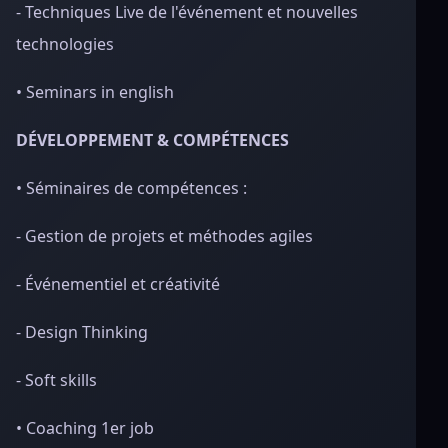
- Techniques Live de l'événement et nouvelles
technologies
• Seminars in english
DÉVELOPPEMENT & COMPÉTENCES
• Séminaires de compétences :
- Gestion de projets et méthodes agiles
- Événementiel et créativité
- Design Thinking
- Soft skills
• Coaching 1er job