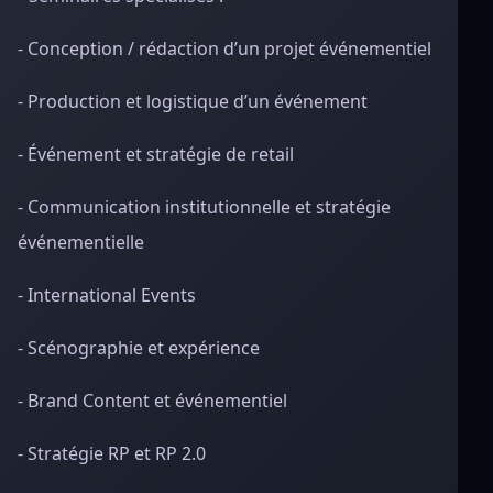
- Conception / rédaction d’un projet événementiel
- Production et logistique d’un événement
- Événement et stratégie de retail
- Communication institutionnelle et stratégie
événementielle
- International Events
- Scénographie et expérience
- Brand Content et événementiel
- Stratégie RP et RP 2.0