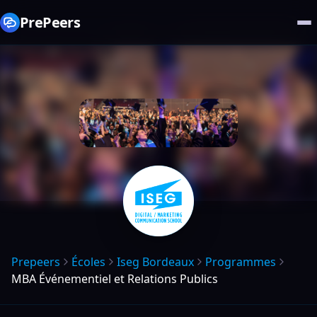
PrePeers
Prepeers
Écoles
Iseg Bordeaux
Programmes
MBA Événementiel et Relations Publics