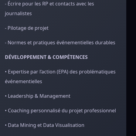
- Écrire pour les RP et contacts avec les
journalistes
- Pilotage de projet
- Normes et pratiques événementielles durables
DÉVELOPPEMENT & COMPÉTENCES
• Expertise par l’action (EPA) des problématiques
événementielles
• Leadership & Management
• Coaching personnalisé du projet professionnel
• Data Mining et Data Visualisation