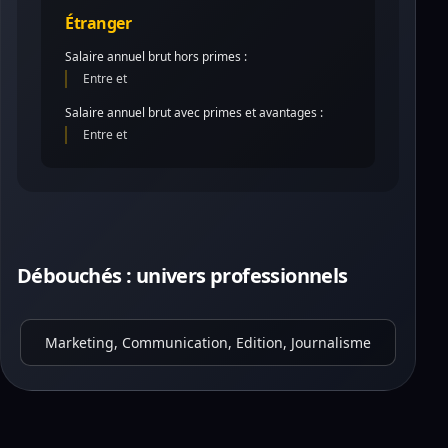
Étranger
Salaire annuel brut hors primes :
Entre et
Salaire annuel brut avec primes et avantages :
Entre et
Débouchés : univers professionnels
Marketing, Communication, Edition, Journalisme