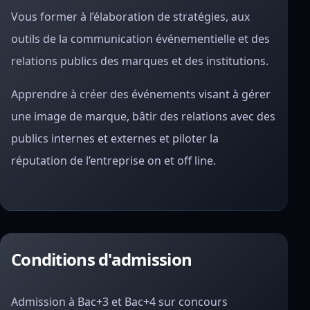
Vous former à l’élaboration de stratégies, aux
outils de la communication événementielle et des
relations publics des marques et des institutions.
Apprendre à créer des événements visant à gérer
une image de marque, bâtir des relations avec des
publics internes et externes et piloter la
réputation de l’entreprise on et off line.
Conditions d'admission
Admission à Bac+3 et Bac+4 sur concours