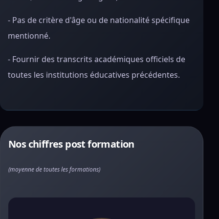
- Pas de critère d'âge ou de nationalité spécifique
mentionné.
- Fournir des transcrits académiques officiels de
toutes les institutions éducatives précédentes.
Nos chiffres post formation
(moyenne de toutes les formations)