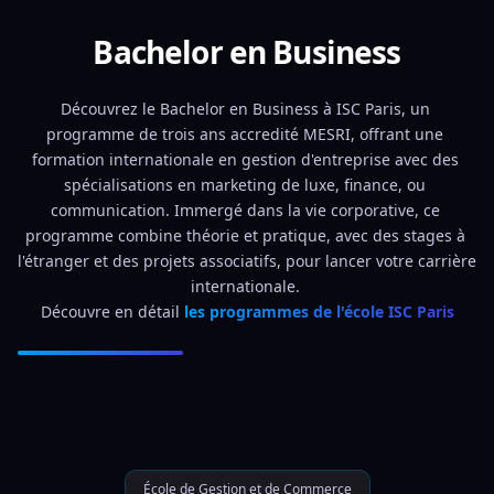
Bachelor en Business
Découvrez le Bachelor en Business à ISC Paris, un 
programme de trois ans accredité MESRI, offrant une 
formation internationale en gestion d'entreprise avec des 
spécialisations en marketing de luxe, finance, ou 
communication. Immergé dans la vie corporative, ce 
programme combine théorie et pratique, avec des stages à 
l'étranger et des projets associatifs, pour lancer votre carrière 
internationale. 
Découvre en détail 
les programmes de l'école ISC Paris
École de Gestion et de Commerce