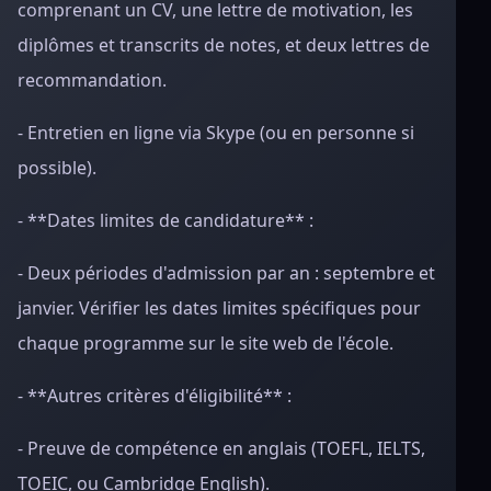
comprenant un CV, une lettre de motivation, les
diplômes et transcrits de notes, et deux lettres de
recommandation.
- Entretien en ligne via Skype (ou en personne si
possible).
- **Dates limites de candidature** :
- Deux périodes d'admission par an : septembre et
janvier. Vérifier les dates limites spécifiques pour
chaque programme sur le site web de l'école.
- **Autres critères d'éligibilité** :
- Preuve de compétence en anglais (TOEFL, IELTS,
TOEIC, ou Cambridge English).