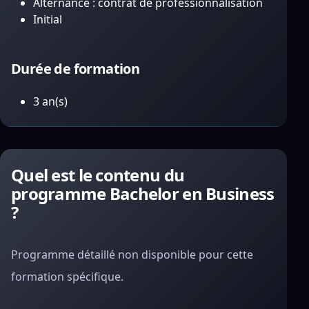
Alternance : contrat de professionnalisation
Initial
Durée de formation
3 an(s)
Quel est le contenu du
programme Bachelor en Business
?
Programme détaillé non disponible pour cette
formation spécifique.