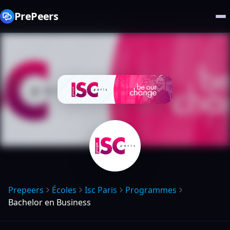
PrePeers
Prepeers
Écoles
Isc Paris
Programmes
Bachelor en Business