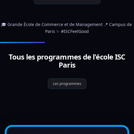
🎓 Grande École de Commerce et de Management 📍 Campus de 
Paris ✨ #ISCFeelGood
Tous les programmes de l'école ISC
Paris
Les programmes