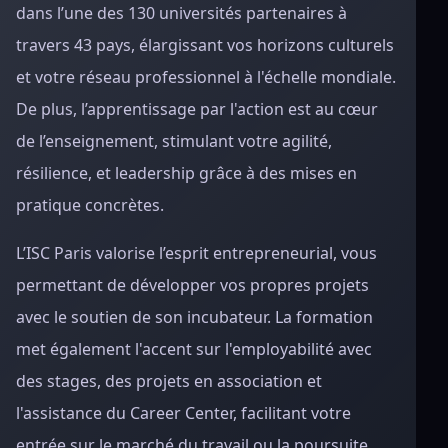
dans l’une des 130 universités partenaires à
travers 43 pays, élargissant vos horizons culturels
et votre réseau professionnel à l'échelle mondiale.
De plus, l’apprentissage par l'action est au cœur
de l’enseignement, stimulant votre agilité,
résilience, et leadership grâce à des mises en
pratique concrètes.
L’ISC Paris valorise l’esprit entrepreneurial, vous
permettant de développer vos propres projets
avec le soutien de son incubateur. La formation
met également l'accent sur l'employabilité avec
des stages, des projets en association et
l'assistance du Career Center, facilitant votre
entrée sur le marché du travail ou la poursuite