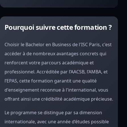
Pourquoi suivre cette formation ?
Choisir le Bachelor en Business de l'ISC Paris, c'est
accéder à de nombreux avantages concrets qui
renforcent votre parcours académique et
professionnel. Accréditée par l’AACSB, l’AMBA, et
l’EPAS, cette formation garantit une qualité
d'enseignement reconnue à l'international, vous
offrant ainsi une crédibilité académique précieuse.
Le programme se distingue par sa dimension
internationale, avec une année d’études possible