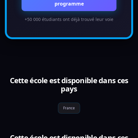
programme
+50 000 étudiants ont déjà trouvé leur voie
Cette école est disponible dans ces
pays
France
Cette école est disponible dans ces