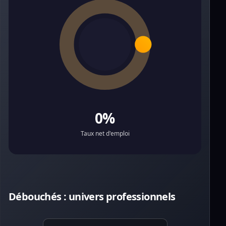
0%
Taux net d'emploi
Débouchés : univers professionnels