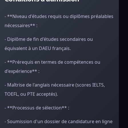
- **Niveau d'études requis ou diplômes préalables
nécessaires** :
- Diplôme de fin d'études secondaires ou
équivalent à un DAEU français.
- **Prérequis en termes de compétences ou
d'expérience** :
- Maîtrise de l'anglais nécessaire (scores IELTS,
TOEFL, ou PTE acceptés).
- **Processus de sélection** :
- Soumission d'un dossier de candidature en ligne