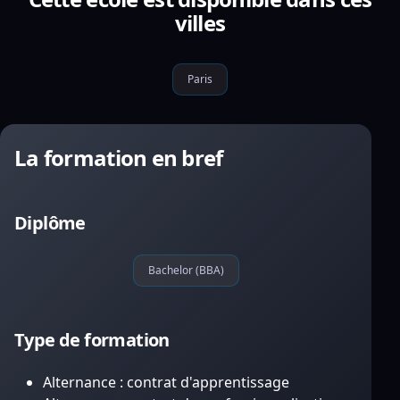
villes
Paris
La formation en bref
Diplôme
Bachelor (BBA)
Type de formation
Alternance : contrat d'apprentissage