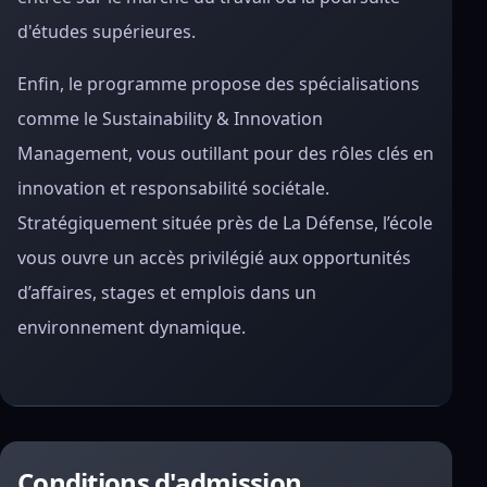
d'études supérieures.
Enfin, le programme propose des spécialisations
comme le Sustainability & Innovation
Management, vous outillant pour des rôles clés en
innovation et responsabilité sociétale.
Stratégiquement située près de La Défense, l’école
vous ouvre un accès privilégié aux opportunités
d’affaires, stages et emplois dans un
environnement dynamique.
Conditions d'admission