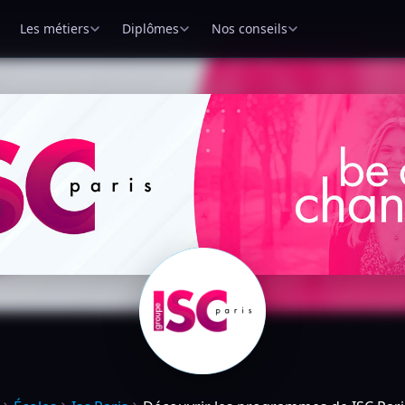
Les métiers
Diplômes
Nos conseils