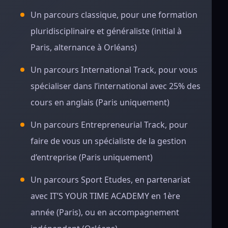
Un parcours classique, pour une formation
pluridisciplinaire et généraliste (initial à
Paris, alternance à Orléans)
Un parcours International Track, pour vous
spécialiser dans l’international avec 25% des
cours en anglais (Paris uniquement)
Un parcours Entrepreneurial Track, pour
faire de vous un spécialiste de la gestion
d’entreprise (Paris uniquement)
Un parcours Sport Etudes, en partenariat
avec IT’S YOUR TIME ACADEMY en 1ère
année (Paris), ou en accompagnement