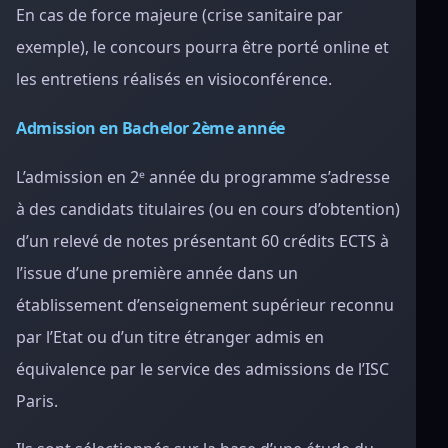
En cas de force majeure (crise sanitaire par
exemple), le concours pourra être porté online et
les entretiens réalisés en visioconférence.
Admission en Bachelor 2ème année
L’admission en 2ᵉ année du programme s’adresse
à des candidats titulaires (ou en cours d’obtention)
d’un relevé de notes présentant 60 crédits ECTS à
l’issue d’une première année dans un
établissement d’enseignement supérieur reconnu
par l’Etat ou d’un titre étranger admis en
équivalence par le service des admissions de l’ISC
Paris.