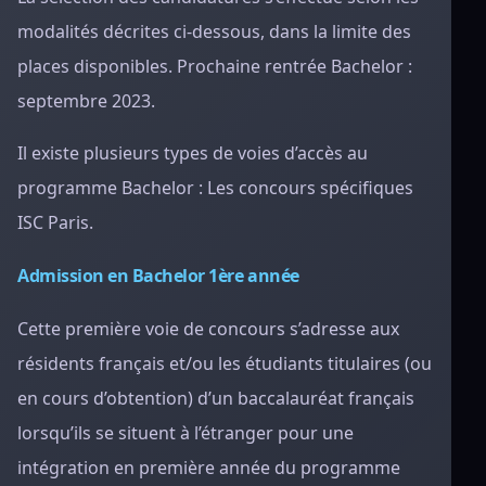
modalités décrites ci-dessous, dans la limite des
places disponibles. Prochaine rentrée Bachelor :
septembre 2023.
Il existe plusieurs types de voies d’accès au
programme Bachelor : Les concours spécifiques
ISC Paris.
Admission en Bachelor 1ère année
Cette première voie de concours s’adresse aux
résidents français et/ou les étudiants titulaires (ou
en cours d’obtention) d’un baccalauréat français
lorsqu’ils se situent à l’étranger pour une
intégration en première année du programme