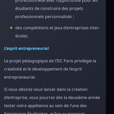
professionnelle avec l’opportunité pour les
étudiants de construire des projets
professionnels personnalisés ;
des compétitions et jeux d’entreprises inter-
écoles.
L’esprit entrepreneurial
Le projet pédagogique de l’ISC Paris privilégie la
créativité et le développement de l’esprit
entrepreneurial.
Si vous désirez vous lancer dans la création
d’entreprise, vous pourrez dès la deuxième année
tester votre appétence au sein de l’une des
Entreprises Étudiantes, grâce au parcours