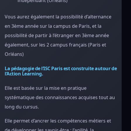
indépendant (Orléans)
Vous aurez également la possibilité d’alternance
en 3ème année sur la campus de Paris, et la
possibilité de partir à l’étranger en 3ème année
également, sur les 2 campus français (Paris et
Orléans)
La pédagogie de l’ISC Paris est construite autour de
l’Action Learning.
Elle est basée sur la mise en pratique
systématique des connaissances acquises tout au
long du cursus.
Elle permet d’ancrer les compétences métiers et
de développer les savoir-être : l’agilité, la