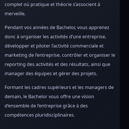
complet où pratique et théorie s’associent à
merveille.
Pendant vos années de Bachelor, vous apprenez
donc à organiser les activités d’une entreprise,
développer et piloter l’activité commerciale et
marketing de l’entreprise, contrôler et organiser le
reporting des activités et des résultats, ainsi que
manager des équipes et gérer des projets.
Formant les cadres supérieurs et les managers de
demain, le Bachelor vous offre une vision
d’ensemble de l’entreprise grâce à des
compétences pluridisciplinaires.