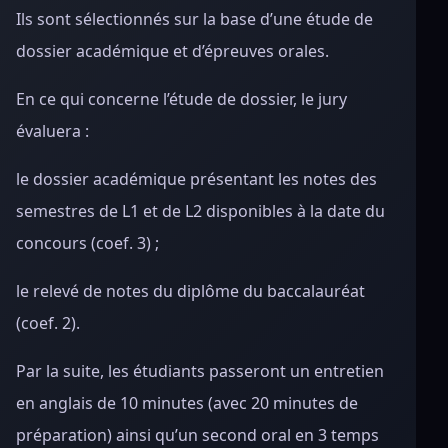
Ils sont sélectionnés sur la base d’une étude de
dossier académique et d’épreuves orales.
En ce qui concerne l’étude de dossier, le jury
évaluera :
le dossier académique présentant les notes des
semestres de L1 et de L2 disponibles à la date du
concours (coef. 3) ;
le relevé de notes du diplôme du baccalauréat
(coef. 2).
Par la suite, les étudiants passeront un entretien
en anglais de 10 minutes (avec 20 minutes de
préparation) ainsi qu’un second oral en 3 temps