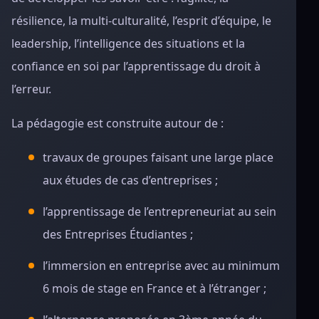
résilience, la multi-culturalité, l’esprit d’équipe, le
leadership, l’intelligence des situations et la
confiance en soi par l’apprentissage du droit à
l’erreur.
La pédagogie est construite autour de :
travaux de groupes faisant une large place
aux études de cas d’entreprises ;
l’apprentissage de l’entrepreneuriat au sein
des Entreprises Étudiantes ;
l’immersion en entreprise avec au minimum
6 mois de stage en France et à l’étranger ;