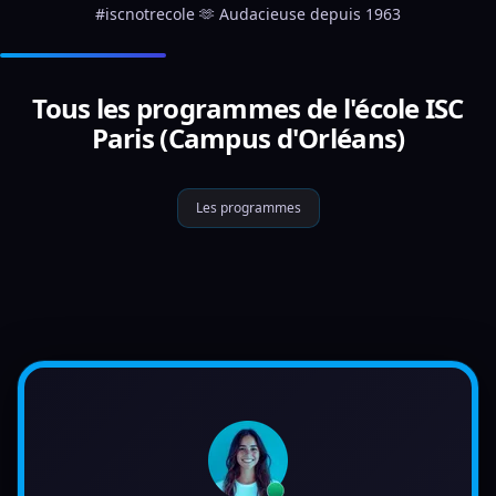
#iscnotrecole 🫶 Audacieuse depuis 1963
Tous les programmes de l'école ISC
Paris (Campus d'Orléans)
Les programmes