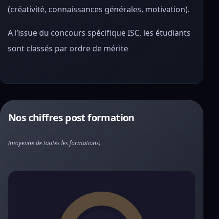
(créativité, connaissances générales, motivation).
A l’issue du concours spécifique ISC, les étudiants
sont classés par ordre de mérite
Nos chiffres post formation
(moyenne de toutes les formations)