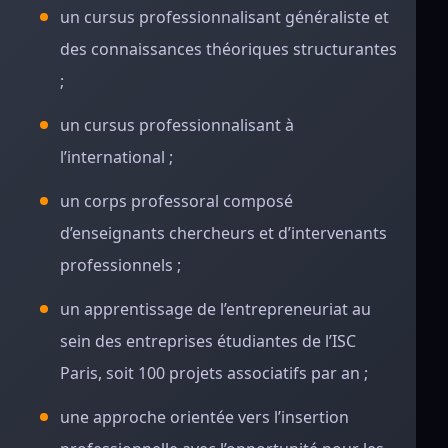
un cursus professionnalisant généraliste et
des connaissances théoriques structurantes
;
un cursus professionnalisant à
l’international ;
un corps professoral composé
d’enseignants chercheurs et d’intervenants
professionnels ;
un apprentissage de l’entrepreneuriat au
sein des entreprises étudiantes de l’ISC
Paris, soit 100 projets associatifs par an ;
une approche orientée vers l’insertion