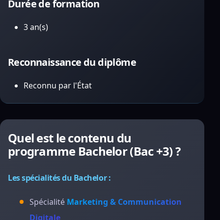
Durée de formation
3 an(s)
Reconnaissance du diplôme
Reconnu par l'État
Quel est le contenu du
programme Bachelor (Bac +3) ?
Les spécialités du Bachelor :
Spécialité
Marketing & Communication
Digitale