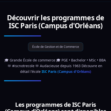
Découvrir les programmes de
ISC Paris (Campus d'Orléans)
École de Gestion et de Commerce
🎓 Grande École de commerce 🎓 PGE • Bachelor • MSc • BBA 
🫶 #iscnotrecole 🫶 Audacieuse depuis 1963 Découvre en 
détail l'école 
ISC Paris (Campus d'Orléans)
Les programmes de ISC Paris