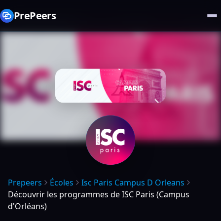
PrePeers
Prepeers
Écoles
Isc Paris Campus D Orleans
Découvrir les programmes de ISC Paris (Campus
d'Orléans)