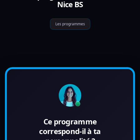
Nice BS
Les programmes
Ce programme
correspond-il à ta