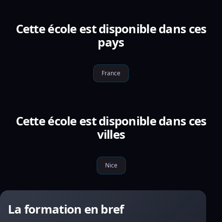
Cette école est disponible dans ces
pays
France
Cette école est disponible dans ces
villes
Nice
La formation en bref