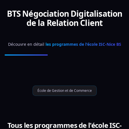
BTS Négociation Digitalisation
de la Relation Client
Découvre en détail 
les programmes de l'école ISC-Nice BS
École de Gestion et de Commerce
Tous les programmes de l'école ISC-