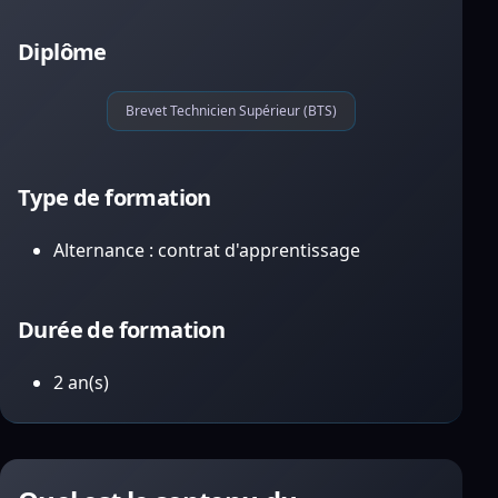
Diplôme
Brevet Technicien Supérieur (BTS)
Type de formation
Alternance : contrat d'apprentissage
Durée de formation
2 an(s)