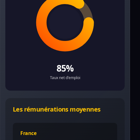
85%
Taux net d'emploi
Les rémunérations moyennes
France