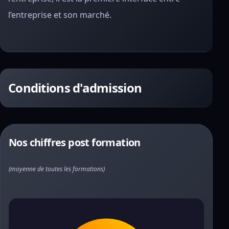
l’entreprise et son marché.
Conditions d'admission
Nos chiffres post formation
(moyenne de toutes les formations)