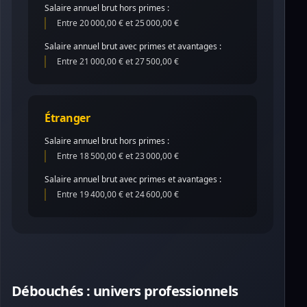
Salaire annuel brut hors primes :
Entre 20 000,00 € et 25 000,00 €
Salaire annuel brut avec primes et avantages :
Entre 21 000,00 € et 27 500,00 €
Étranger
Salaire annuel brut hors primes :
Entre 18 500,00 € et 23 000,00 €
Salaire annuel brut avec primes et avantages :
Entre 19 400,00 € et 24 600,00 €
Débouchés : univers professionnels