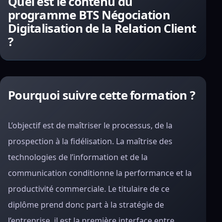
Quel est le contenu du
programme BTS Négociation
Digitalisation de la Relation Client
?
Pourquoi suivre cette formation ?
L’objectif est de maîtriser le processus, de la
prospection à la fidélisation. La maîtrise des
technologies de l’information et de la
communication conditionne la performance et la
productivité commerciale. Le titulaire de ce
diplôme prend donc part à la stratégie de
l’entreprise, il est la première interface entre