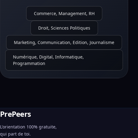
Commerce, Management, RH
Droit, Sciences Politiques
Marketing, Communication, Edition, Journalisme
Numérique, Digital, Informatique,
Programmation
PrePeers
L'orientation 100% gratuite,
qui part de toi.