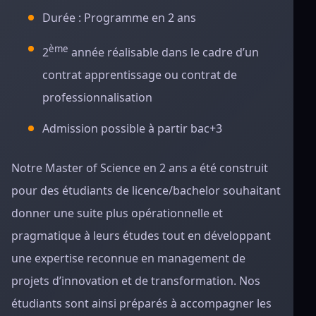
Durée : Programme en 2 ans
ème
2
année réalisable dans le cadre d’un
contrat apprentissage ou contrat de
professionnalisation
Admission possible à partir bac+3
Notre Master of Science en 2 ans a été construit
pour des étudiants de licence/bachelor souhaitant
donner une suite plus opérationnelle et
pragmatique à leurs études tout en développant
une expertise reconnue en management de
projets d’innovation et de transformation. Nos
étudiants sont ainsi préparés à accompagner les