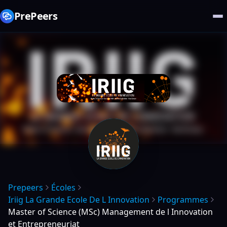
PrePeers
Prepeers
Écoles
Iriig La Grande Ecole De L Innovation
Programmes
Master of Science (MSc) Management de l Innovation
et Entrepreneuriat