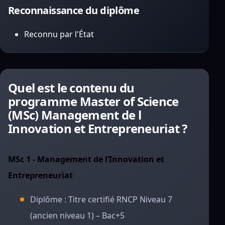
Reconnaissance du diplôme
Reconnu par l'État
Quel est le contenu du
programme Master of Science
(MSc) Management de l
Innovation et Entrepreneuriat ?
MSc 1 - Management de l’Innovation et
Entrepreneuriat
Diplôme : Titre certifié RNCP Niveau 7
(ancien niveau 1) – Bac+5