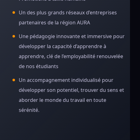
Un des plus grands réseaux d’entreprises
partenaires de la région AURA
Une pédagogie innovante et immersive pour
développer la capacité d’apprendre à
apprendre, clé de l’employabilité renouvelée
de nos étudiants
Un accompagnement individualisé pour
développer son potentiel, trouver du sens et
aborder le monde du travail en toute
sérénité.