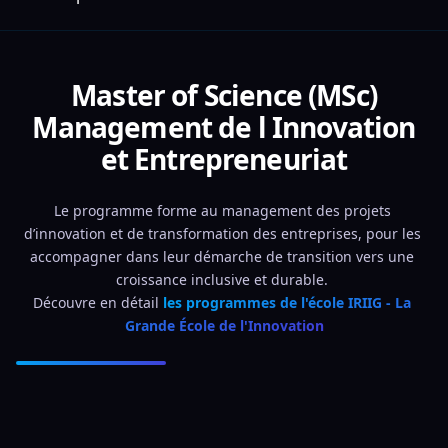
Master of Science (MSc)
Management de l Innovation
et Entrepreneuriat
Le programme forme au management des projets 
d’innovation et de transformation des entreprises, pour les 
accompagner dans leur démarche de transition vers une 
croissance inclusive et durable. 
Découvre en détail 
les programmes de l'école IRIIG - La 
Grande École de l'Innovation