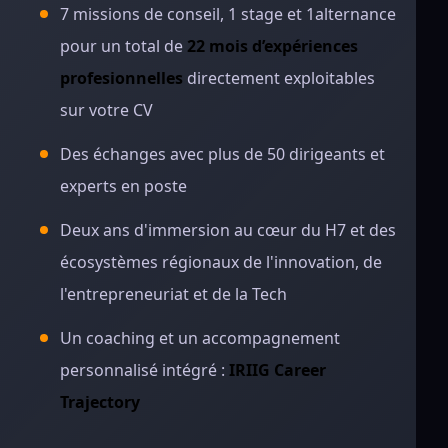
7 missions de conseil, 1 stage et 1alternance
pour un total de
22 mois d’expériences
profesionnelles
directement exploitables
sur votre CV
Des échanges avec plus de 50 dirigeants et
experts en poste
Deux ans d'immersion au cœur du H7 et des
écosystèmes régionaux de l'innovation, de
l'entrepreneuriat et de la Tech
Un coaching et un accompagnement
personnalisé intégré :
IRIIG Career
Trajectory