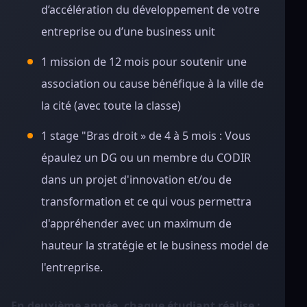
d’accélération du développement de votre
entreprise ou d’une business unit
1 mission de 12 mois pour soutenir une
association ou cause bénéfique à la ville de
la cité (avec toute la classe)
1 stage "Bras droit » de 4 à 5 mois : Vous
épaulez un DG ou un membre du CODIR
dans un projet d'innovation et/ou de
transformation et ce qui vous permettra
d'appréhender avec un maximum de
hauteur la stratégie et le business model de
l'entreprise.
En deuxième année, chaque étudiant réalise :