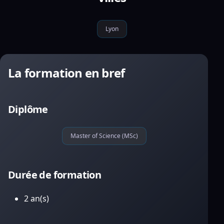
Lyon
La formation en bref
Diplôme
Master of Science (MSc)
Durée de formation
2 an(s)