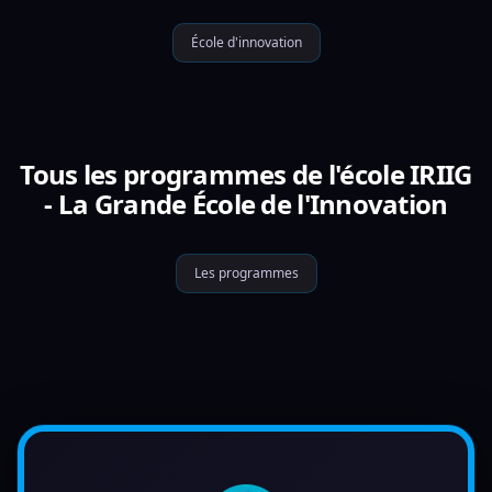
École d'innovation
Tous les programmes de l'école IRIIG
- La Grande École de l'Innovation
Les programmes