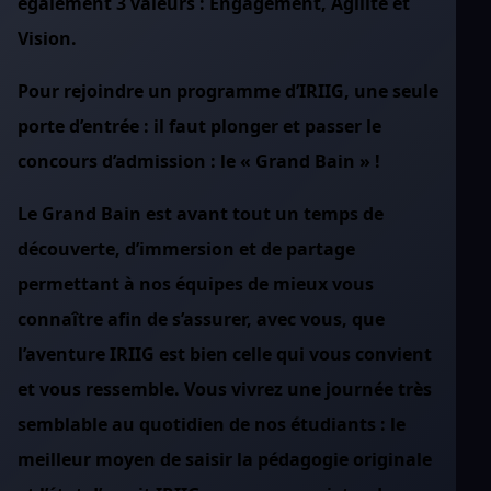
également 3 valeurs : Engagement, Agilité et
Vision.
Pour rejoindre un programme d’IRIIG, une seule
porte d’entrée : il faut plonger et passer le
concours d’admission : le « Grand Bain » !
Le Grand Bain est avant tout un temps de
découverte, d’immersion et de partage
permettant à nos équipes de mieux vous
connaître afin de s’assurer, avec vous, que
l’aventure IRIIG est bien celle qui vous convient
et vous ressemble. Vous vivrez une journée très
semblable au quotidien de nos étudiants : le
meilleur moyen de saisir la pédagogie originale