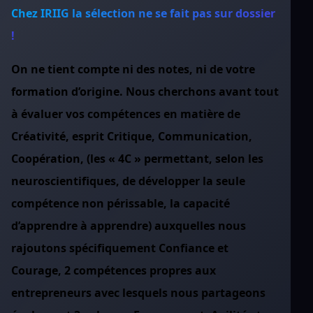
Chez IRIIG la sélection ne se fait pas sur dossier
!
On ne tient compte ni des notes, ni de votre
formation d’origine. Nous cherchons avant tout
à évaluer vos compétences en matière de
Créativité, esprit Critique, Communication,
Coopération, (les « 4C » permettant, selon les
neuroscientifiques, de développer la seule
compétence non périssable, la capacité
d’apprendre à apprendre) auxquelles nous
rajoutons spécifiquement Confiance et
Courage, 2 compétences propres aux
entrepreneurs avec lesquels nous partageons