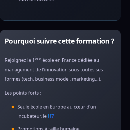
Pourquoi suivre cette formation ?
ère
Rejoignez la 1
école en France dédiée au
management de l’innovation sous toutes ses
formes (tech, business model, marketing…).
Les points forts :
Seule école en Europe au cœur d’un
incubateur, le
H7
Promotions à taille humaine