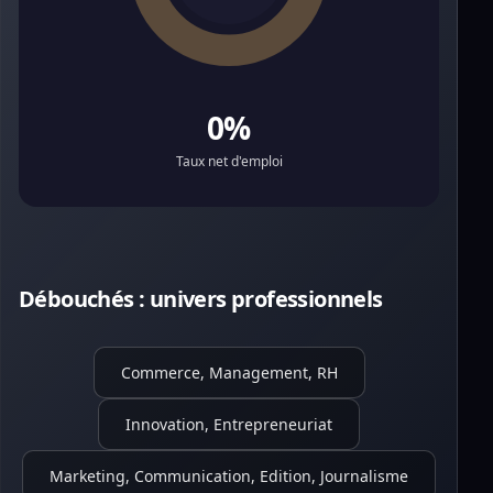
0%
Taux net d'emploi
Débouchés : univers professionnels
Commerce, Management, RH
Innovation, Entrepreneuriat
Marketing, Communication, Edition, Journalisme