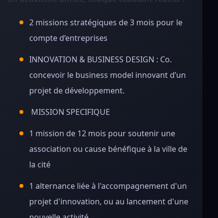
2 missions stratégiques de 3 mois pour le
compte d’entreprises
INNOVATION & BUSINESS DESIGN : Co.
concevoir le business model innovant d’un
projet de développement.
MISSION SPECIFIQUE
1 mission de 12 mois pour soutenir une
association ou cause bénéfique à la ville de
la cité
1 alternance liée à l'accompagnement d'un
projet d'innovation, ou au lancement d'une
nouvelle activité.