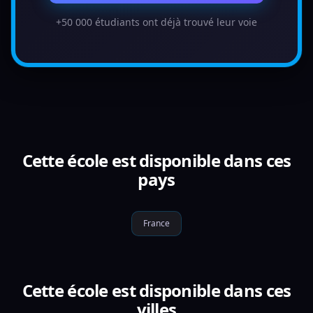
+50 000 étudiants ont déjà trouvé leur voie
Cette école est disponible dans ces
pays
France
Cette école est disponible dans ces
villes