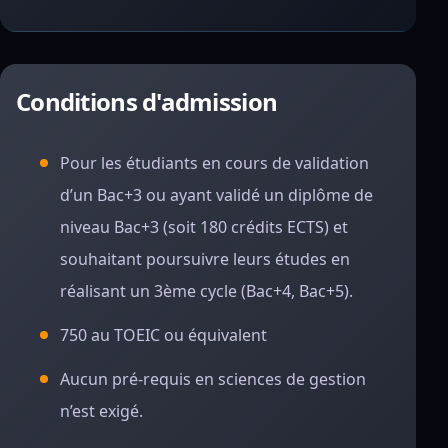
Conditions d'admission
Pour les étudiants en cours de validation
d’un Bac+3 ou ayant validé un diplôme de
niveau Bac+3 (soit 180 crédits ECTS) et
souhaitant poursuivre leurs études en
réalisant un 3ème cycle (Bac+4, Bac+5).
750 au TOEIC ou équivalent
Aucun pré-requis en sciences de gestion
n’est exigé.