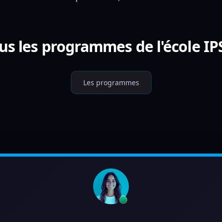
us les programmes de l'école IP
Les programmes