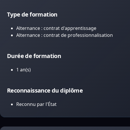
Type de formation
Alternance : contrat d'apprentissage
Alternance : contrat de professionnalisation
Durée de formation
1 an(s)
Reconnaissance du diplôme
Reconnu par l'État