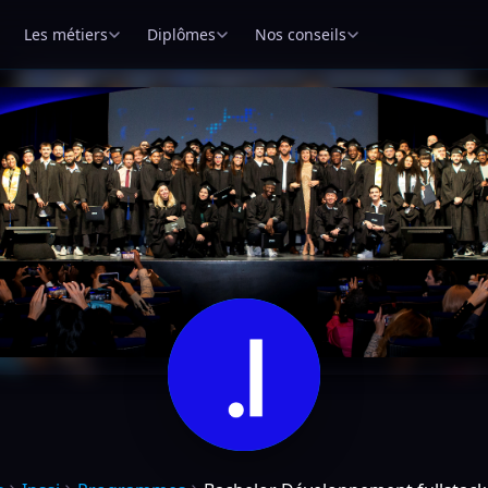
Les métiers
Diplômes
Nos conseils