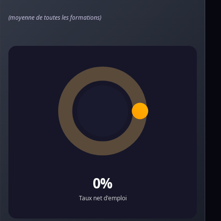
(moyenne de toutes les formations)
0%
Taux net d'emploi