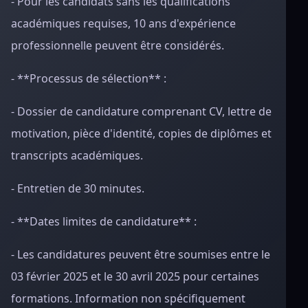
- Pour les candidats sans les qualifications
académiques requises, 10 ans d'expérience
professionnelle peuvent être considérés.
- **Processus de sélection** :
- Dossier de candidature comprenant CV, lettre de
motivation, pièce d'identité, copies de diplômes et
transcripts académiques.
- Entretien de 30 minutes.
- **Dates limites de candidature** :
- Les candidatures peuvent être soumises entre le
03 février 2025 et le 30 avril 2025 pour certaines
formations. Information non spécifiquement