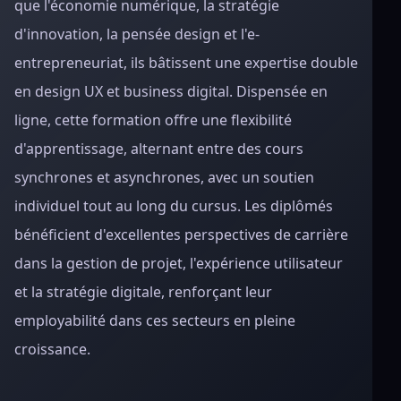
que l'économie numérique, la stratégie
d'innovation, la pensée design et l'e-
entrepreneuriat, ils bâtissent une expertise double
en design UX et business digital. Dispensée en
ligne, cette formation offre une flexibilité
d'apprentissage, alternant entre des cours
synchrones et asynchrones, avec un soutien
individuel tout au long du cursus. Les diplômés
bénéficient d'excellentes perspectives de carrière
dans la gestion de projet, l'expérience utilisateur
et la stratégie digitale, renforçant leur
employabilité dans ces secteurs en pleine
croissance.