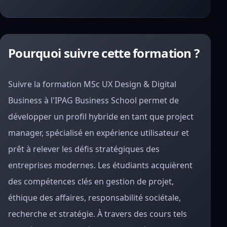
Pourquoi suivre cette formation ?
Suivre la formation MSc UX Design & Digital
Business à l'IPAG Business School permet de
développer un profil hybride en tant que project
manager, spécialisé en expérience utilisateur et
prêt à relever les défis stratégiques des
entreprises modernes. Les étudiants acquièrent
des compétences clés en gestion de projet,
éthique des affaires, responsabilité sociétale,
recherche et stratégie. À travers des cours tels