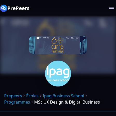
PrePeers
Prepeers
Écoles
Ipag Business School
Programmes
MSc UX Design & Digital Business