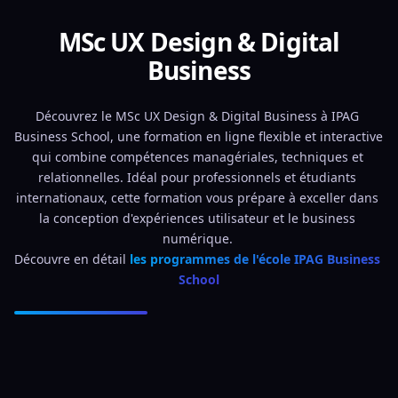
MSc UX Design & Digital
Business
Découvrez le MSc UX Design & Digital Business à IPAG 
Business School, une formation en ligne flexible et interactive 
qui combine compétences managériales, techniques et 
relationnelles. Idéal pour professionnels et étudiants 
internationaux, cette formation vous prépare à exceller dans 
la conception d'expériences utilisateur et le business 
numérique. 
Découvre en détail 
les programmes de l'école IPAG Business 
School