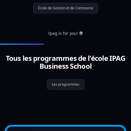
École de Gestion et de Commerce
Ipag is for you! 🌍
Tous les programmes de l'école IPAG
Business School
Les programmes