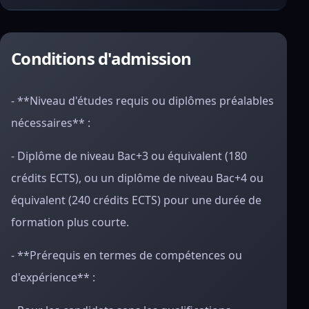
Conditions d'admission
- **Niveau d'études requis ou diplômes préalables
nécessaires** :
- Diplôme de niveau Bac+3 ou équivalent (180
crédits ECTS), ou un diplôme de niveau Bac+4 ou
équivalent (240 crédits ECTS) pour une durée de
formation plus courte.
- **Prérequis en termes de compétences ou
d'expérience** :