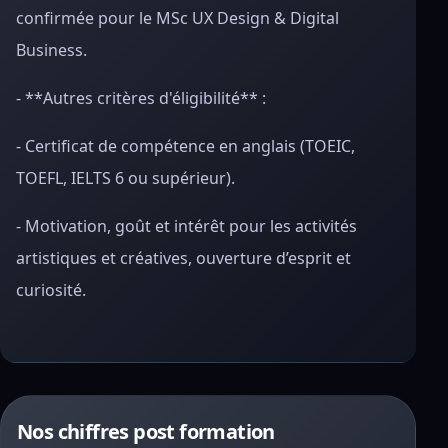
confirmée pour le MSc UX Design & Digital
Business.
- **Autres critères d'éligibilité** :
- Certificat de compétence en anglais (TOEIC,
TOEFL, IELTS 6 ou supérieur).
- Motivation, goût et intérêt pour les activités
artistiques et créatives, ouverture d’esprit et
curiosité.
Nos chiffres post formation