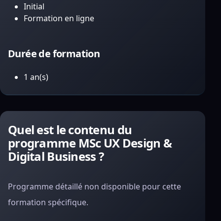
Initial
Formation en ligne
Durée de formation
1 an(s)
Quel est le contenu du
programme MSc UX Design &
Digital Business ?
Programme détaillé non disponible pour cette
formation spécifique.