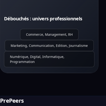
Débouchés : univers professionnels
Commerce, Management, RH
Marketing, Communication, Edition, Journalisme
Numérique, Digital, Informatique,
Programmation
PrePeers