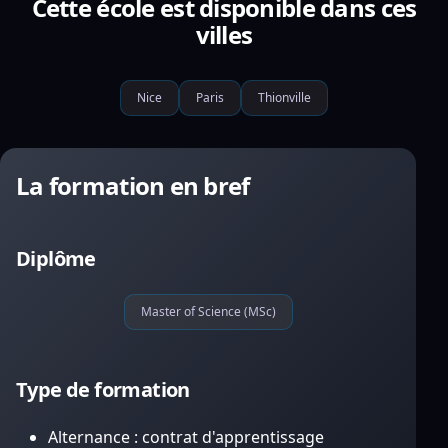
Cette école est disponible dans ces
villes
Nice
Paris
Thionville
La formation en bref
Diplôme
Master of Science (MSc)
Type de formation
Alternance : contrat d'apprentissage