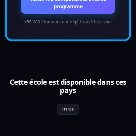
programme
+50 000 étudiants ont déjà trouvé leur voie
Cette école est disponible dans ces
pays
France