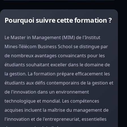
Pourquoi suivre cette formation ?
Le Master in Management (MIM) de l'Institut
Mines-Télécom Business School se distingue par
de nombreux avantages convaincants pour les
étudiants souhaitant exceller dans le domaine de
la gestion. La formation prépare efficacement les
étudiants aux défis contemporains de la gestion et
de l'innovation dans un environnement
technologique et mondial. Les compétences
acquises incluent la maîtrise du management de
l'innovation et de l'entrepreneuriat, essentielles