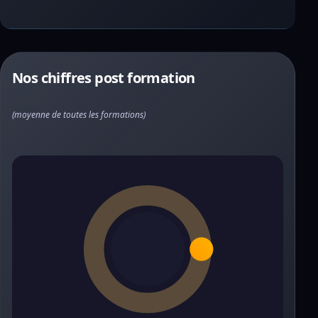
Nos chiffres post formation
(moyenne de toutes les formations)