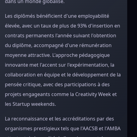
dans un monde globalisé.
Les diplômés bénéficient d'une employabilité
élevée, avec un taux de plus de 93% d'insertion en
contrats permanents l'année suivant l'obtention
du diplôme, accompagné d'une rémunération
moyenne attractive. L'approche pédagogique
innovante met l'accent sur l'expérimentation, la
collaboration en équipe et le développement de la
pensée critique, avec des participations à des
projets engageants comme la Creativity Week et
les Startup weekends.
La reconnaissance et les accréditations par des
organismes prestigieux tels que l'AACSB et l'AMBA