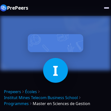
PrePeers
I
Prepeers
Écoles
Institut Mines Telecom Business School
Programmes
Master en Sciences de Gestion