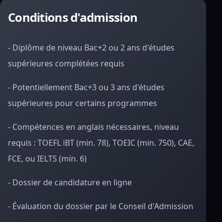
Conditions d'admission
- Diplôme de niveau Bac+2 ou 2 ans d'études
supérieures complétées requis
- Potentiellement Bac+3 ou 3 ans d'études
supérieures pour certains programmes
- Compétences en anglais nécessaires, niveau
requis : TOEFL iBT (min. 78), TOEIC (min. 750), CAE,
FCE, ou IELTS (min. 6)
- Dossier de candidature en ligne
- Évaluation du dossier par le Conseil d'Admission