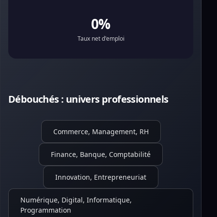
0%
Taux net d'emploi
Débouchés : univers professionnels
Commerce, Management, RH
Finance, Banque, Comptabilité
Innovation, Entrepreneuriat
Numérique, Digital, Informatique,
Programmation