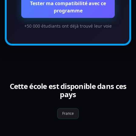
Tester ma compatibilité avec ce
programme
+50 000 étudiants ont déjà trouvé leur voie
Cette école est disponible dans ces
pays
France