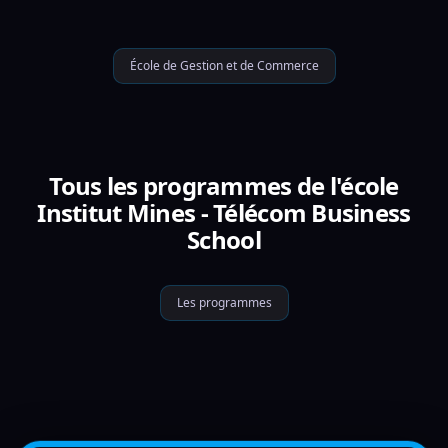
École de Gestion et de Commerce
Tous les programmes de l'école
Institut Mines - Télécom Business
School
Les programmes