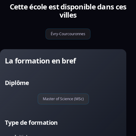
Cette école est disponible dans ces
villes
Évry-Courcouronnes
La formation en bref
Diplôme
Master of Science (MSc)
Type de formation