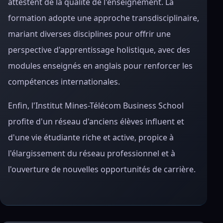
attestent de la qualité de l'enseignement. La
formation adopte une approche transdisciplinaire,
mariant diverses disciplines pour offrir une
perspective d'apprentissage holistique, avec des
modules enseignés en anglais pour renforcer les
compétences internationales.
Enfin, l'Institut Mines-Télécom Business School
profite d'un réseau d'anciens élèves influent et
d'une vie étudiante riche et active, propice à
l'élargissement du réseau professionnel et à
l'ouverture de nouvelles opportunités de carrière.