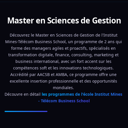
Master en Sciences de Gestion
Découvrez le Master en Sciences de Gestion de l'Institut 
Mines-Télécom Business School, un programme de 2 ans qui 
forme des managers agiles et proactifs, spécialisés en 
transformation digitale, finance, consulting, marketing et 
business international, avec un fort accent sur les 
compétences soft et les innovations technologiques. 
Accrédité par AACSB et AMBA, ce programme offre une 
excellente insertion professionnelle et des opportunités 
mondiales. 
Découvre en détail 
les programmes de l'école Institut Mines 
- Télécom Business School