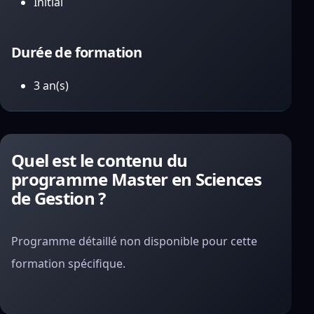
Initial
Durée de formation
3 an(s)
Quel est le contenu du
programme Master en Sciences
de Gestion ?
Programme détaillé non disponible pour cette
formation spécifique.