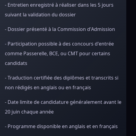
- Entretien enregistré à réaliser dans les 5 jours
suivant la validation du dossier
- Dossier présenté à la Commission d'Admission
- Participation possible à des concours d'entrée
comme Passerelle, BCE, ou CMT pour certains
candidats
- Traduction certifiée des diplômes et transcrits si
non rédigés en anglais ou en français
- Date limite de candidature généralement avant le
20 juin chaque année
- Programme disponible en anglais et en français