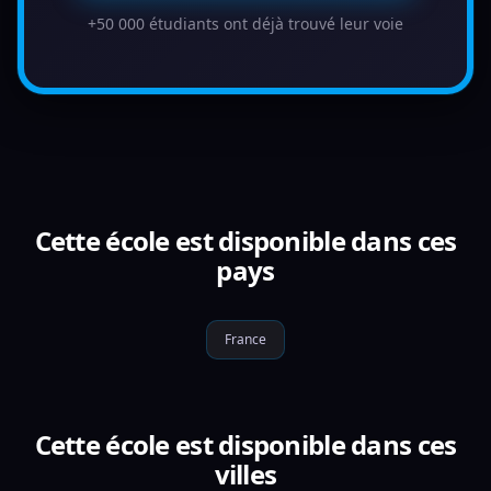
+50 000 étudiants ont déjà trouvé leur voie
Cette école est disponible dans ces
pays
France
Cette école est disponible dans ces
villes