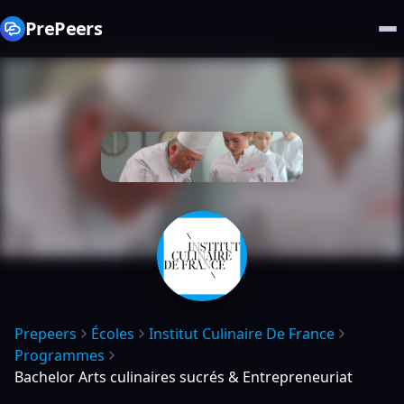
PrePeers
Prepeers
Écoles
Institut Culinaire De France
Programmes
Bachelor Arts culinaires sucrés & Entrepreneuriat