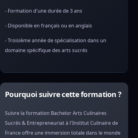
- Formation d'une durée de 3 ans
- Disponible en français ou en anglais
- Troisième année de spécialisation dans un
domaine spécifique des arts sucrés
Pourquoi suivre cette formation ?
Suivre la formation Bachelor Arts Culinaires
Sucrés & Entrepreneuriat à l'Institut Culinaire de
France offre une immersion totale dans le monde