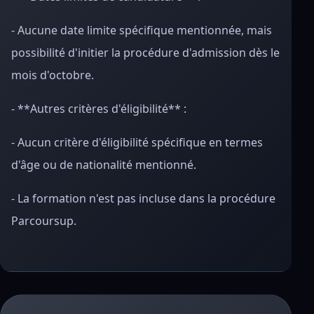
- Aucune date limite spécifique mentionnée, mais
possibilité d'initier la procédure d'admission dès le
mois d'octobre.
- **Autres critères d'éligibilité** :
- Aucun critère d'éligibilité spécifique en termes
d'âge ou de nationalité mentionné.
- La formation n'est pas incluse dans la procédure
Parcoursup.