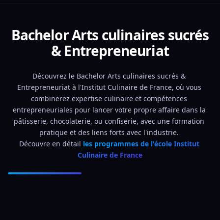
Bachelor Arts culinaires sucrés
& Entrepreneuriat
Découvrez le Bachelor Arts culinaires sucrés & 
Entrepreneuriat à l'Institut Culinaire de France, où vous 
combinerez expertise culinaire et compétences 
entrepreneuriales pour lancer votre propre affaire dans la 
pâtisserie, chocolaterie, ou confiserie, avec une formation 
pratique et des liens forts avec l'industrie. 
Découvre en détail 
les programmes de l'école Institut 
Culinaire de France