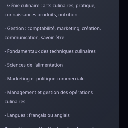
- Génie culinaire : arts culinaires, pratique,
connaissances produits, nutrition
- Gestion : comptabilité, marketing, création,
communication, savoir-être
- Fondamentaux des techniques culinaires
- Sciences de l'alimentation
- Marketing et politique commerciale
- Management et gestion des opérations
culinaires
- Langues : français ou anglais