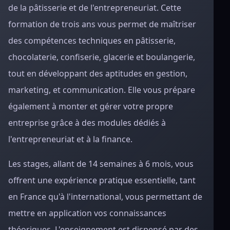
de la pâtisserie et de l'entrepreneuriat. Cette
formation de trois ans vous permet de maîtriser
des compétences techniques en pâtisserie,
chocolaterie, confiserie, glacerie et boulangerie,
tout en développant des aptitudes en gestion,
marketing, et communication. Elle vous prépare
également à monter et gérer votre propre
entreprise grâce à des modules dédiés à
l'entrepreneuriat et à la finance.
Les stages, allant de 14 semaines à 6 mois, vous
offrent une expérience pratique essentielle, tant
en France qu'à l'international, vous permettant de
mettre en application vos connaissances
théoriques. L'enseignement est dispensé par des