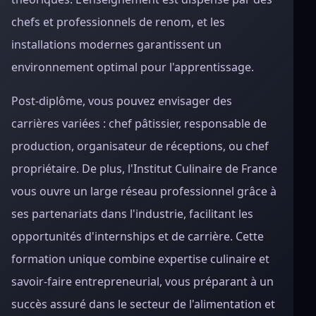
chefs et professionnels de renom, et les
installations modernes garantissent un
environnement optimal pour l'apprentissage.
Post-diplôme, vous pouvez envisager des
carrières variées : chef pâtissier, responsable de
production, organisateur de réceptions, ou chef
propriétaire. De plus, l'Institut Culinaire de France
vous ouvre un large réseau professionnel grâce à
ses partenariats dans l'industrie, facilitant les
opportunités d'internships et de carrière. Cette
formation unique combine expertise culinaire et
savoir-faire entrepreneurial, vous préparant à un
succès assuré dans le secteur de l'alimentation et