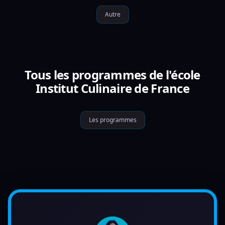
Autre
Tous les programmes de l'école
Institut Culinaire de France
Les programmes