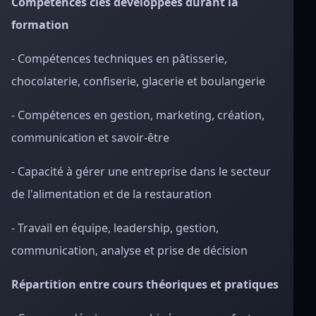
Compétences clés développées durant la
formation
- Compétences techniques en pâtisserie,
chocolaterie, confiserie, glacerie et boulangerie
- Compétences en gestion, marketing, création,
communication et savoir-être
- Capacité à gérer une entreprise dans le secteur
de l'alimentation et de la restauration
- Travail en équipe, leadership, gestion,
communication, analyse et prise de décision
Répartition entre cours théoriques et pratiques