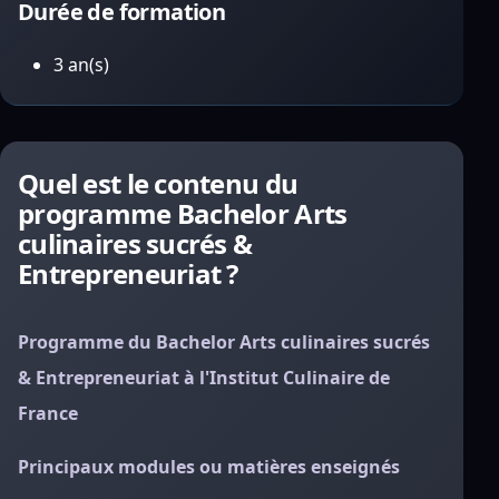
Durée de formation
3 an(s)
Quel est le contenu du
programme Bachelor Arts
culinaires sucrés &
Entrepreneuriat ?
Programme du Bachelor Arts culinaires sucrés
& Entrepreneuriat à l'Institut Culinaire de
France
Principaux modules ou matières enseignés