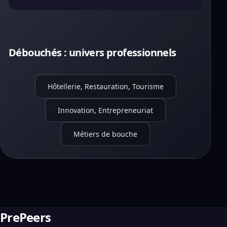
Débouchés : univers professionnels
Hôtellerie, Restauration, Tourisme
Innovation, Entrepreneuriat
Métiers de bouche
PrePeers