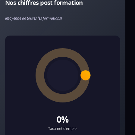
Nos chiffres post formation
(moyenne de toutes les formations)
0%
Taux net d'emploi