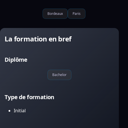
Bordeaux
Paris
La formation en bref
Diplôme
Bachelor
Type de formation
Initial