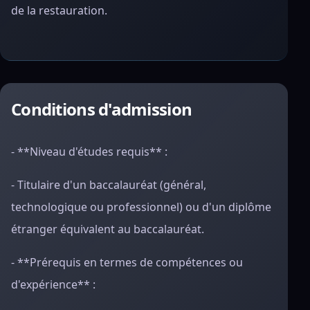
de la restauration.
Conditions d'admission
- **Niveau d'études requis** :
- Titulaire d'un baccalauréat (général,
technologique ou professionnel) ou d'un diplôme
étranger équivalent au baccalauréat.
- **Prérequis en termes de compétences ou
d'expérience** :