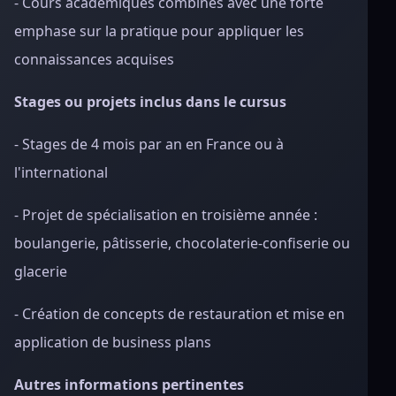
- Cours académiques combinés avec une forte
emphase sur la pratique pour appliquer les
connaissances acquises
Stages ou projets inclus dans le cursus
- Stages de 4 mois par an en France ou à
l'international
- Projet de spécialisation en troisième année :
boulangerie, pâtisserie, chocolaterie-confiserie ou
glacerie
- Création de concepts de restauration et mise en
application de business plans
Autres informations pertinentes