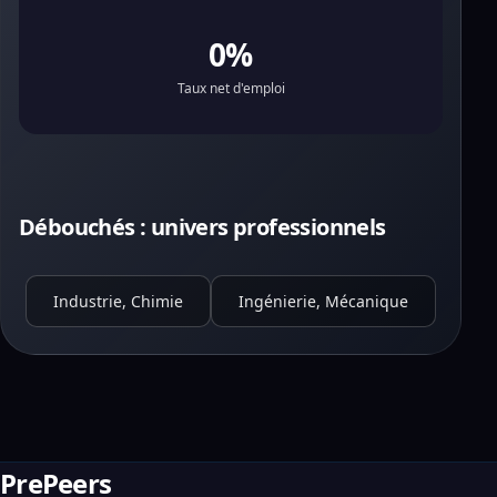
0%
Taux net d'emploi
Débouchés : univers professionnels
Industrie, Chimie
Ingénierie, Mécanique
PrePeers