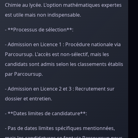
Chimie au lycée. L'option mathématiques expertes
est utile mais non indispensable.
- **Processus de sélection**:
- Admission en Licence 1 : Procédure nationale via
Parcoursup. L'accès est non-sélectif, mais les
candidats sont admis selon les classements établis
par Parcoursup.
- Admission en Licence 2 et 3 : Recrutement sur
dossier et entretien.
- **Dates limites de candidature**:
- Pas de dates limites spécifiques mentionnées,