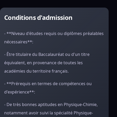
Conditions d'admission
- **Niveau d'études requis ou diplômes préalables
nécessaires**:
- Être titulaire du Baccalauréat ou d'un titre
équivalent, en provenance de toutes les
académies du territoire français.
- **Prérequis en termes de compétences ou
d'expérience**:
- De très bonnes aptitudes en Physique-Chimie,
notamment avoir suivi la spécialité Physique-