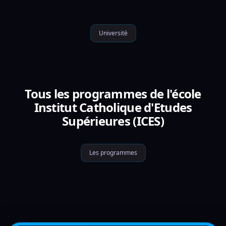
Université
Tous les programmes de l'école
Institut Catholique d'Etudes
Supérieures (ICES)
Les programmes