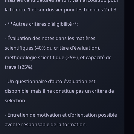
mais les candidatures se font via Parcoursup pour
la Licence 1 et sur dossier pour les Licences 2 et 3.
- **Autres critères d'éligibilité**:
- Évaluation des notes dans les matières
scientifiques (40% du critère d'évaluation),
méthodologie scientifique (25%), et capacité de
travail (25%).
- Un questionnaire d’auto-évaluation est
disponible, mais il ne constitue pas un critère de
sélection.
- Entretien de motivation et d’orientation possible
avec le responsable de la formation.