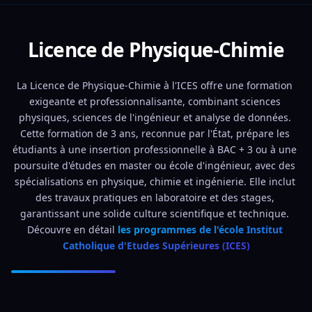
Licence de Physique-Chimie
La Licence de Physique-Chimie à l'ICES offre une formation 
exigeante et professionnalisante, combinant sciences 
physiques, sciences de l'ingénieur et analyse de données. 
Cette formation de 3 ans, reconnue par l'État, prépare les 
étudiants à une insertion professionnelle à BAC + 3 ou à une 
poursuite d'études en master ou école d'ingénieur, avec des 
spécialisations en physique, chimie et ingénierie. Elle inclut 
des travaux pratiques en laboratoire et des stages, 
garantissant une solide culture scientifique et technique. 
Découvre en détail 
les programmes de l'école Institut 
Catholique d'Etudes Supérieures (ICES)