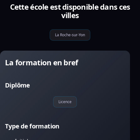
Cette école est disponible dans ces
villes
La Roche-sur-Yon
La formation en bref
Diplôme
Licence
Type de formation