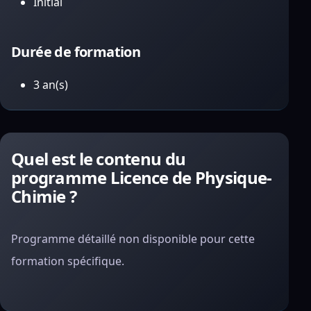
Initial
Durée de formation
3 an(s)
Quel est le contenu du
programme Licence de Physique-
Chimie ?
Programme détaillé non disponible pour cette
formation spécifique.