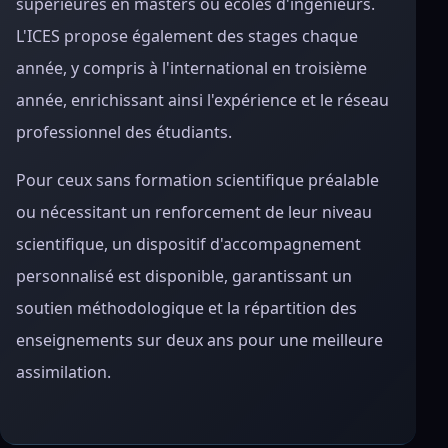
supérieures en masters ou écoles d'ingénieurs.
L'ICES propose également des stages chaque
année, y compris à l'international en troisième
année, enrichissant ainsi l'expérience et le réseau
professionnel des étudiants.
Pour ceux sans formation scientifique préalable
ou nécessitant un renforcement de leur niveau
scientifique, un dispositif d'accompagnement
personnalisé est disponible, garantissant un
soutien méthodologique et la répartition des
enseignements sur deux ans pour une meilleure
assimilation.