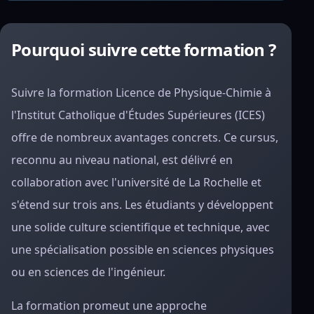
Pourquoi suivre cette formation ?
Suivre la formation Licence de Physique-Chimie à
l'Institut Catholique d'Études Supérieures (ICES)
offre de nombreux avantages concrets. Ce cursus,
reconnu au niveau national, est délivré en
collaboration avec l'université de La Rochelle et
s'étend sur trois ans. Les étudiants y développent
une solide culture scientifique et technique, avec
une spécialisation possible en sciences physiques
ou en sciences de l'ingénieur.
La formation promeut une approche