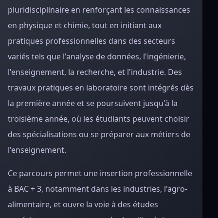
pluridisciplinaire en renforçant les connaissances
en physique et chimie, tout en initiant aux
pratiques professionnelles dans des secteurs
variés tels que l'analyse de données, l'ingénierie,
l'enseignement, la recherche, et l'industrie. Des
travaux pratiques en laboratoire sont intégrés dès
la première année et se poursuivent jusqu'à la
troisième année, où les étudiants peuvent choisir
des spécialisations ou se préparer aux métiers de
l'enseignement.
Ce parcours permet une insertion professionnelle
à BAC + 3, notamment dans les industries, l'agro-
alimentaire, et ouvre la voie à des études