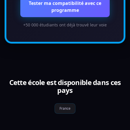
Tester ma compatibilité avec ce
programme
+50 000 étudiants ont déjà trouvé leur voie
Cette école est disponible dans ces
pays
France