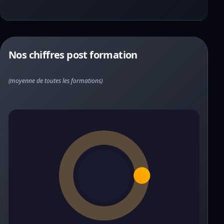
Nos chiffres post formation
(moyenne de toutes les formations)