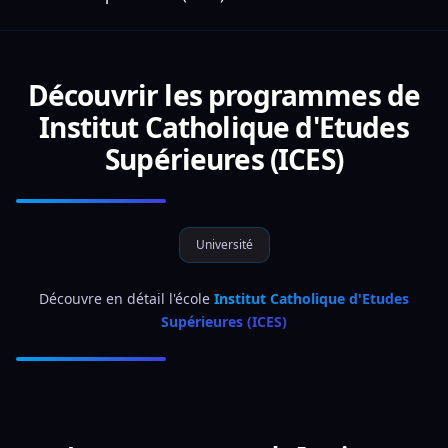
Découvrir les programmes de
Institut Catholique d'Etudes
Supérieures (ICES)
Université
 Découvre en détail l'école 
Institut Catholique d'Etudes 
Supérieures (ICES)