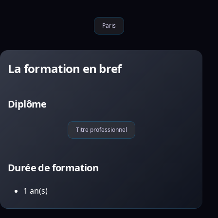
Paris
La formation en bref
Diplôme
Titre professionnel
Durée de formation
1 an(s)