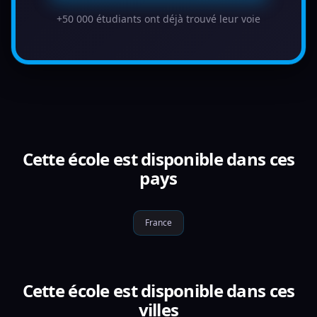
+50 000 étudiants ont déjà trouvé leur voie
Cette école est disponible dans ces
pays
France
Cette école est disponible dans ces
villes