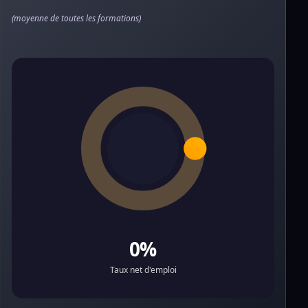
(moyenne de toutes les formations)
0%
Taux net d'emploi