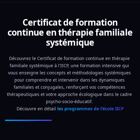
Certificat de formation
continue en thérapie familiale
systémique
Découvrez le Certificat de formation continue en thérapie 
familiale systémique à l'IICP, une formation intensive qui 
vous enseigne les concepts et méthodologies systémiques 
pour comprendre et intervenir dans les dynamiques 
familiales et conjugales, renforçant vos compétences 
thérapeutiques et votre approche écologique dans le cadre 
psycho-socio-éducatif. 
Découvre en détail 
les programmes de l'école IICP