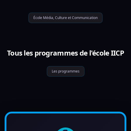
École Média, Culture et Communication
Tous les programmes de l'école IICP
Les programmes