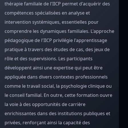
thérapie familiale de l'IICP permet d'acquérir des
compétences spécialisées en analyse et
intervention systémiques, essentielles pour
comprendre les dynamiques familiales. L'approche
pédagogique de l'IICP privilégie l'apprentissage
pratique à travers des études de cas, des jeux de
rôle et des supervisions. Les participants
développent ainsi une expertise qui peut être
appliquée dans divers contextes professionnels
comme le travail social, la psychologie clinique ou
le conseil familial. En outre, cette formation ouvre
la voie à des opportunités de carrière
enrichissantes dans des institutions publiques et
privées, renforçant ainsi la capacité des