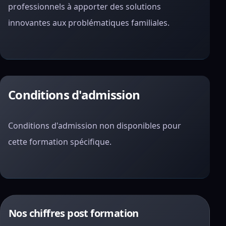
professionnels à apporter des solutions
innovantes aux problématiques familiales.
Conditions d'admission
Conditions d'admission non disponibles pour
cette formation spécifique.
Nos chiffres post formation