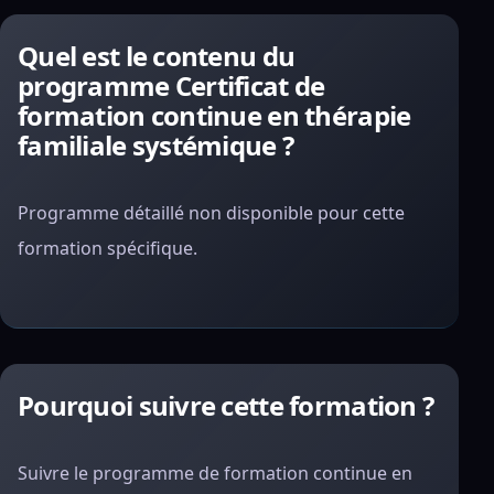
Quel est le contenu du
programme Certificat de
formation continue en thérapie
familiale systémique ?
Programme détaillé non disponible pour cette
formation spécifique.
Pourquoi suivre cette formation ?
Suivre le programme de formation continue en