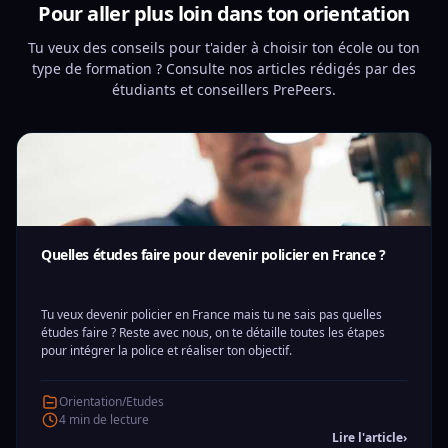
Pour aller plus loin dans ton orientation
Tu veux des conseils pour t'aider à choisir ton école ou ton
type de formation ? Consulte nos articles rédigés par des
étudiants et conseillers PrePeers.
Quelles études faire pour devenir policier en France ?
Tu veux devenir policier en France mais tu ne sais pas quelles
études faire ? Reste avec nous, on te détaille toutes les étapes
pour intégrer la police et réaliser ton objectif.
Orientation/Etudes
4 min de lecture
Lire l'article
›