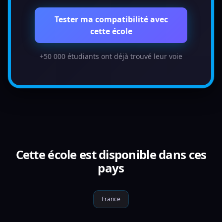
Tester ma compatibilité avec
cette école
+50 000 étudiants ont déjà trouvé leur voie
Cette école est disponible dans ces
pays
France