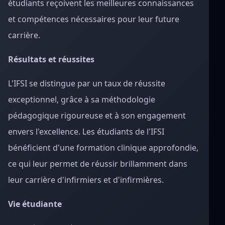
étudiants reçoivent les meilleures connaissances
et compétences nécessaires pour leur future
carrière.
Résultats et réussites
L'IFSI se distingue par un taux de réussite
exceptionnel, grâce à sa méthodologie
pédagogique rigoureuse et à son engagement
envers l'excellence. Les étudiants de l'IFSI
bénéficient d'une formation clinique approfondie,
ce qui leur permet de réussir brillamment dans
leur carrière d'infirmiers et d'infirmières.
Vie étudiante