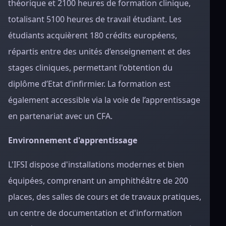
théorique et 2100 heures de formation clinique,
totalisant 5100 heures de travail étudiant. Les
étudiants acquièrent 180 crédits européens,
répartis entre des unités d’enseignement et des
stages cliniques, permettant l'obtention du
diplôme d’Etat d’infirmier. La formation est
également accessible via la voie de l’apprentissage
en partenariat avec un CFA.
Environnement d'apprentissage
L'IFSI dispose d'installations modernes et bien
équipées, comprenant un amphithéâtre de 200
places, des salles de cours et de travaux pratiques,
un centre de documentation et d'information