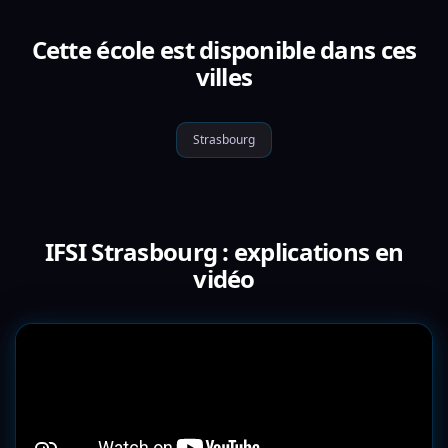
Cette école est disponible dans ces
villes
Strasbourg
IFSI Strasbourg : explications en
vidéo