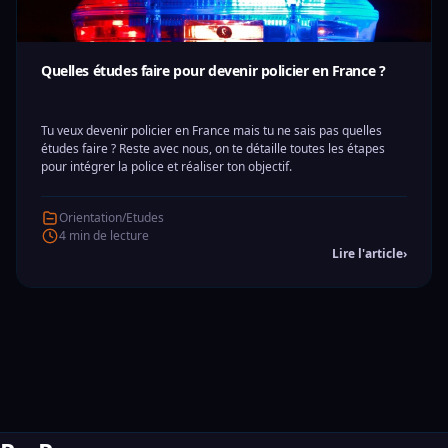
Quelles études faire pour devenir policier en France ?
Tu veux devenir policier en France mais tu ne sais pas quelles
études faire ? Reste avec nous, on te détaille toutes les étapes
pour intégrer la police et réaliser ton objectif.
Orientation/Etudes
4 min de lecture
Lire l'article
›