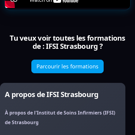
Tu veux voir toutes les formations
de : IFSI Strasbourg ?
Parcourir les formations
A propos de IFSI Strasbourg
À propos de l'Institut de Soins Infirmiers (IFSI)
de Strasbourg