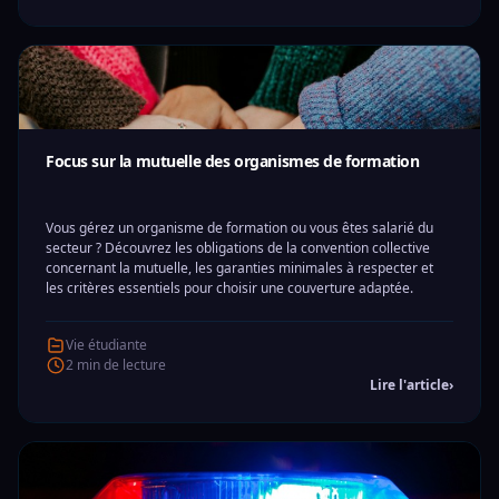
Focus sur la mutuelle des organismes de formation
Vous gérez un organisme de formation ou vous êtes salarié du
secteur ? Découvrez les obligations de la convention collective
concernant la mutuelle, les garanties minimales à respecter et
les critères essentiels pour choisir une couverture adaptée.
Vie étudiante
2 min de lecture
Lire l'article
›