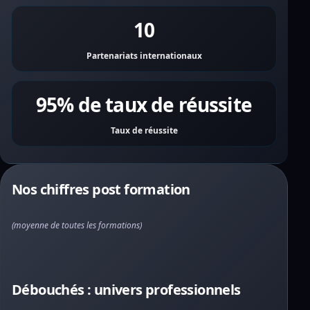
10
Partenariats internationaux
95% de taux de réussite
Taux de réussite
Nos chiffres post formation
(moyenne de toutes les formations)
Débouchés : univers professionnels