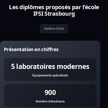
Les diplômes proposés par l'école
IFSI Strasbourg
Diplôme d'Etat
Présentation en chiffres
5 laboratoires modernes
Équipements spécialisés
900
Nombre d'étudiants