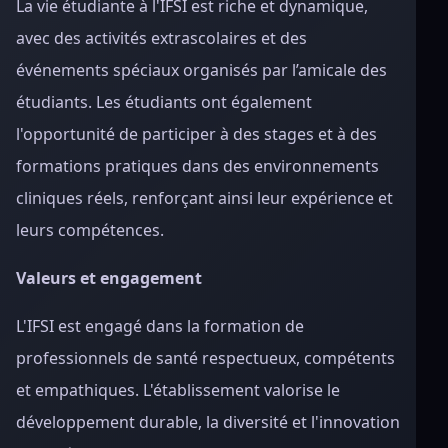
La vie étudiante à l'IFSI est riche et dynamique,
avec des activités extrascolaires et des
événements spéciaux organisés par l’amicale des
étudiants. Les étudiants ont également
l'opportunité de participer à des stages et à des
formations pratiques dans des environnements
cliniques réels, renforçant ainsi leur expérience et
leurs compétences.
Valeurs et engagement
L'IFSI est engagé dans la formation de
professionnels de santé respectueux, compétents
et empathiques. L'établissement valorise le
développement durable, la diversité et l'innovation