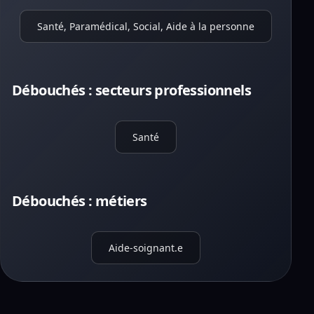
Santé, Paramédical, Social, Aide à la personne
Débouchés : secteurs professionnels
Santé
Débouchés : métiers
Aide-soignant.e