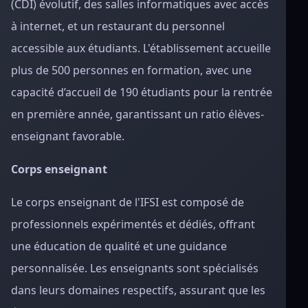
(CDI) évolutif, des salles informatiques avec accès
à internet, et un restaurant du personnel
accessible aux étudiants. L'établissement accueille
plus de 500 personnes en formation, avec une
capacité d’accueil de 190 étudiants pour la rentrée
en première année, garantissant un ratio élèves-
enseignant favorable.
Corps enseignant
Le corps enseignant de l'IFSI est composé de
professionnels expérimentés et dédiés, offrant
une éducation de qualité et une guidance
personnalisée. Les enseignants sont spécialisés
dans leurs domaines respectifs, assurant que les