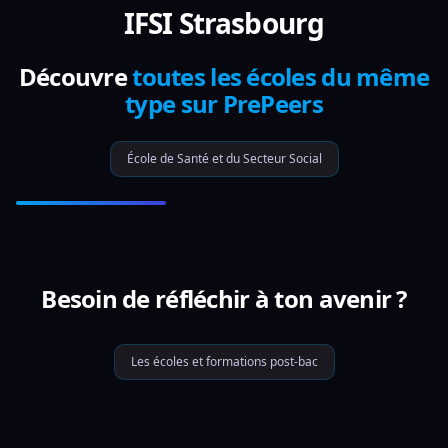
IFSI Strasbourg
Découvre
toutes les écoles du même
type sur PrePeers
École de Santé et du Secteur Social
Besoin de réfléchir à ton avenir ?
Les écoles et formations post-bac