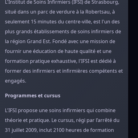
L'Institut de Soins Infirmiers (IFSI) de Strasbourg,
situé dans un parc de verdure à la Robertsau, à
seulement 15 minutes du centre-ville, est l'un des
plus grands établissements de soins infirmiers de
la région Grand Est. Fondé avec une mission de
fournir une éducation de haute qualité et une
formation pratique exhaustive, l'IFSI est dédié à
former des infirmiers et infirmières compétents et
engagés.
Programmes et cursus
L'IFSI propose une soins infirmiers qui combine
théorie et pratique. Le cursus, régi par l’arrêté du
31 juillet 2009, inclut 2100 heures de formation