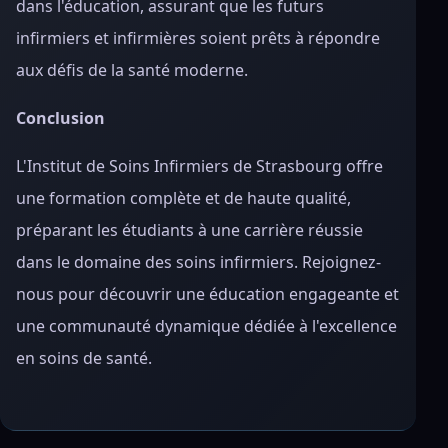
dans l'éducation, assurant que les futurs
infirmiers et infirmières soient prêts à répondre
aux défis de la santé moderne.
Conclusion
L'Institut de Soins Infirmiers de Strasbourg offre
une formation complète et de haute qualité,
préparant les étudiants à une carrière réussie
dans le domaine des soins infirmiers. Rejoignez-
nous pour découvrir une éducation engageante et
une communauté dynamique dédiée à l'excellence
en soins de santé.