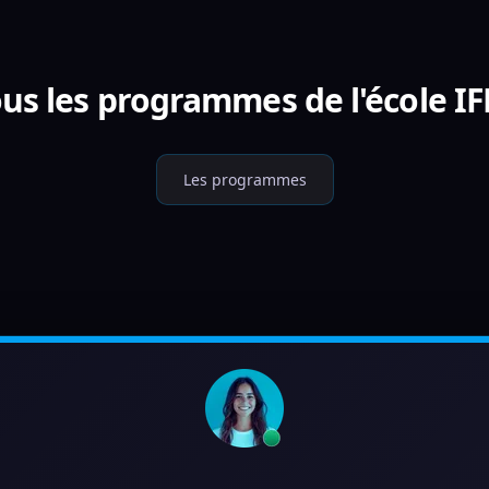
us les programmes de l'école I
Les programmes