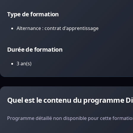
Type de formation
Alternance : contrat d'apprentissage
Durée de formation
3 an(s)
Quel est le contenu du programme Di
Programme détaillé non disponible pour cette formation