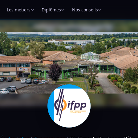
Les métiers
Diplômes
Nos conseils