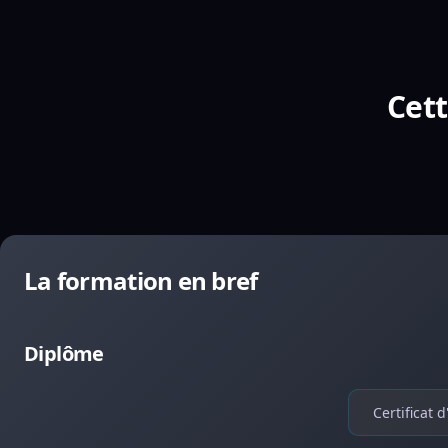
Cett
La formation en bref
Diplôme
Certificat 