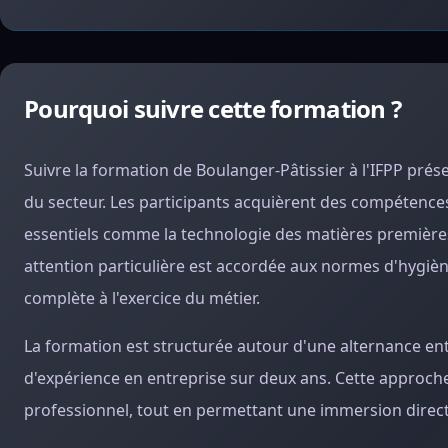
Pourquoi suivre cette formation ?
Suivre la formation de Boulanger-Pâtissier à l'IFPP prés
du secteur. Les participants acquièrent des compétences 
essentiels comme la technologie des matières premières
attention particulière est accordée aux normes d'hygiène
complète à l'exercice du métier.
La formation est structurée autour d'une alternance ent
d'expérience en entreprise sur deux ans. Cette approche 
professionnel, tout en permettant une immersion directe