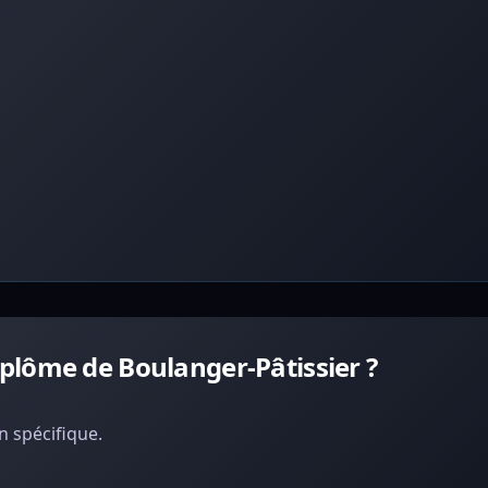
plôme de Boulanger-Pâtissier ?
 spécifique.