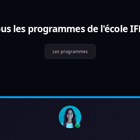
us les programmes de l'école I
Les programmes