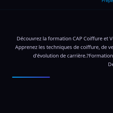
Prepe
Découvrez la formation CAP Coiffure et Ven
Apprenez les techniques de coiffure, de ve
d'évolution de carrière.?Formation 
Dé