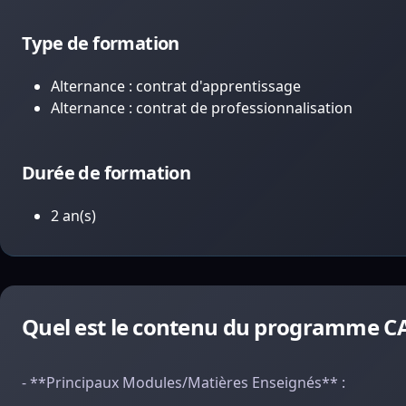
Type de formation
Alternance : contrat d'apprentissage
Alternance : contrat de professionnalisation
Durée de formation
2 an(s)
Quel est le contenu du programme CAP
- **Principaux Modules/Matières Enseignés** :