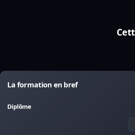
Cett
La formation en bref
Diplôme