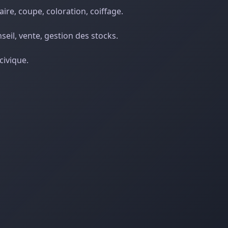
aire, coupe, coloration, coiffage.
onseil, vente, gestion des stocks.
civique.