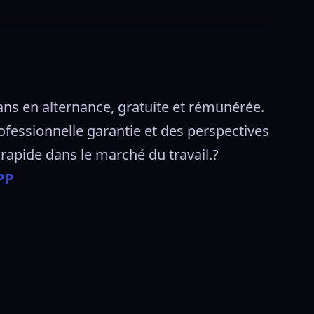
ans en alternance, gratuite et rémunérée. 
ofessionnelle garantie et des perspectives 
 rapide dans le marché du travail.? 
PP