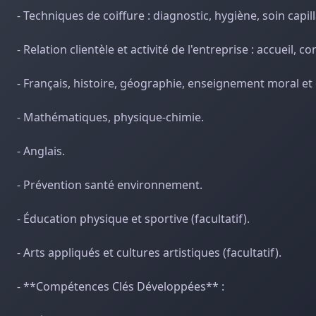
- Techniques de coiffure : diagnostic, hygiène, soin capill
- Relation clientèle et activité de l'entreprise : accueil, c
- Français, histoire, géographie, enseignement moral et 
- Mathématiques, physique-chimie.
- Anglais.
- Prévention santé environnement.
- Éducation physique et sportive (facultatif).
- Arts appliqués et cultures artistiques (facultatif).
- **Compétences Clés Développées** :