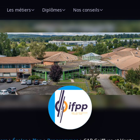
Les métiers
Diplômes
Nos conseils