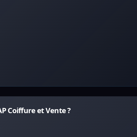
 Coiffure et Vente ?