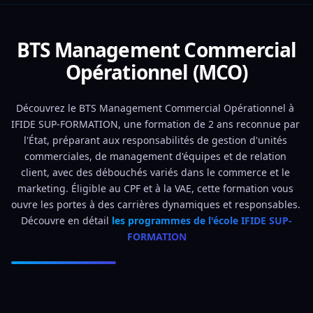
BTS Management Commercial
Opérationnel (MCO)
Découvrez le BTS Management Commercial Opérationnel à 
IFIDE SUP-FORMATION, une formation de 2 ans reconnue par 
l'État, préparant aux responsabilités de gestion d'unités 
commerciales, de management d'équipes et de relation 
client, avec des débouchés variés dans le commerce et le 
marketing. Éligible au CPF et à la VAE, cette formation vous 
ouvre les portes à des carrières dynamiques et responsables. 
Découvre en détail 
les programmes de l'école IFIDE SUP-
FORMATION