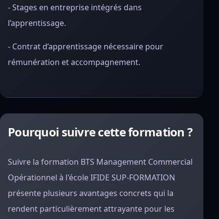
- Stages en entreprise intégrés dans
l’apprentissage.
- Contrat d’apprentissage nécessaire pour
rémunération et accompagnement.
Pourquoi suivre cette formation ?
Suivre la formation BTS Management Commercial
Opérationnel à l'école IFIDE SUP-FORMATION
présente plusieurs avantages concrets qui la
rendent particulièrement attrayante pour les