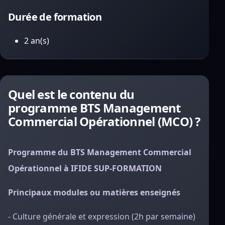
Durée de formation
2 an(s)
Quel est le contenu du
programme BTS Management
Commercial Opérationnel (MCO) ?
Programme du BTS Management Commercial
Opérationnel à IFIDE SUP-FORMATION
Principaux modules ou matières enseignés
- Culture générale et expression (2h par semaine)