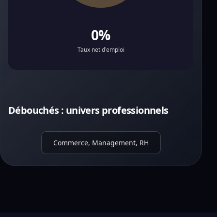
0%
Taux net d'emploi
Débouchés : univers professionnels
Commerce, Management, RH