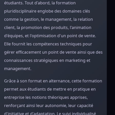
étudiants. Tout d'abord, la formation
pluridisciplinaire englobe des domaines clés
comme la gestion, le management, la relation
client, la promotion des produits, l'animation
d'équipes, et l'optimisation d'un point de vente.
Elle fournit les compétences techniques pour
gérer efficacement un point de vente ainsi que des
connaissances stratégiques en marketing et
management.
Grâce à son format en alternance, cette formation
permet aux étudiants de mettre en pratique en
entreprise les notions théoriques apprises,
renforçant ainsi leur autonomie, leur capacité
d'initiative et d'adaptation. Le suivi individualisé