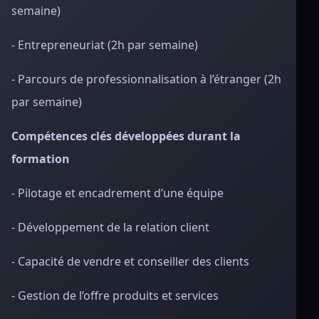
semaine)
- Entrepreneuriat (2h par semaine)
- Parcours de professionnalisation à l’étranger (2h
par semaine)
Compétences clés développées durant la
formation
- Pilotage et encadrement d’une équipe
- Développement de la relation client
- Capacité de vendre et conseiller des clients
- Gestion de l’offre produits et services