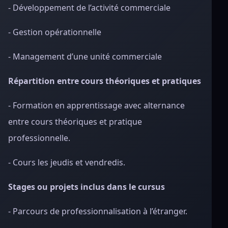
- Développement de l’activité commerciale
- Gestion opérationnelle
- Management d’une unité commerciale
Répartition entre cours théoriques et pratiques
- Formation en apprentissage avec alternance
entre cours théoriques et pratique
professionnelle.
- Cours les jeudis et vendredis.
Stages ou projets inclus dans le cursus
- Parcours de professionnalisation à l’étranger.