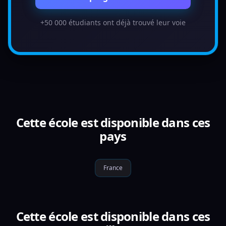
+50 000 étudiants ont déjà trouvé leur voie
Cette école est disponible dans ces
pays
France
Cette école est disponible dans ces