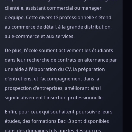
clientèle, assistant commercial ou manager
d’équipe. Cette diversité professionnelle s'étend
au commerce de détail, à la grande distribution,
au e-commerce et aux services.
De plus, l'école soutient activement les étudiants
dans leur recherche de contrats en alternance par
une aide à l'élaboration du CV, la préparation
d'entretiens, et l'accompagnement dans la
prospection d'entreprises, améliorant ainsi
significativement l'insertion professionnelle.
Enfin, pour ceux qui souhaitent poursuivre leurs
études, des formations Bac+3 sont disponibles
dans des domaines tels que les Ressources