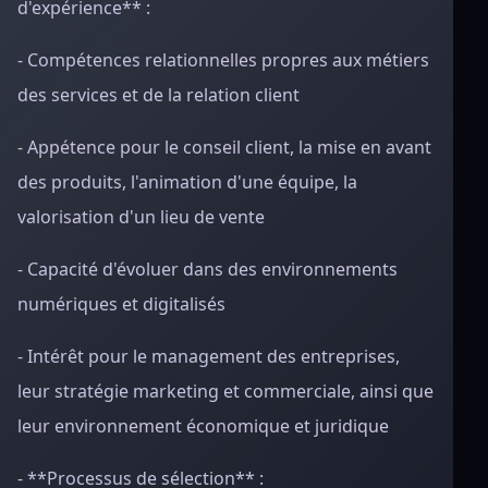
d'expérience** :
- Compétences relationnelles propres aux métiers
des services et de la relation client
- Appétence pour le conseil client, la mise en avant
des produits, l'animation d'une équipe, la
valorisation d'un lieu de vente
- Capacité d'évoluer dans des environnements
numériques et digitalisés
- Intérêt pour le management des entreprises,
leur stratégie marketing et commerciale, ainsi que
leur environnement économique et juridique
- **Processus de sélection** :