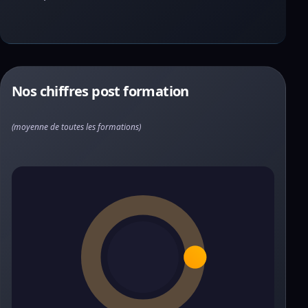
Nos chiffres post formation
(moyenne de toutes les formations)