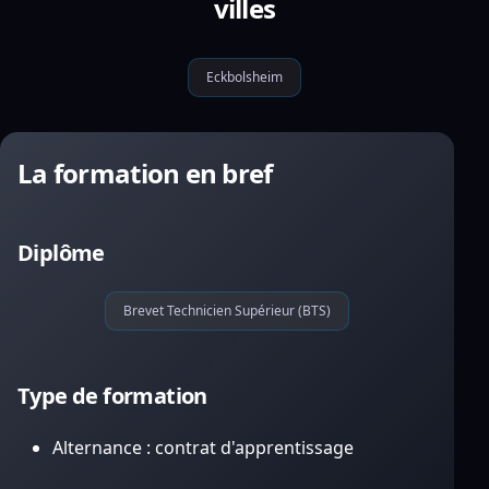
villes
Eckbolsheim
La formation en bref
Diplôme
Brevet Technicien Supérieur (BTS)
Type de formation
Alternance : contrat d'apprentissage