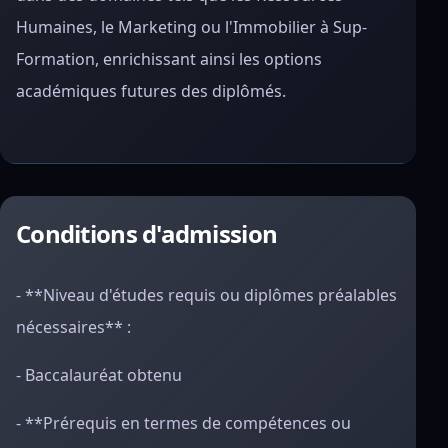
Humaines, le Marketing ou l'Immobilier à Sup-
Formation, enrichissant ainsi les options
académiques futures des diplômés.
Conditions d'admission
- **Niveau d'études requis ou diplômes préalables
nécessaires** :
- Baccalauréat obtenu
- **Prérequis en termes de compétences ou