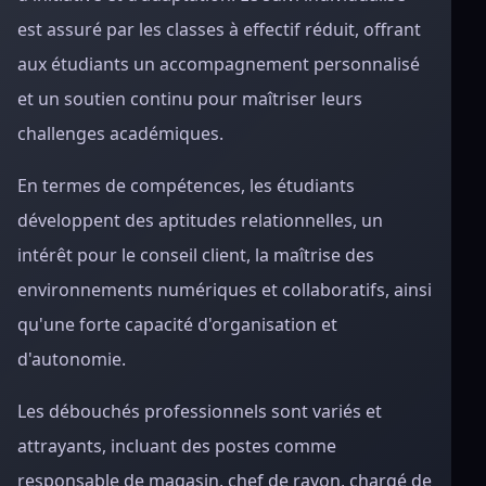
est assuré par les classes à effectif réduit, offrant
aux étudiants un accompagnement personnalisé
et un soutien continu pour maîtriser leurs
challenges académiques.
En termes de compétences, les étudiants
développent des aptitudes relationnelles, un
intérêt pour le conseil client, la maîtrise des
environnements numériques et collaboratifs, ainsi
qu'une forte capacité d'organisation et
d'autonomie.
Les débouchés professionnels sont variés et
attrayants, incluant des postes comme
responsable de magasin, chef de rayon, chargé de