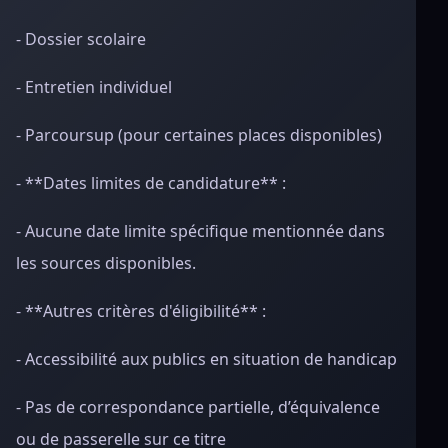
- Dossier scolaire
- Entretien individuel
- Parcoursup (pour certaines places disponibles)
- **Dates limites de candidature** :
- Aucune date limite spécifique mentionnée dans
les sources disponibles.
- **Autres critères d'éligibilité** :
- Accessibilité aux publics en situation de handicap
- Pas de correspondance partielle, d’équivalence
ou de passerelle sur ce titre