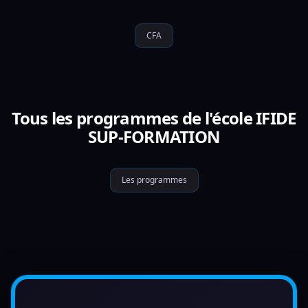
CFA
Tous les programmes de l'école IFIDE
SUP-FORMATION
Les programmes