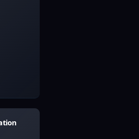
ation