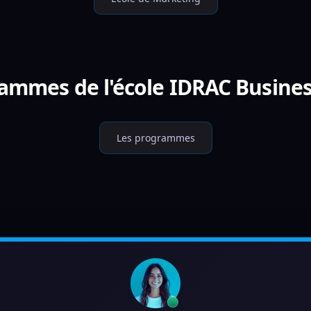
ammes de l'école IDRAC Busines
Les programmes