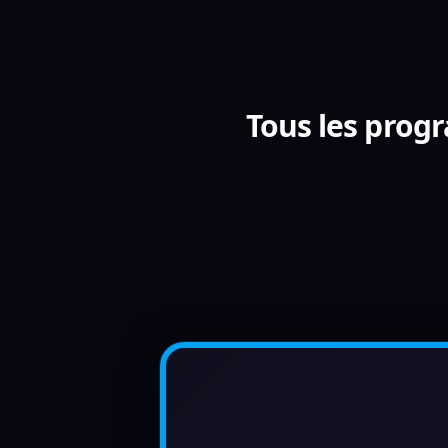
Tous les progr