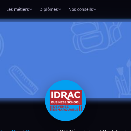
Les métiers
Diplômes
Nos conseils