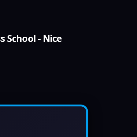
s School - Nice