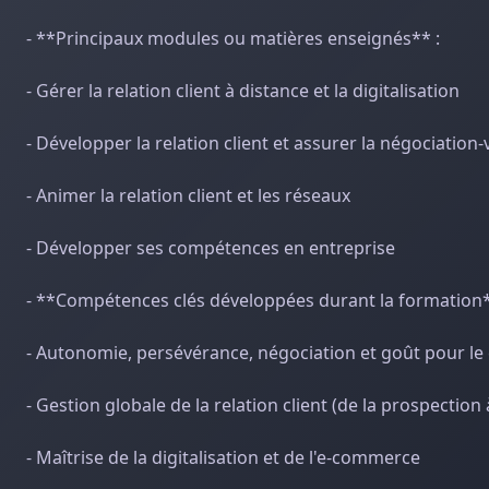
- **Principaux modules ou matières enseignés** :
- Gérer la relation client à distance et la digitalisation
- Développer la relation client et assurer la négociation
- Animer la relation client et les réseaux
- Développer ses compétences en entreprise
- **Compétences clés développées durant la formation*
- Autonomie, persévérance, négociation et goût pour le
- Gestion globale de la relation client (de la prospection à
- Maîtrise de la digitalisation et de l'e-commerce