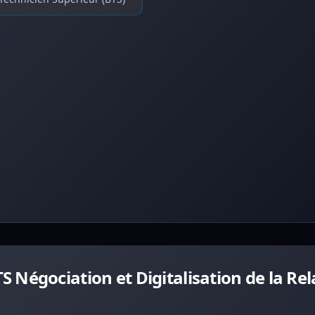
Négociation et Digitalisation de la Rel