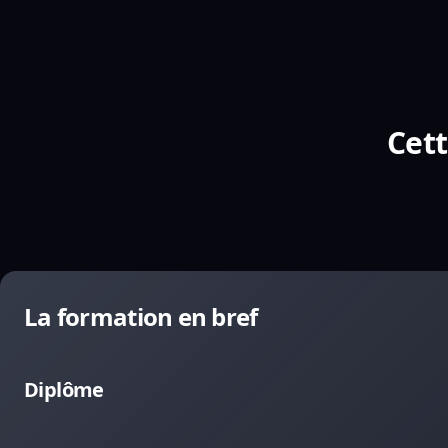
Cett
La formation en bref
Diplôme