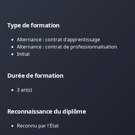
Type de formation
Alternance : contrat d'apprentissage
Alternance : contrat de professionnalisation
Initial
Durée de formation
3 an(s)
Reconnaissance du diplôme
Reconnu par l'État