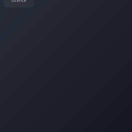
Licence