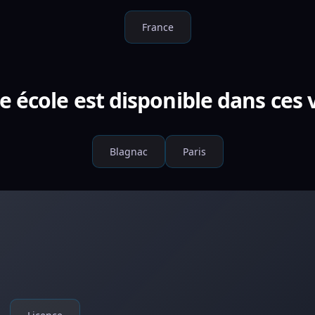
France
e école est disponible dans ces v
Blagnac
Paris