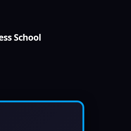
ess School