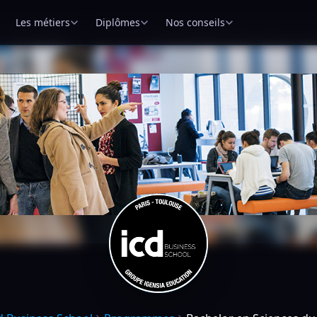
Les métiers
Diplômes
Nos conseils